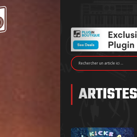
ARTISTES