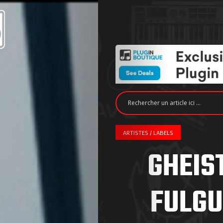
ARTISTES / LABELS
GHEIST
FULGU