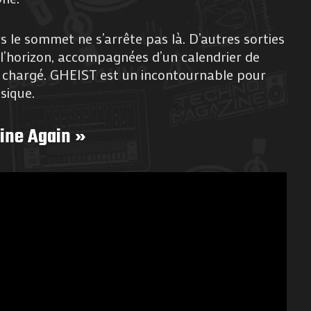
 le sommet ne s’arrête pas là. D’autres sorties
à l’horizon, accompagnées d’un calendrier de
s chargé. GHEIST est un incontournable pour
sique.
hine Again »