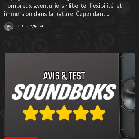
nombreux aventuriers : liberté, flexibilité, et
immersion dans la nature. Cependant,...
14/11/2024
ERIC