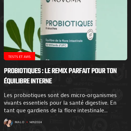
TESTS ET AVIS
PROBIOTIQUES : LE REMIX PARFAIT POUR TON
ÉQUILIBRE INTERNE
Les probiotiques sont des micro-organismes
vivants essentiels pour la santé digestive. En
tant que gardiens de la flore intestinale...
14/11/2024
MALO