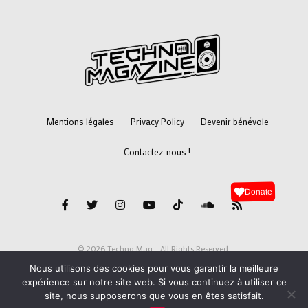
Mentions légales
Privacy Policy
Devenir bénévole
Contactez-nous !
Donate
© 2026 Techno Mag - All Rights Reserved.
Nous utilisons des cookies pour vous garantir la meilleure
expérience sur notre site web. Si vous continuez à utiliser ce
site, nous supposerons que vous en êtes satisfait.