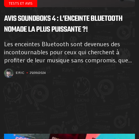
TESTS ET AVIS
AVIS SOUNDBOKS 4 : L’ENCEINTE BLUETOOTH
NOMADE LA PLUS PUISSANTE ?!
Les enceintes Bluetooth sont devenues des
incontournables pour ceux qui cherchent à
profiter de leur musique sans compromis, que...
25/09/2024
ERIC