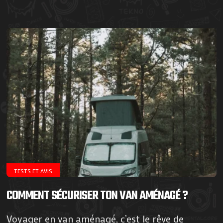
TESTS ET AVIS
COMMENT SÉCURISER TON VAN AMÉNAGÉ ?
Voyager en van aménagé, c’est le rêve de