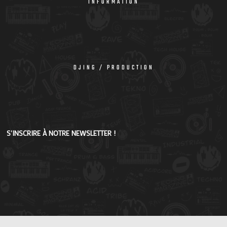
INFORMATION
DJING / PRODUCTION
S'INSCRIRE À NOTRE NEWSLETTER !