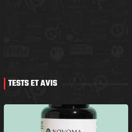
TESTS ET AVIS