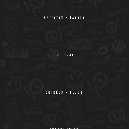
ARTISTES / LABELS
FESTIVAL
SOIRÉES / CLUBS