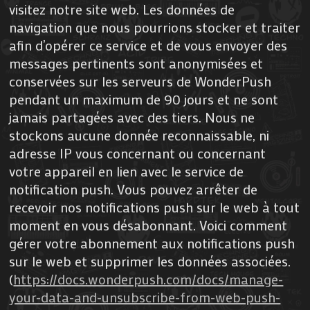
visitez notre site web. Les données de
navigation que nous pourrions stocker et traiter
afin d’opérer ce service et de vous envoyer des
messages pertinents sont anonymisées et
conservées sur les serveurs de WonderPush
pendant un maximum de 90 jours et ne sont
jamais partagées avec des tiers. Nous ne
stockons aucune donnée reconnaissable, ni
adresse IP vous concernant ou concernant
votre appareil en lien avec le service de
notification push. Vous pouvez arrêter de
recevoir nos notifications push sur le web à tout
moment en vous désabonnant. Voici comment
gérer votre abonnement aux notifications push
sur le web et supprimer les données associées.
(
https://docs.wonderpush.com/docs/manage-
your-data-and-unsubscribe-from-web-push-