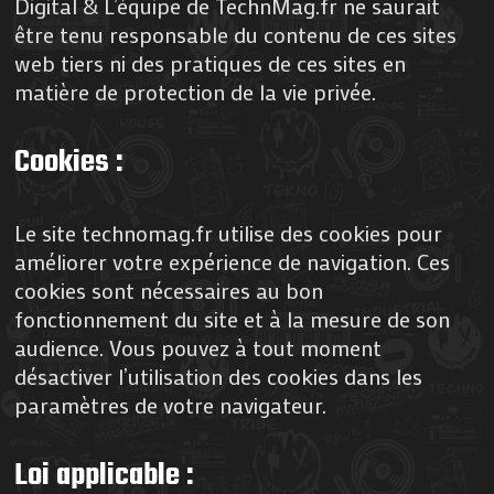
Digital & L’équipe de TechnMag.fr ne saurait
être tenu responsable du contenu de ces sites
web tiers ni des pratiques de ces sites en
matière de protection de la vie privée.
Cookies :
Le site technomag.fr utilise des cookies pour
améliorer votre expérience de navigation. Ces
cookies sont nécessaires au bon
fonctionnement du site et à la mesure de son
audience. Vous pouvez à tout moment
désactiver l’utilisation des cookies dans les
paramètres de votre navigateur.
Loi applicable :