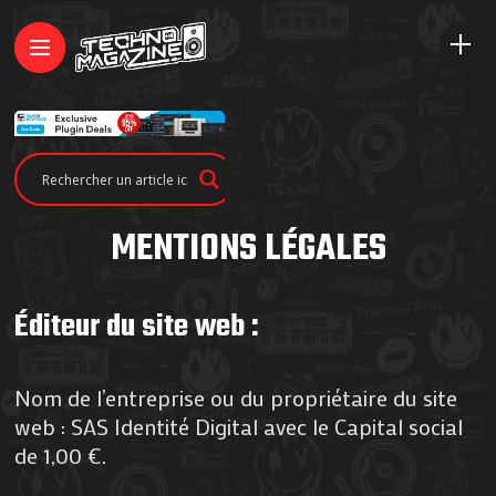
MENTIONS LÉGALES
Éditeur du site web :
Nom de l’entreprise ou du propriétaire du site
web : SAS Identité Digital avec le Capital social
de 1,00 €.