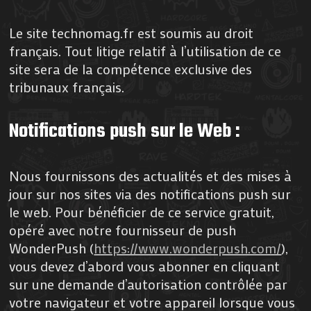
Le site technomag.fr est soumis au droit
français. Tout litige relatif à l’utilisation de ce
site sera de la compétence exclusive des
tribunaux français.
Notifications push sur le Web :
Nous fournissons des actualités et des mises à
jour sur nos sites via des notifications push sur
le web. Pour bénéficier de ce service gratuit,
opéré avec notre fournisseur de push
WonderPush (
https://www.wonderpush.com/
),
vous devez d’abord vous abonner en cliquant
sur une demande d’autorisation contrôlée par
votre navigateur et votre appareil lorsque vous