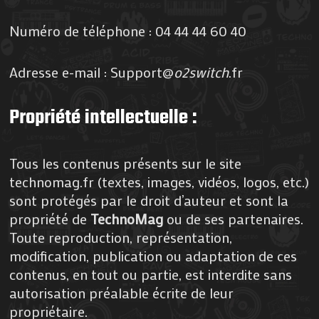
Numéro de téléphone : 04 44 44 60 40
Adresse e-mail : Support@
o2switch
.fr
Propriété intellectuelle :
Tous les contenus présents sur le site
technomag.fr (textes, images, vidéos, logos, etc.)
sont protégés par le droit d’auteur et sont la
propriété de
TechnoMag
ou de ses partenaires.
Toute reproduction, représentation,
modification, publication ou adaptation de ces
contenus, en tout ou partie, est interdite sans
autorisation préalable écrite de leur
propriétaire.