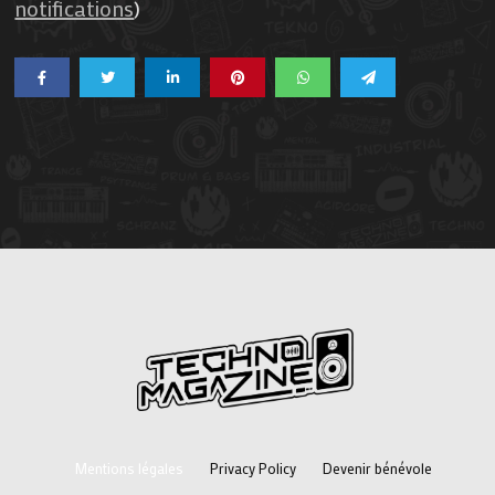
notifications
)
Mentions légales
Privacy Policy
Devenir bénévole