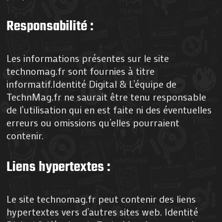
Responsabilité :
Les informations présentes sur le site
technomag.fr sont fournies à titre
informatif.Identité Digital & L’équipe de
TechnMag.fr ne saurait être tenu responsable
de l’utilisation qui en est faite ni des éventuelles
erreurs ou omissions qu’elles pourraient
contenir.
Liens hypertextes :
Le site technomag.fr peut contenir des liens
hypertextes vers d’autres sites web. Identité