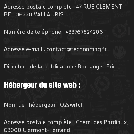
Adresse postale complète : 47 RUE CLEMENT
BEL 06220 VALLAURIS
Numéro de téléphone : +33767824206
Adresse e-mail : contact@technomag.fr
Directeur de la publication : Boulanger Eric.
Hébergeur du site web :
Nom de l’hébergeur : O2switch
Adresse postale complète : Chem. des Pardiaux,
63000 Clermont-Ferrand