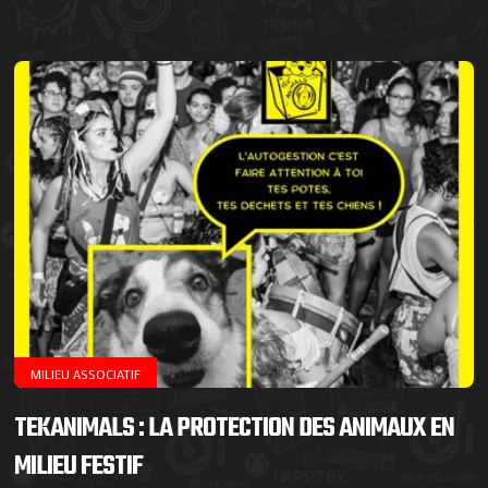
MILIEU ASSOCIATIF
TEKANIMALS : LA PROTECTION DES ANIMAUX EN
MILIEU FESTIF