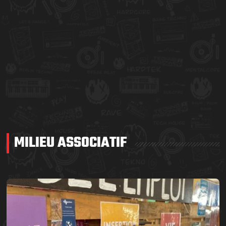
MILIEU ASSOCIATIF