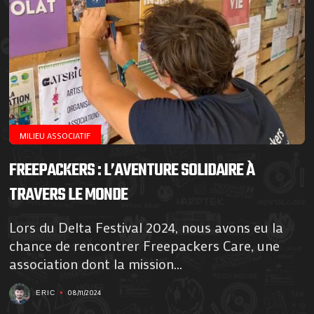
MILIEU ASSOCIATIF
FREEPACKERS : L’AVENTURE SOLIDAIRE À
TRAVERS LE MONDE
Lors du Delta Festival 2024, nous avons eu la
chance de rencontrer Freepackers Care, une
association dont la mission...
08/11/2024
ERIC