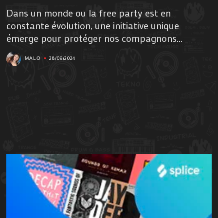
Dans un monde ou la free party est en
constante évolution, une initiative unique
émerge pour protéger nos compagnons...
28/09/2024
MALO