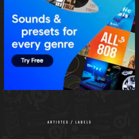
ARTISTES / LABELS