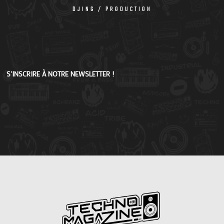
DJING / PRODUCTION
S'INSCRIRE À NOTRE NEWSLETTER !