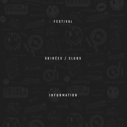
FESTIVAL
SOIRÉES / CLUBS
INFORMATION