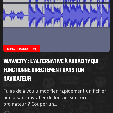
DJING / PRODUCTION
WAVACITY : L’ALTERNATIVE À AUDACITY QUI
FONCTIONNE DIRECTEMENT DANS TON
NAVIGATEUR
Tu as déjà voulu modifier rapidement un fichier
audio sans installer de logiciel sur ton
ordinateur ? Couper un...