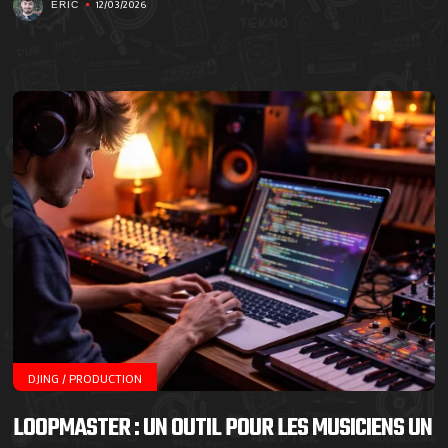
12/03/2026
ERIC
DJING / PRODUCTION
LOOPMASTER : UN OUTIL POUR LES MUSICIENS UN