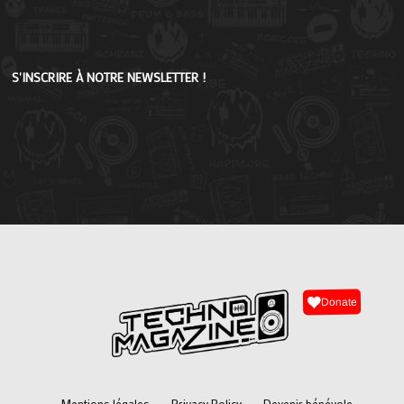
S'INSCRIRE À NOTRE NEWSLETTER !
Donate
Mentions légales
Privacy Policy
Devenir bénévole