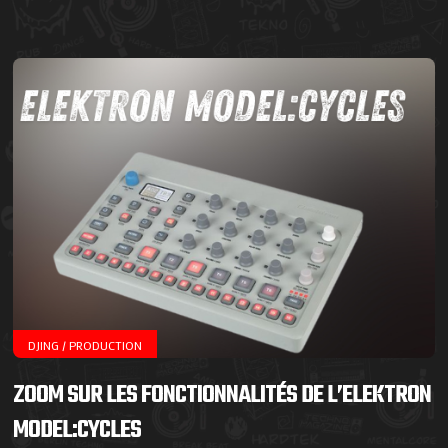
DJING / PRODUCTION
ZOOM SUR LES FONCTIONNALITÉS DE L’ELEKTRON
MODEL:CYCLES