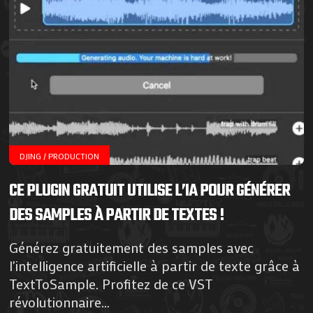
DJING / PRODUCTION
CE PLUGIN GRATUIT UTILISE L’IA POUR GÉNÉRER
DES SAMPLES À PARTIR DE TEXTES !
Générez gratuitement des samples avec
l'intelligence artificielle à partir de texte grâce à
TextToSample. Profitez de ce VST
révolutionnaire...