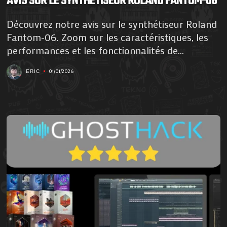
AVIS SUR LE SYNTHÉTISEUR ROLAND FANTOM-06
Découvrez notre avis sur le synthétiseur Roland
Fantom-06. Zoom sur les caractéristiques, les
performances et les fonctionnalités de...
01/01/2026
ERIC