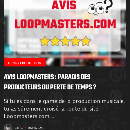
DJING / PRODUCTION
AVIS LOOPMASTERS : PARADIS DES
PRODUCTEURS OU PERTE DE TEMPS ?
Si tu es dans le game de la production musicale,
tu as sûrement croisé la route du site
Loopmasters.com....
08/12/2025
ERIC