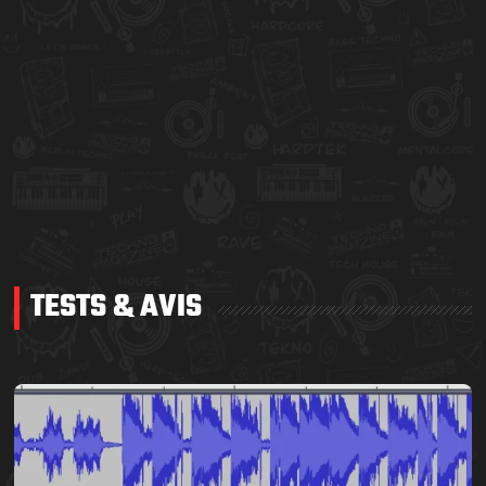
TESTS & AVIS