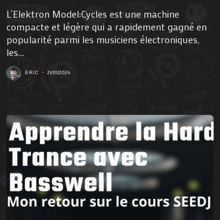
L’Elektron Model:Cycles est une machine
compacte et légère qui a rapidement gagné en
popularité parmi les musiciens électroniques,
les...
21/01/2026
ERIC