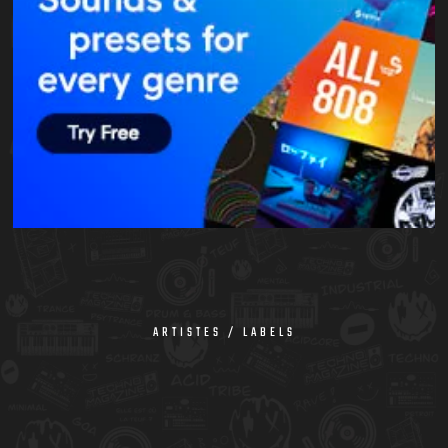
ARTISTES / LABELS