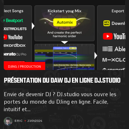
DJING / PRODUCTION
PRÉSENTATION DU DAW DJ EN LIGNE DJ.STUDIO
Envie de devenir DJ ? DJ.studio vous ouvre les
portes du monde du DJing en ligne. Facile,
intuitif et...
23/01/2026
ERIC