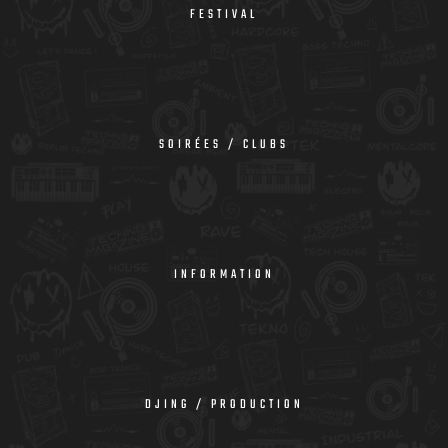
FESTIVAL
SOIRÉES / CLUBS
INFORMATION
DJING / PRODUCTION