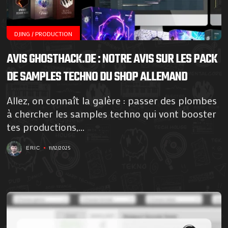
DJING / PRODUCTION
AVIS GHOSTHACK.DE : NOTRE AVIS SUR LES PACK
DE SAMPLES TECHNO DU SHOP ALLEMAND
Allez, on connaît la galère : passer des plombes
à chercher les samples techno qui vont booster
tes productions,...
11/12/2025
ERIC