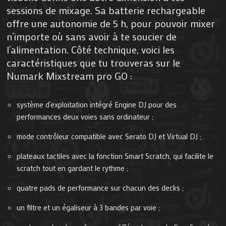
sessions de mixage. Sa batterie rechargeable
offre une autonomie de 5 h, pour pouvoir mixer
n’importe où sans avoir à te soucier de
l’alimentation. Côté technique, voici les
caractéristiques que tu trouveras sur le
Numark Mixstream pro GO :
système d’exploitation intégré Engine DJ pour des
performances deux voies sans ordinateur ;
mode contrôleur compatible avec Serato DJ et Virtual DJ ;
plateaux tactiles avec la fonction Smart Scratch, qui facilite le
scratch tout en gardant le rythme ;
quatre pads de performance sur chacun des decks ;
un filtre et un égali­seur à 3 bandes par voie ;