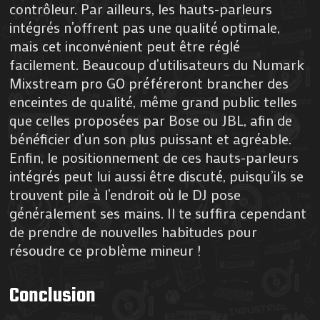
contrôleur. Par ailleurs, les hauts-parleurs
intégrés n’offrent pas une qualité optimale,
mais cet inconvénient peut être réglé
facilement. Beaucoup d’utilisateurs du Numark
Mixstream pro GO préféreront brancher des
enceintes de qualité, même grand public telles
que celles proposées par Bose ou JBL, afin de
bénéficier d’un son plus puissant et agréable.
Enfin, le positionnement de ces hauts-parleurs
intégrés peut lui aussi être discuté, puisqu’ils se
trouvent pile à l’endroit où le DJ pose
généralement ses mains. Il te suffira cependant
de prendre de nouvelles habitudes pour
résoudre ce problème mineur !
Conclusion