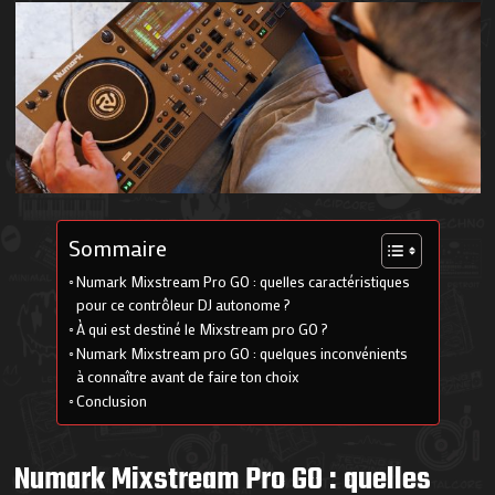
Sommaire
Numark Mixstream Pro GO : quelles caractéristiques
pour ce contrôleur DJ autonome ?
À qui est destiné le Mixstream pro GO ?
Numark Mixstream pro GO : quelques inconvénients
à connaître avant de faire ton choix
Conclusion
Numark Mixstream Pro GO : quelles