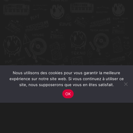
Nous utilisons des cookies pour vous garantir la meilleure
expérience sur notre site web. Si vous continuez à utiliser ce
site, nous supposerons que vous en êtes satisfait.
OK