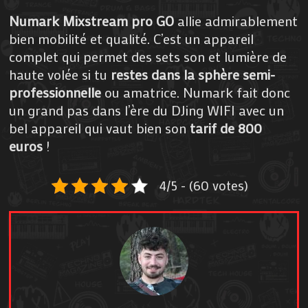
Numark Mixstream pro GO
allie admirablement
bien mobilité et qualité. C’est un appareil
complet qui permet des sets son et lumière de
haute volée si tu
restes dans la sphère semi-
professionnelle
ou amatrice. Numark fait donc
un grand pas dans l’ère du DJing WIFI avec un
bel appareil qui vaut bien son
tarif de 800
euros
!
4/5 - (60 votes)