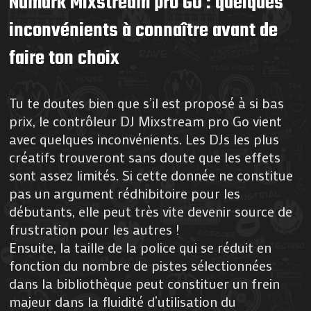
Numark Mixstream pro GO : quelques
inconvénients à connaître avant de
faire ton choix
Tu te doutes bien que s’il est proposé à si bas
prix, le contrôleur DJ Mixstream pro Go vient
avec quelques inconvénients. Les DJs les plus
créatifs trouveront sans doute que les effets
sont assez limités. Si cette donnée ne constitue
pas un argument rédhibitoire pour les
débutants, elle peut très vite devenir source de
frustration pour les autres !
Ensuite, la taille de la police qui se réduit en
fonction du nombre de pistes sélectionnées
dans la bibliothèque peut constituer un frein
majeur dans la fluidité d’utilisation du