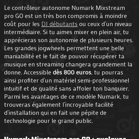
Le contrôleur autonome Numark Mixstream
pro GO est un très bon compromis à moindre
coût pour les
DJ débutants
ou ceux d’un niveau
intermédiaire. Si tu aimes mixer en plein air, tu
apprécieras son autonomie de plusieurs heures.
Les grandes jogwheels permettent une belle
maniabilité et le fait de pouvoir récupérer ta
musique en streaming changera grandement la
donne. Accessible
dès 800 euros
, tu pourras
ainsi profiter d’un matériel semi-professionnel
intuitif et de qualité sans affoler ton banquier.
Parmi les avantages de ce modèle Numark, tu
trouveras également l’incroyable facilité
d’installation qui en fait une pépite de
technologie pour le grand public.