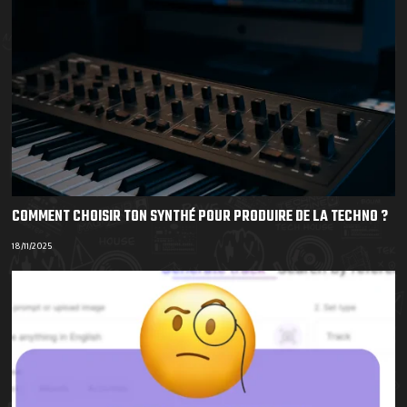
COMMENT CHOISIR TON SYNTHÉ POUR PRODUIRE DE LA TECHNO ?
18/11/2025