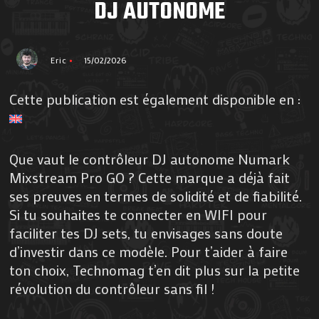
DJ AUTONOME
Eric
15/02/2026
Cette publication est également disponible en :
Que vaut le contrôleur DJ autonome Numark
Mixstream Pro GO ? Cette marque a déjà fait
ses preuves en termes de solidité et de fiabilité.
Si tu souhaites te connecter en WIFI pour
faciliter tes DJ sets, tu envisages sans doute
d’investir dans ce modèle. Pour t’aider à faire
ton choix, Technomag t’en dit plus sur la petite
révolution du contrôleur sans fil !