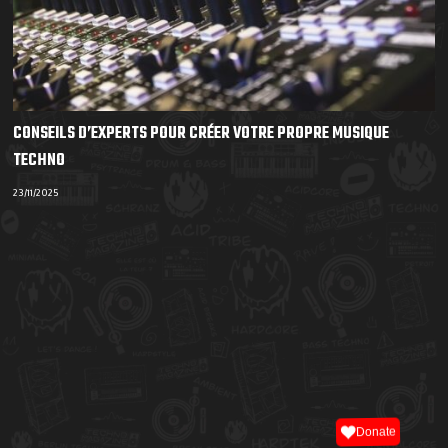
CONSEILS D’EXPERTS POUR CRÉER VOTRE PROPRE MUSIQUE
TECHNO
23/11/2025
Donate