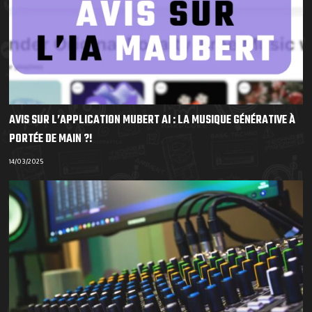
AVIS SUR L’APPLICATION MUBERT AI : LA MUSIQUE GÉNÉRATIVE À
PORTÉE DE MAIN ?!
14/03/2025