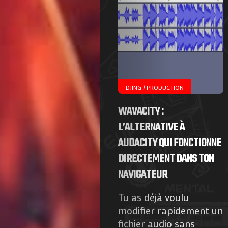
DJING / PRODUCTION
WAVACITY :
L’ALTERNATIVE À
AUDACITY QUI FONCTIONNE
DIRECTEMENT DANS TON
NAVIGATEUR
Tu as déjà voulu
modifier rapidement un
fichier audio sans