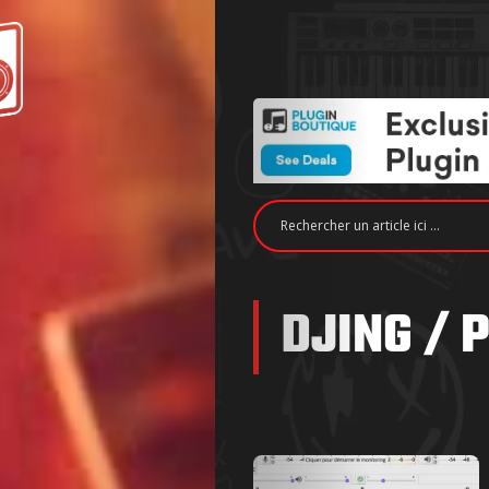
DJING / 