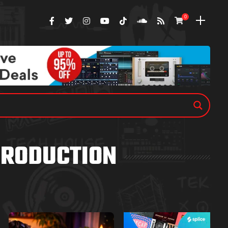
0
PRODUCTION