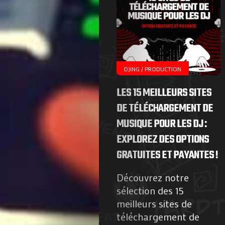
DJING / PRODUCTION
LES 15 MEILLEURS SITES
DE TÉLÉCHARGEMENT DE
MUSIQUE POUR LES DJ :
EXPLOREZ DES OPTIONS
GRATUITES ET PAYANTES !
Découvrez notre
sélection des 15
meilleurs sites de
téléchargement de