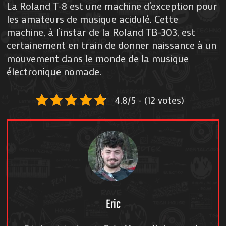
La Roland T-8 est une machine d’exception pour
les amateurs de musique acidulé. Cette
machine, à l’instar de la Roland TB-303, est
certainement en train de donner naissance à un
mouvement dans le monde de la musique
électronique nomade.
4.8/5 - (12 votes)
Eric