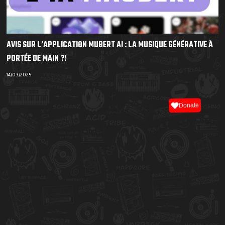
AVIS SUR L’APPLICATION MUBERT AI : LA MUSIQUE GÉNÉRATIVE À
PORTÉE DE MAIN ?!
14/03/2025
Donate