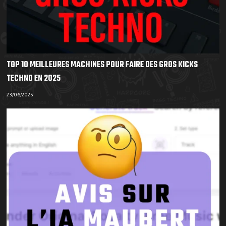
TOP 10 MEILLEURES MACHINES POUR FAIRE DES GROS KICKS
TECHNO EN 2025
23/06/2025