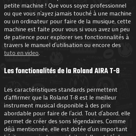
petite machine ! Que vous soyez professionnel
ou que vous n’ayez jamais touché à une machine
ou un ordinateur pour faire de la musique, cette
machine est faite pour vous si vous avez un peu
de patience pour explorer ses fonctionnalités à
travers le manuel d’utilisation ou encore des
tuto en video
.
Les fonctionalités de la Roland AIRA T-8
Les caractéristiques standards permettent
d’affirmer que la Roland T-8 est le meilleur
instrument musical disponible à des prix
abordable pour faire de l’acid. Tout d’abord, elle
permet de créer des sons légendaires. Comme
déjà mentionnée, elle est dotée d’un important