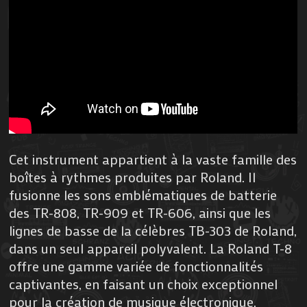
Cet instrument appartient à la vaste famille des
boîtes à rythmes produites par Roland. Il
fusionne les sons emblématiques de batterie
des TR-808, TR-909 et TR-606, ainsi que les
lignes de basse de la célèbres TB-303 de Roland,
dans un seul appareil polyvalent. La Roland T-8
offre une gamme variée de fonctionnalités
captivantes, en faisant un choix exceptionnel
pour la création de musique électronique.