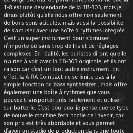
T-8 est une descendante de la TB-303, mais je
dirais plutôt qu’elle nous offre non seulement
de bons sons acidulés, mais aussi la possibilité
de s’amuser avec une boîte à rythmes intégrée.
C’est un super instrument pour s’amuser
n’importe où sans trop de fils et de réglages
complexes. En réalité, les puristes diront qu’elle
n’a rien à voir avec la TB-303 originale, et ils ont
raison car c’est un tout autre instrument. En
effet, la AIRA Compact ne se limite pas à la
simple fonction de
bass synthesizer
, mais offre
également une boîte à rythmes que vous
pouvez transporter très facilement et utiliser
sur batterie. C’est pourquoi je pense que ce type
de nouvelle machine fera partie de l’avenir, car
son prix est très abordable et vous permet
d’avoir un studio de production dans une toute