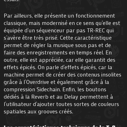
Par ailleurs, elle présente un fonctionnement
classique, mais modernisé en ce sens qu’elle est
équipée d’un séquenceur par pas TR-REC qui
s’avère être très prisé. Cette caractéristique
permet de régler la musique sous pas et de
faire des enregistrements en temps réel. En
outre, elle est appréciée, car elle garantit des
effets épicés. On parle d’effets épicés, car la
machine permet de créer des contenus insolites
grâce à l’Overdrive et également grâce à la
compression Sidechain. Enfin, les boutons
dédiés à la Reverb et au Delay permettent à
l’utilisateur d’ajouter toutes sortes de couleurs
spatiales aux grooves créés.