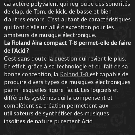
caractère polyvalent qui regroupe des sonorités
de clap, de Tom, de kick, de basse et bien
d’autres encore. C’est autant de caractéristiques
qui font d’elle un allié d’exception pour les
amateurs de musique électronique.
La Roland Aira compact T-8 permet-elle de faire
de l’Acid ?
C’est sans doute la question qui revient le plus.
En effet, grâce à sa technologie et du fait de sa
bonne conception, la
Roland T-8
est capable de
produire divers types de musiques électroniques
parmi lesquelles figure l’acid. Les logiciels et
différents systèmes qui la compensent et
complètent sa création permettent aux
utilisateurs de synthétiser des musiques
insolites de nature purement Acid.