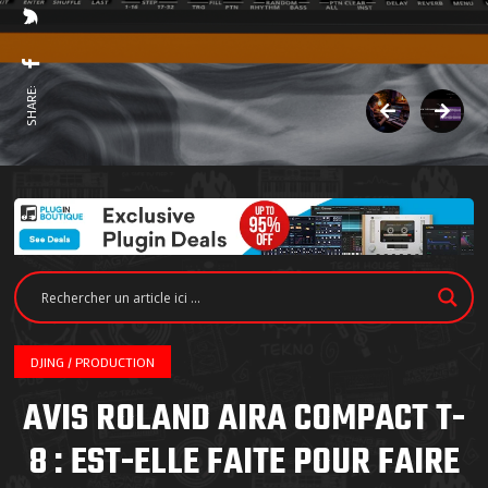
SHARE:
DJING / PRODUCTION
AVIS ROLAND AIRA COMPACT T-
8 : EST-ELLE FAITE POUR FAIRE