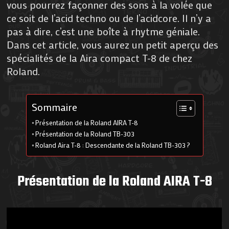
vous pourrez façonner des sons à la volée que
ce soit de l’acid techno ou de l’acidcore. Il n’y a
pas à dire, c’est une boîte à rhytme géniale.
Dans cet article, vous aurez un petit aperçu des
spécialités de la Aira compact T-8 de chez
Roland.
Sommaire
Présentation de la Roland AIRA T-8
Présentation de la Roland TB-303
Roland Aira T-8 : Descendante de la Roland TB-303 ?
Présentation de la Roland AIRA T-8