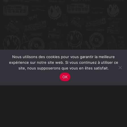
Nous utilisons des cookies pour vous garantir la meilleure
expérience sur notre site web. Si vous continuez à utiliser ce
site, nous supposerons que vous en êtes satisfait.
OK