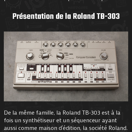
Présentation de la Roland TB-303
De la même famille, la Roland TB-303 est à la
fois un synthétiseur et un séquenceur ayant
aussi comme maison d’édition, la société Roland.