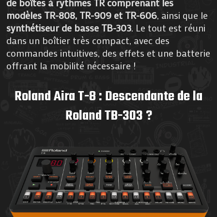
de boîtes à rythmes TR comprenant les
modèles TR-808, TR-909 et TR-606
, ainsi que le
synthétiseur de basse TB-303
. Le tout est réuni
dans un boîtier très compact, avec des
commandes intuitives, des effets et une batterie
offrant la mobilité nécessaire !
Roland Aira T-8 : Descendante de la
Roland TB-303 ?