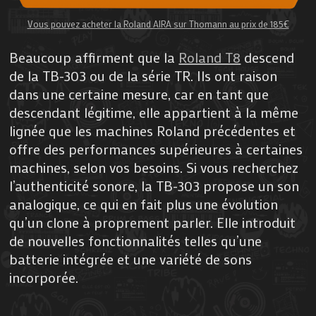
Vous pouvez acheter la Roland AIRA sur Thomann au prix de 185€
Beaucoup affirment que la
Roland T8
descend
de la TB-303 ou de la série TR. Ils ont raison
dans une certaine mesure, car en tant que
descendant légitime, elle appartient à la même
lignée que les machines Roland précédentes et
offre des performances supérieures à certaines
machines, selon vos besoins. Si vous recherchez
l’authenticité sonore, la TB-303 propose un son
analogique, ce qui en fait plus une évolution
qu’un clone à proprement parler. Elle introduit
de nouvelles fonctionnalités telles qu’une
batterie intégrée et une variété de sons
incorporée.