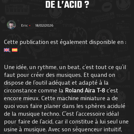
DE L’ACID ?
Eric
18/02/2026
Cette publication est également disponible en :
Une idée, un rythme, un beat, c’est tout ce qu’il
faut pour créer des musiques. Et quand on
dispose de l’outil adéquat et adapté à la
circonstance comme la
Roland Aira T-8
c’est
encore mieux. Cette machine miniature a de
quoi vous faire planer dans les sphères acidulé
de la musique techno. C’est l’accessoire idéal
pour faire de l’acid, car il constitue à lui seul une
usine à musique. Avec son séquenceur intuitif,