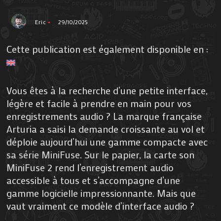
Eric
29/10/2025
Cette publication est également disponible en :
Vous êtes à la recherche d’une petite interface,
légère et facile à prendre en main pour vos
enregistrements audio ? La marque française
Arturia a saisi la demande croissante au vol et
déploie aujourd’hui une gamme compacte avec
sa série MiniFuse. Sur le papier, la carte son
MiniFuse 2 rend l’enregistrement audio
accessible à tous et s’accompagne d’une
gamme logicielle impressionnante. Mais que
vaut vraiment ce modèle d’interface audio ?