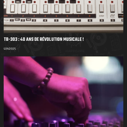
TB-303 : 40 ANS DE RÉVOLUTION MUSICALE !
12/11/2025