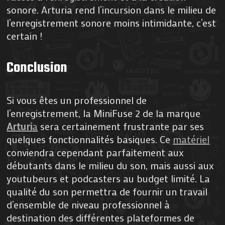
sonore. Arturia rend l’incursion dans le milieu de
l’enregistrement sonore moins intimidante, c’est
certain !
Conclusion
Si vous êtes un professionnel de
l’enregistrement, la MiniFuse 2 de la marque
Arturi
a
sera certainement frustrante par ses
quelques fonctionnalités basiques. Ce
matériel
conviendra cependant parfaitement aux
débutants dans le milieu du son, mais aussi aux
youtubeurs et podcasters au budget limité. La
qualité du son permettra de fournir un travail
d’ensemble de niveau professionnel à
destination des différentes plateformes de