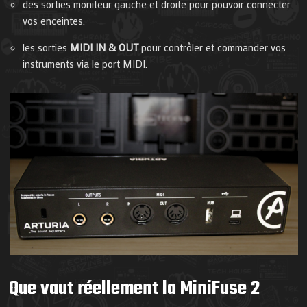
des sorties moniteur gauche et droite pour pouvoir connecter
vos enceintes.
les sorties
MIDI IN & OUT
pour contrôler et commander vos
instruments via le port MIDI.
Que vaut réellement la MiniFuse 2