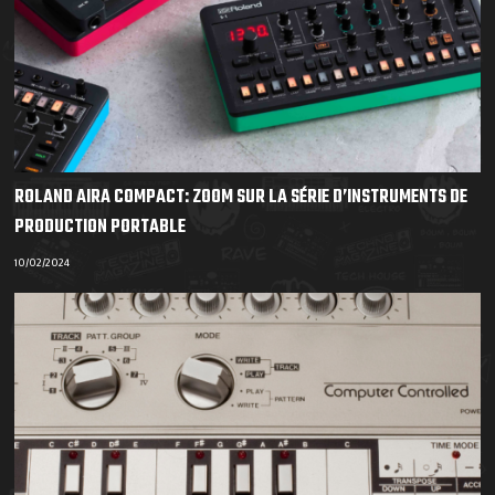
ROLAND AIRA COMPACT: ZOOM SUR LA SÉRIE D’INSTRUMENTS DE
PRODUCTION PORTABLE
10/02/2024