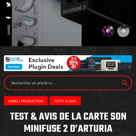
SHARE:
DJING / PRODUCTION
TESTS & AVIS
TEST & AVIS DE LA CARTE SON
MINIFUSE 2 D’ARTURIA