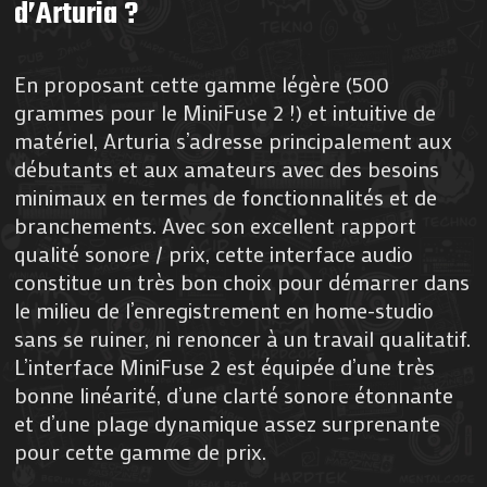
d’Arturia ?
En proposant cette gamme légère (500
grammes pour le MiniFuse 2 !) et intuitive de
matériel, Arturia s’adresse principalement aux
débutants et aux amateurs avec des besoins
minimaux en termes de fonctionnalités et de
branchements. Avec son excellent rapport
qualité sonore / prix, cette interface audio
constitue un très bon choix pour démarrer dans
le milieu de l’enregistrement en home-studio
sans se ruiner, ni renoncer à un travail qualitatif.
L’interface MiniFuse 2 est équipée d’une très
bonne linéarité, d’une clarté sonore étonnante
et d’une plage dynamique assez surprenante
pour cette gamme de prix.