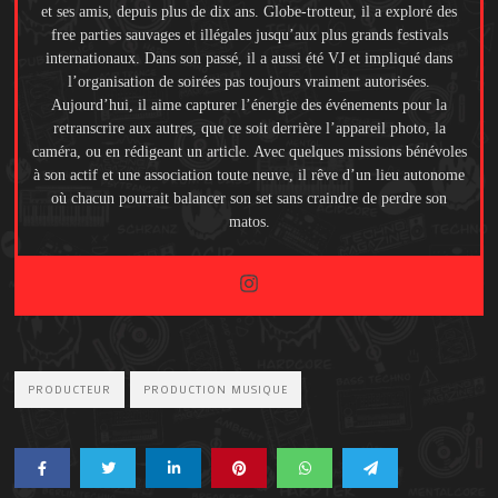
et ses amis, depuis plus de dix ans. Globe-trotteur, il a exploré des
free parties sauvages et illégales jusqu’aux plus grands festivals
internationaux. Dans son passé, il a aussi été VJ et impliqué dans
l’organisation de soirées pas toujours vraiment autorisées.
Aujourd’hui, il aime capturer l’énergie des événements pour la
retranscrire aux autres, que ce soit derrière l’appareil photo, la
caméra, ou en rédigeant un article. Avec quelques missions bénévoles
à son actif et une association toute neuve, il rêve d’un lieu autonome
où chacun pourrait balancer son set sans craindre de perdre son
matos.
PRODUCTEUR
PRODUCTION MUSIQUE