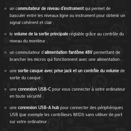
un c
ommutateur de niveau d’instrument
qui permet de
basculer entre les niveaux ligne ou instrument pour obtenir un
signal cohérent et clair ;
le
volume de la sortie principale
réglable grâce au contrôle du
niveau du moniteur ;
un commutateur d’
alimentation fantôme 48V
permettant de
brancher les micros qui fonctionnent avec une alimentation ;
une
sortie casque avec prise jack et un contrôle du volume
de
sortie du casque ;
une
connexion USB-C
pour vous connecter à votre ordinateur
en toute sécurité ;
une
connexion USB-A hub
pour connecter des périphériques
USB (par exemple les contrôleurs MIDI) sans utiliser de port
sur votre ordinateur ;