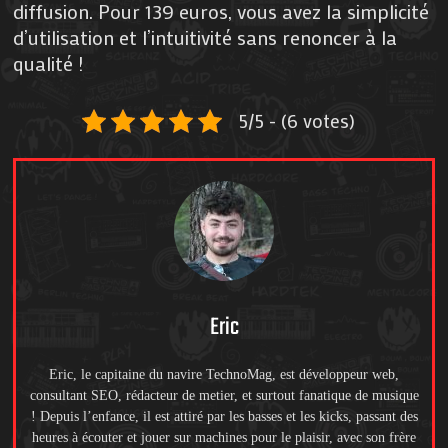
diffusion. Pour 139 euros, vous avez la simplicité
d’utilisation et l’intuitivité sans renoncer à la
qualité !
5/5 - (6 votes)
Eric
Eric, le capitaine du navire TechnoMag, est développeur web,
consultant SEO, rédacteur de metier, et surtout fanatique de musique
! Depuis l’enfance, il est attiré par les basses et les kicks, passant des
heures à écouter et jouer sur machines pour le plaisir, avec son frère