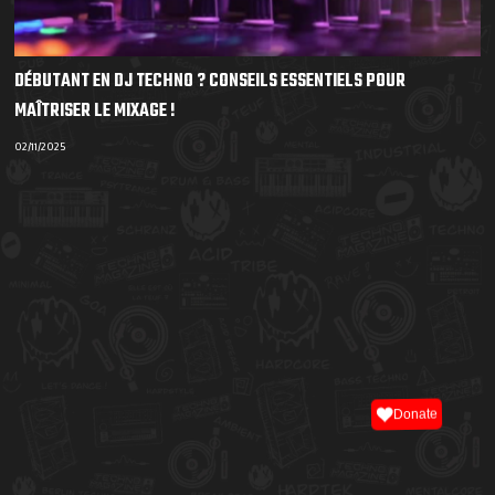
DÉBUTANT EN DJ TECHNO ? CONSEILS ESSENTIELS POUR
MAÎTRISER LE MIXAGE !
02/11/2025
Donate