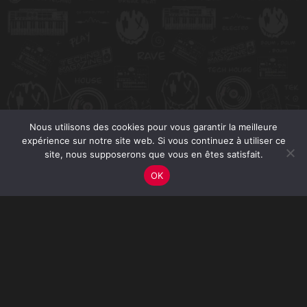
Nous utilisons des cookies pour vous garantir la meilleure
expérience sur notre site web. Si vous continuez à utiliser ce
site, nous supposerons que vous en êtes satisfait.
OK