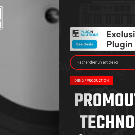
DJING / PRODUCTION
PROMOUV
TECHNO 