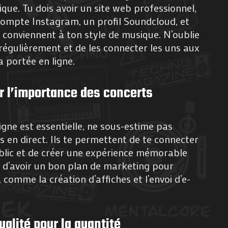
ue. Tu dois avoir un site web professionnel,
ompte Instagram, un profil Soundcloud, et
 conviennent à ton style de musique. N’oublie
 régulièrement et de les connecter les uns aux
 portée en ligne.
r l’importance des concerts
igne est essentielle, ne sous-estime pas
s en direct. Ils te permettent de te connecter
blic et de créer une expérience mémorable
i d’avoir un bon plan de marketing pour
comme la création d’affiches et l’envoi d’e-
qualité pour la quantité