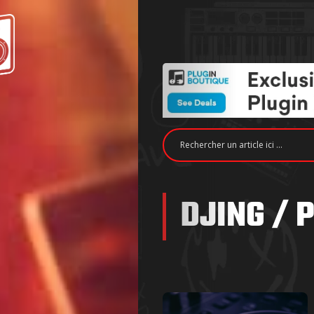
DJING / 