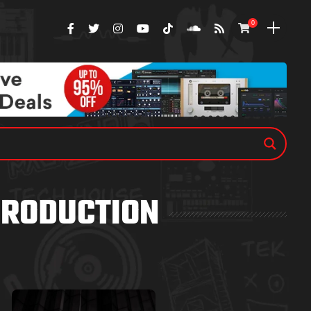
0
PRODUCTION