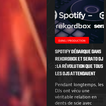
DJING / PRODUCTION
SPOTIFY DÉBARQUE DANS
REKORDBOX ET SERATO DJ
: LA RÉVOLUTION QUE TOUS
LES DJS ATTENDAIENT
Pendant longtemps, les
DJs ont vécu une
véritable relation en
dents de scie avec