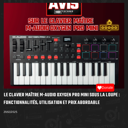
Donate
LE CLAVIER MAÎTRE M-AUDIO OXYGEN PRO MINI SOUS LA LOUPE :
FONCTIONNALITÉS, UTILISATION ET PRIX ABORDABLE
29/12/2025