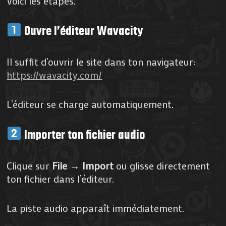
Voici les étapes.
Ouvre l’éditeur Wavacity
Il suffit d’ouvrir le site dans ton navigateur:
https://wavacity.com/
L’éditeur se charge automatiquement.
Importer ton fichier audio
Clique sur
File → Import
ou glisse directement
ton fichier dans l’éditeur.
La piste audio apparaît immédiatement.