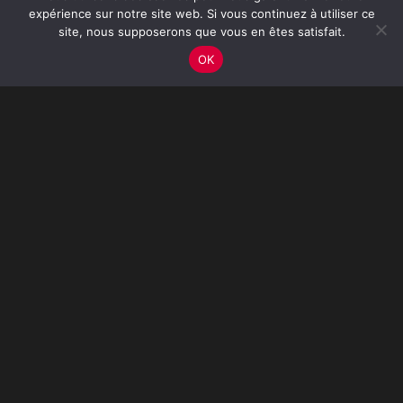
expérience sur notre site web. Si vous continuez à utiliser ce
site, nous supposerons que vous en êtes satisfait.
OK