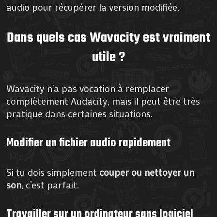
audio pour récupérer la version modifiée.
Dans quels cas Wavacity est vraiment
utile ?
Wavacity n’a pas vocation à remplacer
complètement Audacity, mais il peut être très
pratique dans certaines situations.
Modifier un fichier audio rapidement
Si tu dois simplement
couper ou nettoyer un
son
, c’est parfait.
Travailler sur un ordinateur sans logiciel