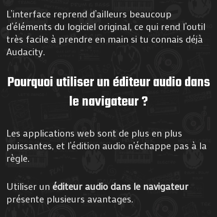
L’interface reprend d’ailleurs beaucoup
d’éléments du logiciel original, ce qui rend l’outil
très facile à prendre en main si tu connais déjà
Audacity.
Pourquoi utiliser un éditeur audio dans
le navigateur ?
Les applications web sont de plus en plus
puissantes, et l’édition audio n’échappe pas à la
règle.
Utiliser un
éditeur audio dans le navigateur
présente plusieurs avantages.