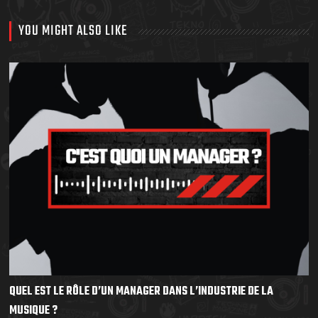
YOU MIGHT ALSO LIKE
QUEL EST LE RÔLE D’UN MANAGER DANS L’INDUSTRIE DE LA
MUSIQUE ?