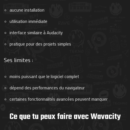
aucune installation
utilisation immédiate
interface similaire à Audacity
pratique pour des projets simples
Ses limites :
moins puissant que le logiciel complet
dépend des performances du navigateur
certaines fonctionnalités avancées peuvent manquer
Ce que tu peux faire avec Wavacity