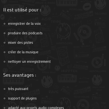
Il est utilisé pour :
enregistrer de la voix
produire des podcasts
mixer des pistes
créer de la musique
nettoyer un enregistrement
Ses avantages :
très puissant
support de plugins
adapté aux projets audio complexes