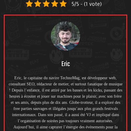
5/5 - (1 vote)
Eric
Eric, le capitaine du navire TechnoMag, est développeur web,
consultant SEO, rédacteur de metier, et surtout fanatique de musique
! Depuis l’enfance, il est attiré par les basses et les kicks, passant des
heures à écouter et jouer sur machines pour le plaisir, avec son frère
et ses amis, depuis plus de dix ans. Globe-trotteur, il a exploré des
free parties sauvages et illégales jusqu’aux plus grands festivals
internationaux. Dans son passé, il a aussi été VJ et impliqué dans
l’organisation de soirées pas toujours vraiment autorisées.
Aujourd’hui, il aime capturer l’énergie des événements pour la