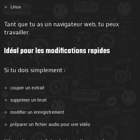
Linux
Tant que tu as un navigateur web, tu peux
travailler.
Idéal pour les modifications rapides
Si tu dois simplement :
couper un extrait
supprimer un bruit
modifier un enregistrement
préparer un fichier audio pour une vidéo