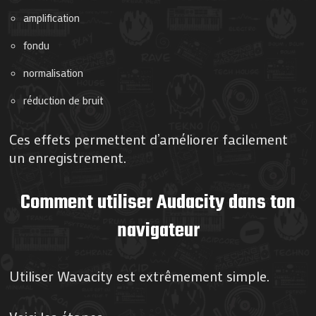
amplification
fondu
normalisation
réduction de bruit
Ces effets permettent d’améliorer facilement
un enregistrement.
Comment utiliser Audacity dans ton
navigateur
Utiliser Wavacity est extrêmement simple.