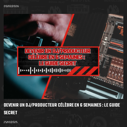
05/02/2026
DEVENIR UN DJ/PRODUCTEUR CÉLÈBRE EN 6 SEMAINES : LE GUIDE
SECRET
25/10/2025