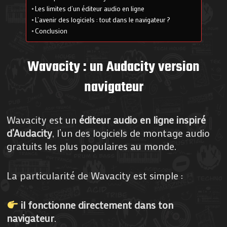
Les limites d’un éditeur audio en ligne
L’avenir des logiciels : tout dans le navigateur ?
Conclusion
Wavacity : un Audacity version
navigateur
Wavacity est un
éditeur audio en ligne inspiré
d’Audacity
, l’un des logiciels de montage audio
gratuits les plus populaires au monde.
La particularité de Wavacity est simple :
il fonctionne directement dans ton
navigateur
.