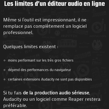
Les limites d’un éditeur audio en ligne
Même si l’outil est impressionnant, il ne
remplace pas complètement un logiciel
professionnel.
Quelques limites existent :
moins performant sur les très gros fichiers
dépend des performances du navigateur
certaines extensions Audacity ne sont pas disponibles
Si tu fais
de la production audio sérieuse
,
Audacity ou un logiciel comme Reaper restera
préférable.