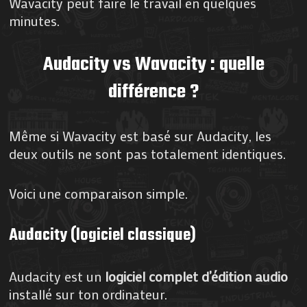
Wavacity peut faire le travail en quelques
minutes.
Audacity vs Wavacity : quelle
différence ?
Même si Wavacity est basé sur Audacity, les
deux outils ne sont pas totalement identiques.
Voici une comparaison simple.
Audacity (logiciel classique)
Audacity est un
logiciel complet d’édition audio
installé sur ton ordinateur.