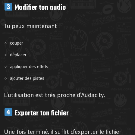
Modifier ton audio
Tu peux maintenant :
couper
déplacer
appliquer des effets
ajouter des pistes
L’utilisation est très proche d’Audacity.
Exporter ton fichier
Une fois terminé, il suffit d’exporter le fichier