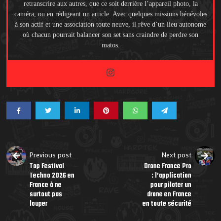
retranscrire aux autres, que ce soit derrière l’appareil photo, la
caméra, ou en rédigeant un article. Avec quelques missions bénévoles
à son actif et une association toute neuve, il rêve d’un lieu autonome
où chacun pourrait balancer son set sans craindre de perdre son
matos.
Previous post
Next post
Top Festival
Drone France Pro
Techno 2026 en
: l’application
France à ne
pour piloter un
surtout pas
drone en France
louper
en toute sécurité