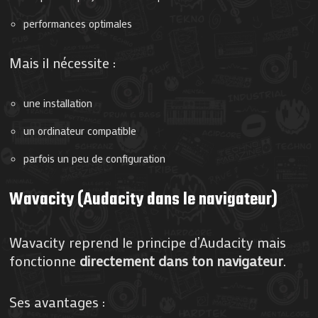
performances optimales
Mais il nécessite :
une installation
un ordinateur compatible
parfois un peu de configuration
Wavacity (Audacity dans le navigateur)
Wavacity reprend le principe d’Audacity mais
fonctionne
directement dans ton navigateur
.
Ses avantages :