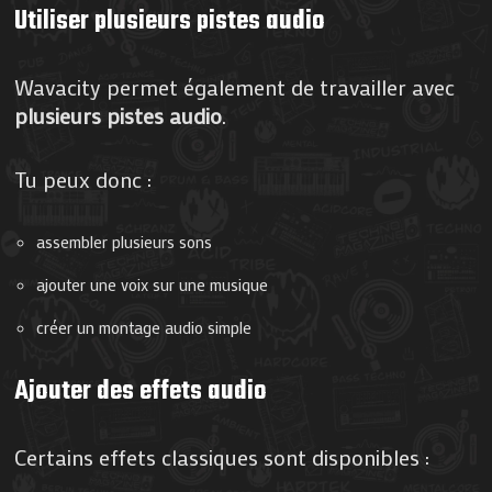
Utiliser plusieurs pistes audio
Wavacity permet également de travailler avec
plusieurs pistes audio
.
Tu peux donc :
assembler plusieurs sons
ajouter une voix sur une musique
créer un montage audio simple
Ajouter des effets audio
Certains effets classiques sont disponibles :