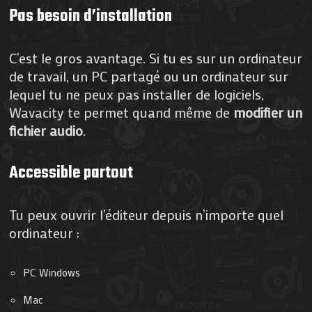
Pas besoin d’installation
C’est le gros avantage. Si tu es sur un ordinateur
de travail, un PC partagé ou un ordinateur sur
lequel tu ne peux pas installer de logiciels,
Wavacity te permet quand même de
modifier un
fichier audio
.
Accessible partout
Tu peux ouvrir l’éditeur depuis n’importe quel
ordinateur :
PC Windows
Mac