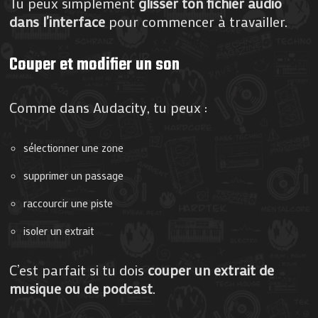
Tu peux simplement
glisser ton fichier audio
dans l’interface
pour commencer à travailler.
Couper et modifier un son
Comme dans Audacity, tu peux :
sélectionner une zone
supprimer un passage
raccourcir une piste
isoler un extrait
C’est parfait si tu dois
couper un extrait de
musique ou de podcast
.