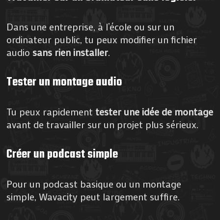
Dans une entreprise, à l’école ou sur un
ordinateur public, tu peux modifier un fichier
audio
sans rien installer
.
Tester un montage audio
Tu peux rapidement
tester une idée de montage
avant de travailler sur un projet plus sérieux.
Créer un podcast simple
Pour un podcast basique ou un montage
simple, Wavacity peut largement suffire.