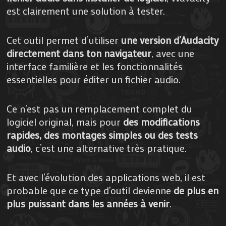
est clairement une solution à tester.
Cet outil permet d’utiliser
une version d’Audacity
directement dans ton navigateur
, avec une
interface familière et les fonctionnalités
essentielles pour éditer un fichier audio.
Ce n’est pas un remplacement complet du
logiciel original, mais pour
des modifications
rapides, des montages simples ou des tests
audio
, c’est une alternative très pratique.
Et avec l’évolution des applications web, il est
probable que ce type d’outil devienne
de plus en
plus puissant dans les années à venir
.