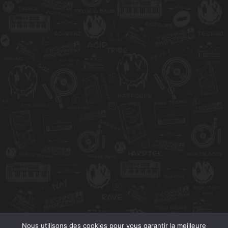
Nous utilisons des cookies pour vous garantir la meilleure