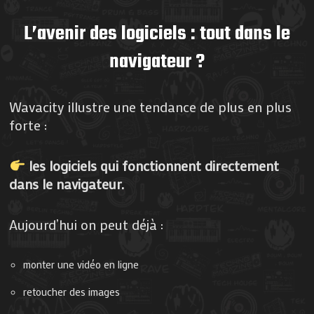
L’avenir des logiciels : tout dans le
navigateur ?
Wavacity illustre une tendance de plus en plus
forte :
les logiciels qui fonctionnent directement
dans le navigateur.
Aujourd’hui on peut déjà :
monter une vidéo en ligne
retoucher des images