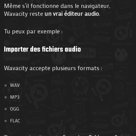
Même s’il fonctionne dans le navigateur,
Wavacity reste
un vrai éditeur audio
.
Tu peux par exemple :
Importer des fichiers audio
Wavacity accepte plusieurs formats :
WAV
MP3
OGG
FLAC