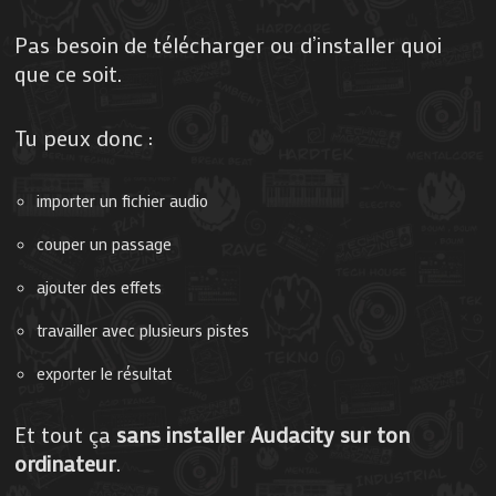
Pas besoin de télécharger ou d’installer quoi
que ce soit.
Tu peux donc :
importer un fichier audio
couper un passage
ajouter des effets
travailler avec plusieurs pistes
exporter le résultat
Et tout ça
sans installer Audacity sur ton
ordinateur
.