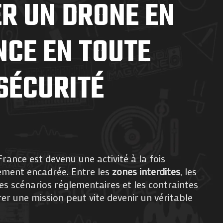
ER UN DRONE EN
NCE EN TOUTE
SÉCURITÉ
rance est devenu une activité à la fois
ment encadrée. Entre les
zones interdites
, les
 les scénarios réglementaires et les contraintes
arer une mission peut vite devenir un véritable