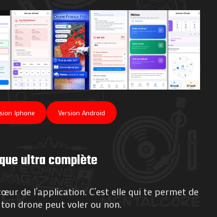
sion Iphone
Version Android
que ultra complète
cœur de l’application. C’est elle qui te permet de
ton drone peut voler ou non.