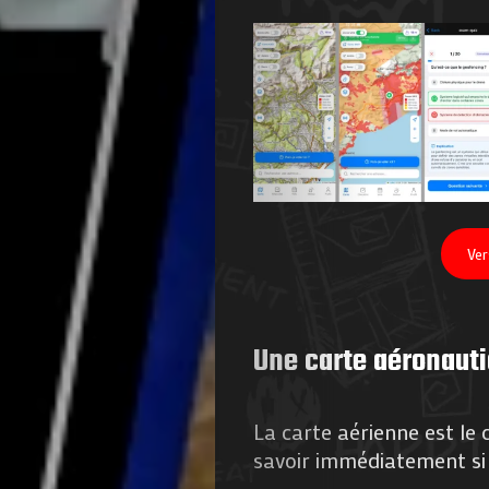
Ver
Une carte aéronauti
La carte aérienne est le 
savoir immédiatement si 