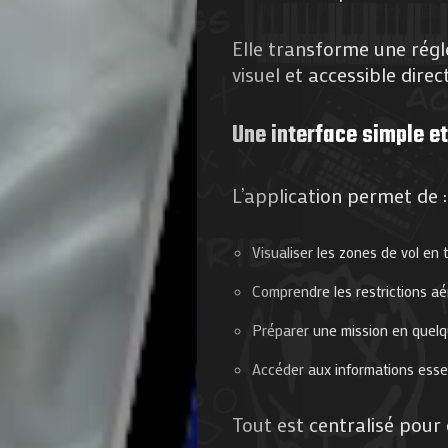
Elle transforme une rég
visuel et accessible dir
Une interface simple et
L’application permet de :
Visualiser les zones de vol en 
Comprendre les restrictions a
Préparer une mission en quel
Accéder aux informations esse
Tout est centralisé pour 