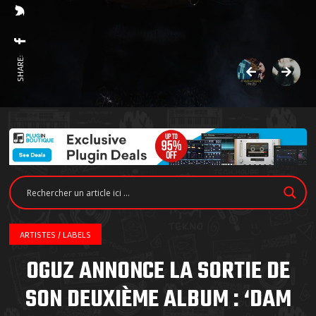
SHARE:
ARTISTES / LABELS
OGUZ ANNONCE LA SORTIE DE
SON DEUXIÈME ALBUM : ‘DAM