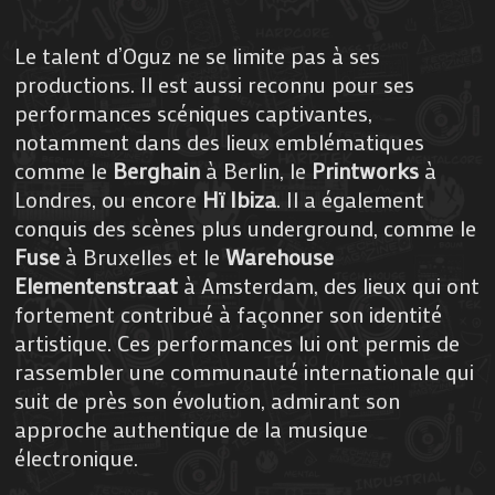
Le talent d’Oguz ne se limite pas à ses
productions. Il est aussi reconnu pour ses
performances scéniques captivantes,
notamment dans des lieux emblématiques
comme le
Berghain
à Berlin, le
Printworks
à
Londres, ou encore
Hï Ibiza
. Il a également
conquis des scènes plus underground, comme le
Fuse
à Bruxelles et le
Warehouse
Elementenstraat
à Amsterdam, des lieux qui ont
fortement contribué à façonner son identité
artistique. Ces performances lui ont permis de
rassembler une communauté internationale qui
suit de près son évolution, admirant son
approche authentique de la musique
électronique.