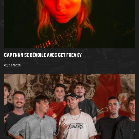
CAPTNNN SE DÉVOILE AVEC GET FREAKY
07/08/2025