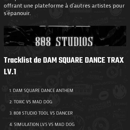
offrant une plateforme à d’autres artistes pour
s’épanouir.
Tracklist de DAM SQUARE DANCE TRAX
LV.1
DAM SQUARE DANCE ANTHEM
TOXIC VS MAD DOG
808 STUDIO TOOL VS DANCER
SIMULATION LV.5 VS MAD DOG