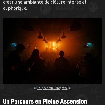
créer une ambiance de clôture intense et
euphorique.
Stephen VB Fotografie
Un Parcours en Pleine Ascension