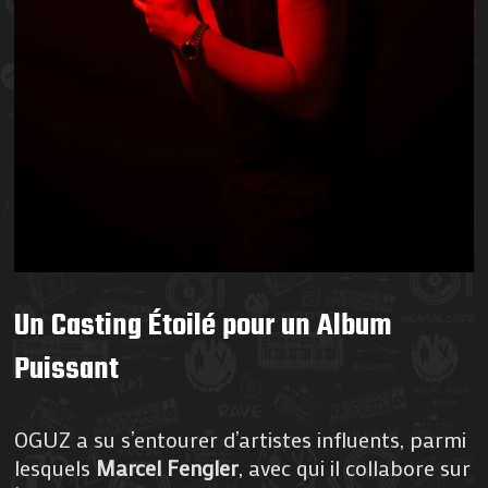
Un Casting Étoilé pour un Album
Puissant
OGUZ a su s’entourer d’artistes influents, parmi
lesquels
Marcel Fengler
, avec qui il collabore sur