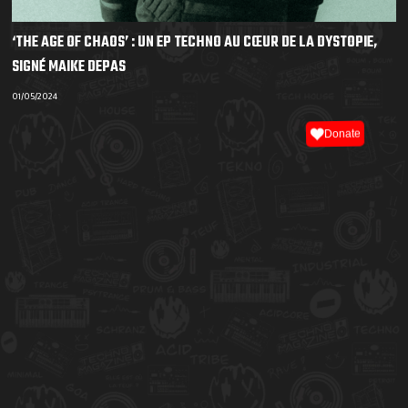
‘THE AGE OF CHAOS’ : UN EP TECHNO AU CŒUR DE LA DYSTOPIE,
SIGNÉ MAIKE DEPAS
01/05/2024
Donate