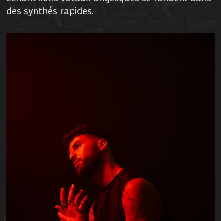
des synthés rapides.