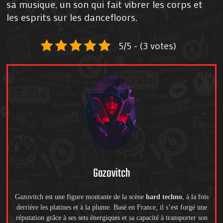
sa musique, un son qui fait vibrer les corps et
les esprits sur les dancefloors.
5/5 - (3 votes)
Gazovitch
Gazovitch est une figure montante de la scène
hard techno
, à la fois
derrière les platines et à la plume. Basé en France, il s’est forgé une
réputation grâce à ses sets énergiques et sa capacité à transporter son