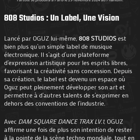
808 Studios : Un Label, Une Vision
Lancé par OGUZ lui-même,
808 STUDIOS
est
bien plus qu’un simple label de musique
électronique. Il s’agit d’une plateforme
d’expression artistique pour les esprits libres,
favorisant la créativité sans concession. Depuis
sa création, le label est devenu un espace où
Oguz peut pleinement développer son art et
permettre à d’autres talents de s’exprimer en
dehors des conventions de l’industrie.
Avec
DAM SQUARE DANCE TRAX LV.1
, OGUZ
affirme une fois de plus son intention de rester
à la pointe de la scène techno mondiale, tout en