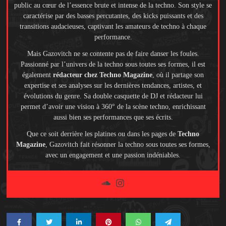
public au cœur de l’essence brute et intense de la techno. Son style se
caractérise par des basses percutantes, des kicks puissants et des
transitions audacieuses, captivant les amateurs de techno à chaque
performance.
Mais Gazovitch ne se contente pas de faire danser les foules.
Passionné par l’univers de la techno sous toutes ses formes, il est
également
rédacteur chez Techno Magazine
, où il partage son
expertise et ses analyses sur les dernières tendances, artistes, et
évolutions du genre. Sa double casquette de DJ et rédacteur lui
permet d’avoir une vision à 360° de la scène techno, enrichissant
aussi bien ses performances que ses écrits.
Que ce soit derrière les platines ou dans les pages de
Techno
Magazine
, Gazovitch fait résonner la techno sous toutes ses formes,
avec un engagement et une passion indéniables.