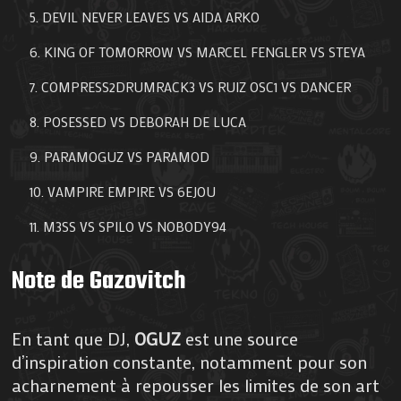
DEVIL NEVER LEAVES VS AIDA ARKO
KING OF TOMORROW VS MARCEL FENGLER VS STEYA
COMPRESS2DRUMRACK3 VS RUIZ OSC1 VS DANCER
POSESSED VS DEBORAH DE LUCA
PARAMOGUZ VS PARAMOD
VAMPIRE EMPIRE VS 6EJOU
M3SS VS SPILO VS NOBODY94
Note de Gazovitch
En tant que DJ,
OGUZ
est une source
d’inspiration constante, notamment pour son
acharnement à repousser les limites de son art