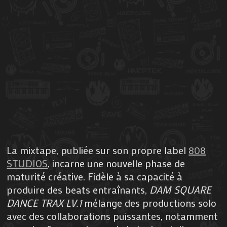
La mixtape, publiée sur son propre label
808
STUDIOS
, incarne une nouvelle phase de
maturité créative. Fidèle à sa capacité à
produire des beats entraînants,
DAM SQUARE
DANCE TRAX LV.1
mélange des productions solo
avec des collaborations puissantes, notamment