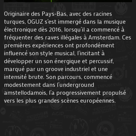
Originaire des Pays-Bas, avec des racines
turques, OGUZ s’est immergé dans la musique
électronique dès 2016, lorsqu’il a commencé à
fréquenter des raves illégales à Amsterdam. Ces
premières expériences ont profondément
influencé son style musical, l’incitant à
développer un son énergique et percussif,
marqué par un groove industriel et une
intensité brute. Son parcours, commencé
modestement dans l’underground
amstellodamois, l’a progressivement propulsé
vers les plus grandes scènes européennes.