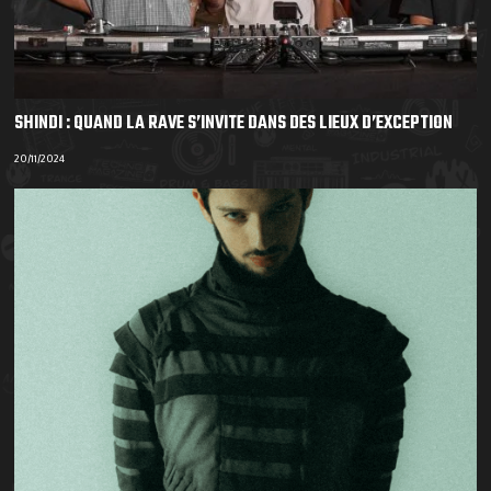
SHINDI : QUAND LA RAVE S’INVITE DANS DES LIEUX D’EXCEPTION
20/11/2024