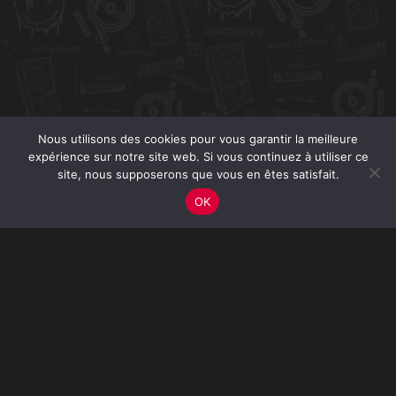
Nous utilisons des cookies pour vous garantir la meilleure
expérience sur notre site web. Si vous continuez à utiliser ce
site, nous supposerons que vous en êtes satisfait.
OK