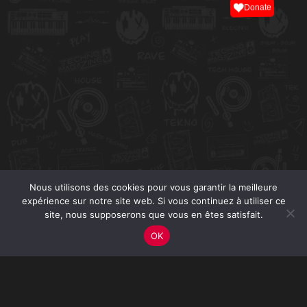
Donate
Nous utilisons des cookies pour vous garantir la meilleure
expérience sur notre site web. Si vous continuez à utiliser ce
site, nous supposerons que vous en êtes satisfait.
OK