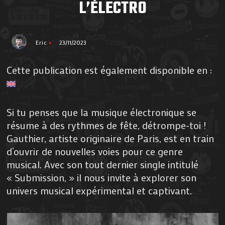
L’ÉLECTRO
Eric
23/11/2023
Cette publication est également disponible en :
Si tu penses que la musique électronique se
résume à des rythmes de fête, détrompe-toi !
Gauthier, artiste originaire de Paris, est en train
d’ouvrir de nouvelles voies pour ce genre
musical. Avec son tout dernier single intitulé
« Submission, » il nous invite à explorer son
univers musical expérimental et captivant.