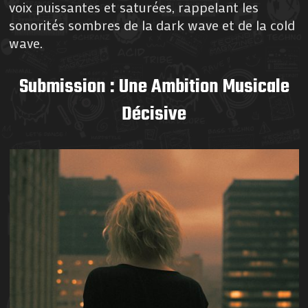
voix puissantes et saturées, rappelant les
sonorités sombres de la dark wave et de la cold
wave.
Submission : Une Ambition Musicale
Décisive