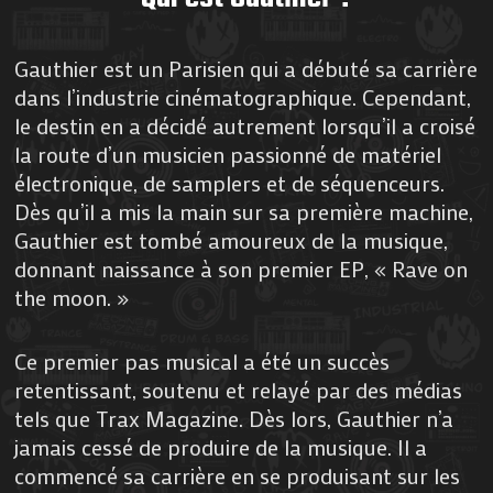
Gauthier est un Parisien qui a débuté sa carrière
dans l’industrie cinématographique. Cependant,
le destin en a décidé autrement lorsqu’il a croisé
la route d’un musicien passionné de matériel
électronique, de samplers et de séquenceurs.
Dès qu’il a mis la main sur sa première machine,
Gauthier est tombé amoureux de la musique,
donnant naissance à son premier EP, « Rave on
the moon. »
Ce premier pas musical a été un succès
retentissant, soutenu et relayé par des médias
tels que Trax Magazine. Dès lors, Gauthier n’a
jamais cessé de produire de la musique. Il a
commencé sa carrière en se produisant sur les