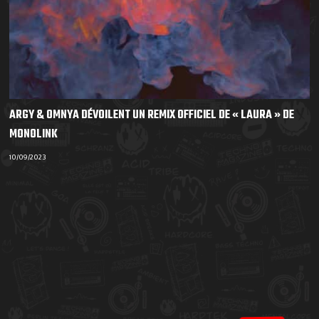
ARGY & OMNYA DÉVOILENT UN REMIX OFFICIEL DE « LAURA » DE
MONOLINK
10/09/2023