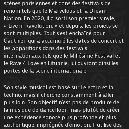
scènes parisiennes et dans des festivals de
renom tels que le Marvelous et la Dream
Nation. En 2020, il a sorti son premier vinyle,
« Live in Ravolution, » et depuis, les projets se
sont multipliés. Tout s’est enchaîné pour
Gauthier, qui a accumulé les dates de concert et
les apparitions dans des festivals
internationaux tels que le Millésime Festival et
le Rave 4 Love en Lituanie, lui ouvrant ainsi les
portes de la scène internationale.
Son style musical est basé sur l’électro et la
techno, mais il cherche constamment à aller
plus loin. Son objectif n’est pas de produire de
la musique de dancefloor, mais plutôt de créer
une expérience sonore plus profonde et plus
authentique, imprégnée d’émotion. Il utilise des