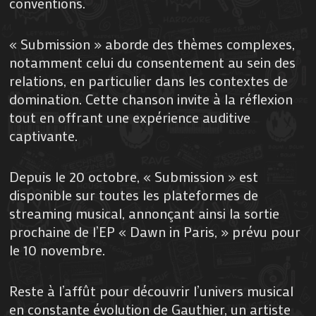
conventions.
« Submission » aborde des thèmes complexes,
notamment celui du consentement au sein des
relations, en particulier dans les contextes de
domination. Cette chanson invite à la réflexion
tout en offrant une expérience auditive
captivante.
Depuis le 20 octobre, « Submission » est
disponible sur toutes les plateformes de
streaming musical, annonçant ainsi la sortie
prochaine de l’EP « Dawn in Paris, » prévu pour
le 10 novembre.
Reste à l’affût pour découvrir l’univers musical
en constante évolution de Gauthier, un artiste