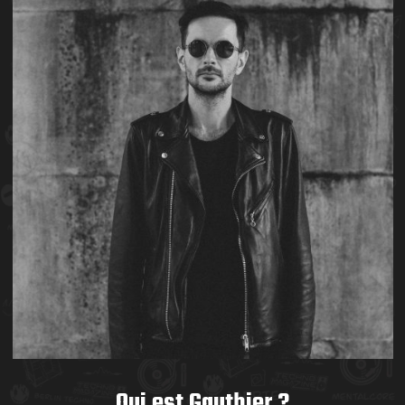
Qui est Gauthier ?