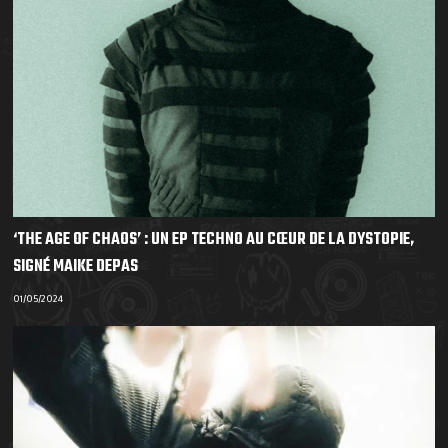
‘THE AGE OF CHAOS’ : UN EP TECHNO AU CŒUR DE LA DYSTOPIE,
SIGNÉ MAIKE DEPAS
01/05/2024