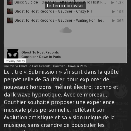
Gauthier // Ghost To Host Records
·
Gauthier – Dawn in Paris
Le titre « Submission » s’inscrit dans la quête
perpétuelle de Gauthier pour explorer de
nouveaux horizons, mêlant électro, techno et
dark wave hypnotique. Avec ce morceau,
Gauthier souhaite proposer une expérience
musicale plus personnelle, reflétant son
évolution artistique et sa vision unique de la
musique, sans craindre de bousculer les