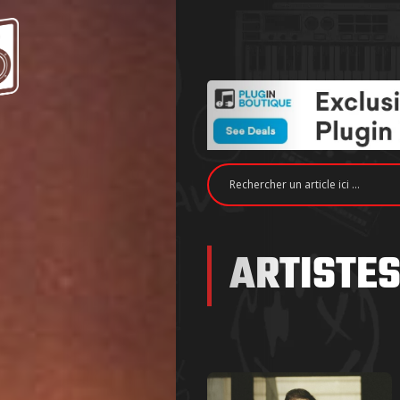
ARTISTES