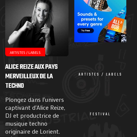
ARTISTES / LABELS
ALICE REIZE AUX PAYS
MERVEILLEUX DE LA
ARTISTES / LABELS
TECHNO
Plongez dans l'univers
captivant d'Alice Reize,
DJ et productrice de
FESTIVAL
musique techno
originaire de Lorient.