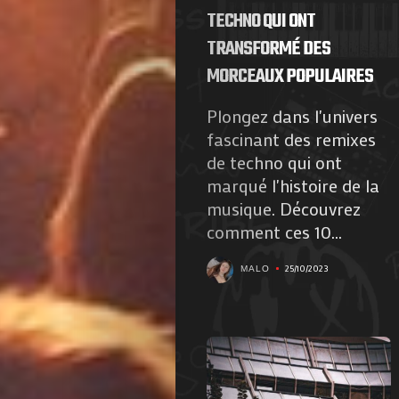
TECHNO QUI ONT
TRANSFORMÉ DES
MORCEAUX POPULAIRES
Plongez dans l'univers
fascinant des remixes
de techno qui ont
marqué l'histoire de la
musique. Découvrez
comment ces 10...
25/10/2023
MALO