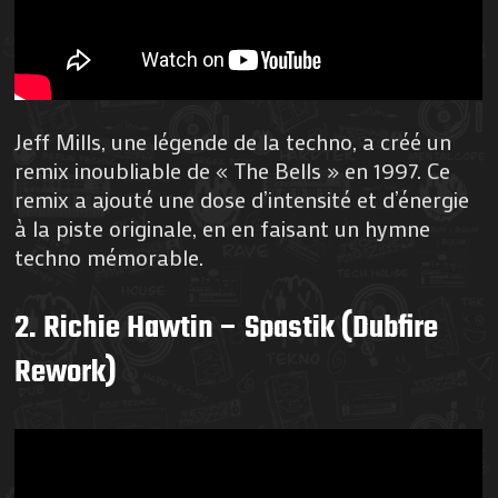
Jeff Mills, une légende de la techno, a créé un
remix inoubliable de « The Bells » en 1997. Ce
remix a ajouté une dose d’intensité et d’énergie
à la piste originale, en en faisant un hymne
techno mémorable.
2. Richie Hawtin – Spastik (Dubfire
Rework)