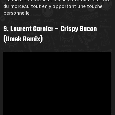
du morceau tout en y apportant une touche
personnelle.
9. Laurent Garnier – Crispy Bacon
(Umek Remix)