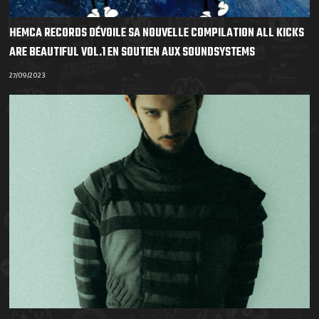
HEMCA RECORDS DÉVOILE SA NOUVELLE COMPILATION ALL KICKS
ARE BEAUTIFUL VOL.1 EN SOUTIEN AUX SOUNDSYSTEMS
27/09/2023