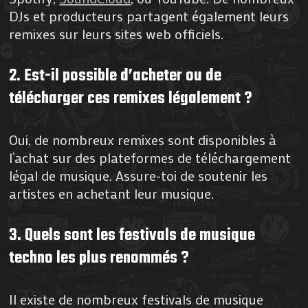
DJs et producteurs partagent également leurs
remixes sur leurs sites web officiels.
2. Est-il possible d’acheter ou de
télécharger ces remixes légalement ?
Oui, de nombreux remixes sont disponibles à
l’achat sur des plateformes de téléchargement
légal de musique. Assure-toi de soutenir les
artistes en achetant leur musique.
3. Quels sont les festivals de musique
techno les plus renommés ?
Il existe de nombreux festivals de musique