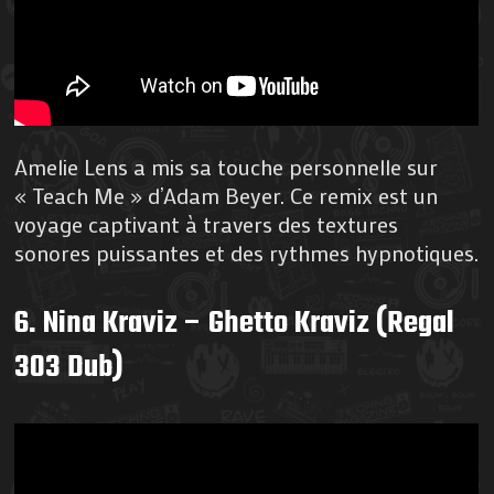
Amelie Lens a mis sa touche personnelle sur
« Teach Me » d’Adam Beyer. Ce remix est un
voyage captivant à travers des textures
sonores puissantes et des rythmes hypnotiques.
6. Nina Kraviz – Ghetto Kraviz (Regal
303 Dub)