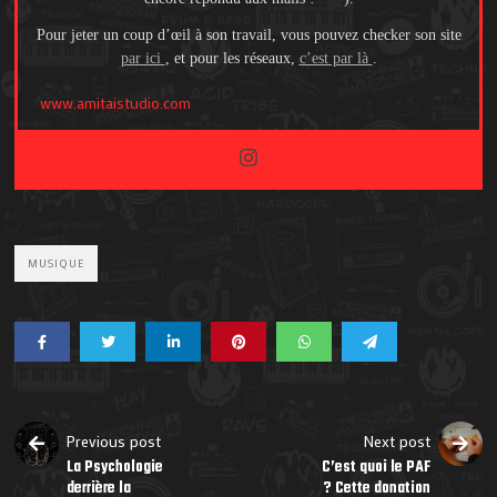
Pour jeter un coup d’œil à son travail, vous pouvez checker son site
par ici
, et pour les réseaux,
c’est par là
.
www.amitaistudio.com
MUSIQUE
Previous post
Next post
La Psychologie
C’est quoi le PAF
derrière la
? Cette donation