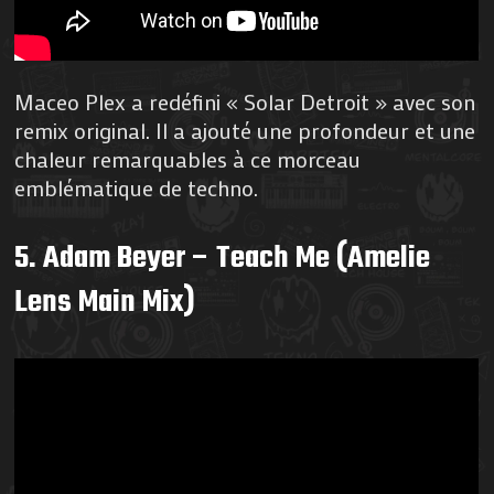
Maceo Plex a redéfini « Solar Detroit » avec son
remix original. Il a ajouté une profondeur et une
chaleur remarquables à ce morceau
emblématique de techno.
5. Adam Beyer – Teach Me (Amelie
Lens Main Mix)