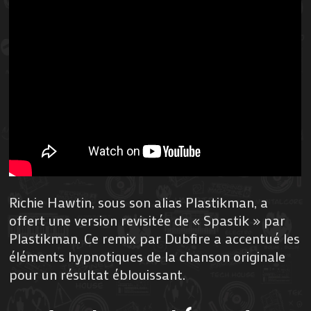
Richie Hawtin, sous son alias Plastikman, a
offert une version revisitée de « Spastik » par
Plastikman. Ce remix par Dubfire a accentué les
éléments hypnotiques de la chanson originale
pour un résultat éblouissant.