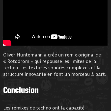
Oliver Huntemann a créé un remix original de
« Rotodrom » qui repousse les limites de la
techno. Les textures sonores complexes et la
structure innovante en font un morceau à part.
Conclusion
Les remixes de techno ont la capacité