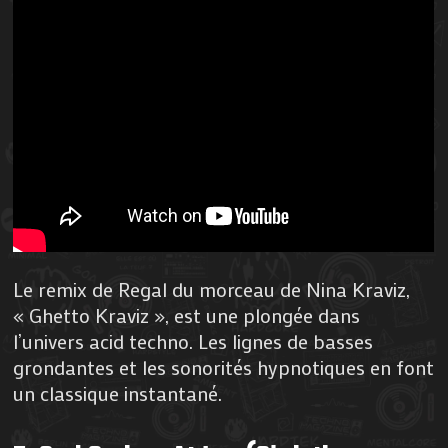
Le remix de Regal du morceau de Nina Kraviz,
« Ghetto Kraviz », est une plongée dans
l’univers acid techno. Les lignes de basses
grondantes et les sonorités hypnotiques en font
un classique instantané.