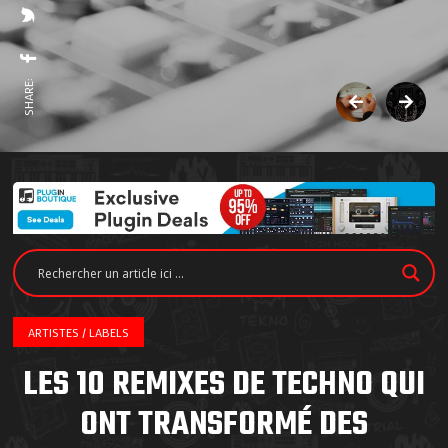
SHARE:
ARTISTES / LABELS
LES 10 REMIXES DE TECHNO QUI
ONT TRANSFORMÉ DES