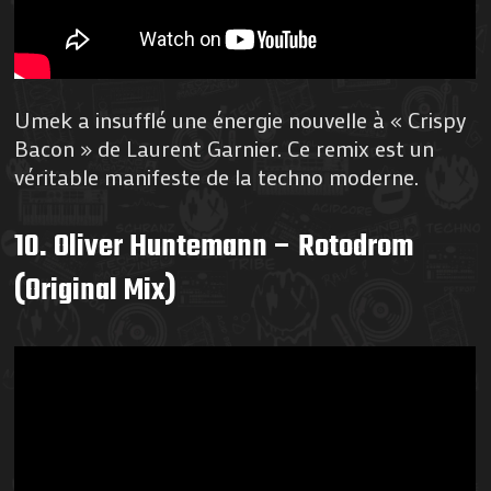
Umek a insufflé une énergie nouvelle à « Crispy
Bacon » de Laurent Garnier. Ce remix est un
véritable manifeste de la techno moderne.
10. Oliver Huntemann – Rotodrom
(Original Mix)