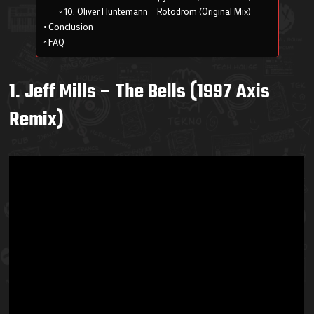
10. Oliver Huntemann – Rotodrom (Original Mix)
Conclusion
FAQ
1. Jeff Mills – The Bells (1997 Axis
Remix)