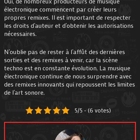
Oui, de nombreux producteurs de musique
électronique commencent par créer leurs
propres remixes. Il est important de respecter
les droits d’auteur et d’obtenir les autorisations
nécessaires.
N’oublie pas de rester à l’affût des dernières
sorties et des remixes à venir, car la scène
techno est en constante évolution. La musique
électronique continue de nous surprendre avec
des remixes innovants qui repoussent les limites
de l’art sonore.
5/5 - (6 votes)