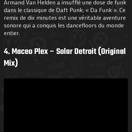
Armand Van Helden a insufflé une dose de funk
dans le classique de Daft Punk, « Da Funk ». Ce
remix de dix minutes est une véritable aventure
sonore qui a conquis les dancefloors du monde
entier.
4. Maceo Plex – Solar Detroit (Original
Mix)