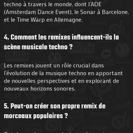
techno à travers le monde, dont l’ADE
(Amsterdam Dance Event), le Sonar à Barcelone,
et le Time Warp en Allemagne.
4. Comment les remixes influencent-ils la
scène musicale techno ?
Les remixes jouent un rôle crucial dans
l’évolution de la musique techno en apportant
de nouvelles perspectives et en explorant de
nouveaux horizons sonores.
5. Peut-on créer son propre remix de
morceaux populaires ?