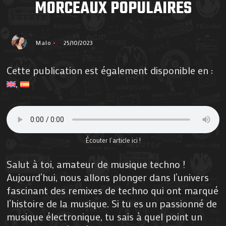
MORCEAUX POPULAIRES
Malo
25/10/2023
Cette publication est également disponible en :
Écouter l’article ici !
Salut à toi, amateur de musique techno !
Aujourd’hui, nous allons plonger dans l’univers
fascinant des remixes de techno qui ont marqué
l’histoire de la musique. Si tu es un passionné de
musique électronique, tu sais à quel point un