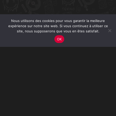
Nous utilisons des cookies pour vous garantir la meilleure
expérience sur notre site web. Si vous continuez à utiliser ce
site, nous supposerons que vous en êtes satisfait.
OK