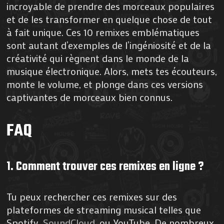
incroyable de prendre des morceaux populaires
et de les transformer en quelque chose de tout
à fait unique. Ces 10 remixes emblématiques
sont autant d’exemples de l’ingéniosité et de la
créativité qui règnent dans le monde de la
musique électronique. Alors, mets tes écouteurs,
monte le volume, et plonge dans ces versions
captivantes de morceaux bien connus.
FAQ
1. Comment trouver ces remixes en ligne ?
Tu peux rechercher ces remixes sur des
plateformes de streaming musical telles que
Spotify,
SoundCloud
, ou YouTube. De nombreux