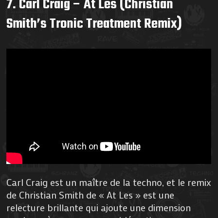
7. Carl Craig – At Les (Christian
Smith’s Tronic Treatment Remix)
Carl Craig est un maître de la techno, et le remix
de Christian Smith de « At Les » est une
relecture brillante qui ajoute une dimension