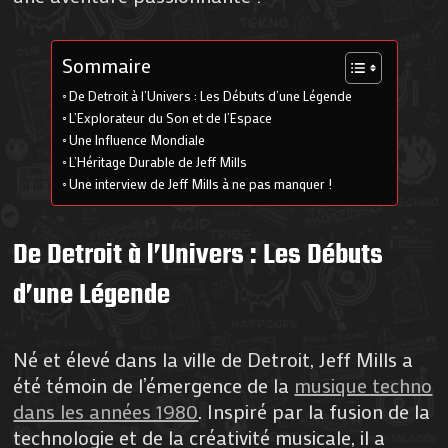
Sommaire
De Detroit à l’Univers : Les Débuts d’une Légende
L’Explorateur du Son et de l’Espace
Une Influence Mondiale
L’Héritage Durable de Jeff Mills
Une interview de Jeff Mills à ne pas manquer !
De Detroit à l’Univers : Les Débuts
d’une Légende
Né et élevé dans la ville de Detroit, Jeff Mills a
été témoin de l’émergence de la
musique techno
dans les années 1980
. Inspiré par la fusion de la
technologie et de la créativité musicale, il a