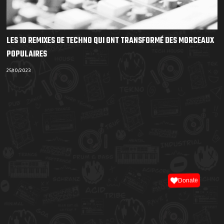
LES 10 REMIXES DE TECHNO QUI ONT TRANSFORMÉ DES MORCEAUX
POPULAIRES
25/10/2023
Donate