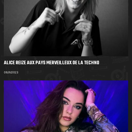
ALICE REIZE AUX PAYS MERVEILLEUX DE LA TECHNO
08/11/2023