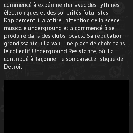
commencé à expérimenter avec des rythmes
électroniques et des sonorités futuristes.
Rapidement, il a attiré l’attention de la scène
musicale underground et a commencé à se
produire dans des clubs locaux. Sa réputation
grandissante lui a valu une place de choix dans
le collectif Underground Resistance, où il a
contribué à façonner le son caractéristique de
Detroit.