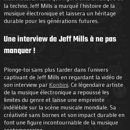
la techno, Jeff Mills a marqué l’histoire de la
musique électronique et laissera un héritage
durable pour les générations futures.
Une interview de Jeff Mills à ne pas
manquer !
Plonge-toi sans plus tarder dans l’univers
captivant de Jeff Mills en regardant la vidéo de
son interview par
Konbini
. Ce légendaire artiste
de la musique électronique a repoussé les
limites du genre et laisse une empreinte
indélébile sur la scène musicale mondiale. Sa
créativité sans bornes et son impact durable en
font une figure incontournable de la musique
contemporaine.