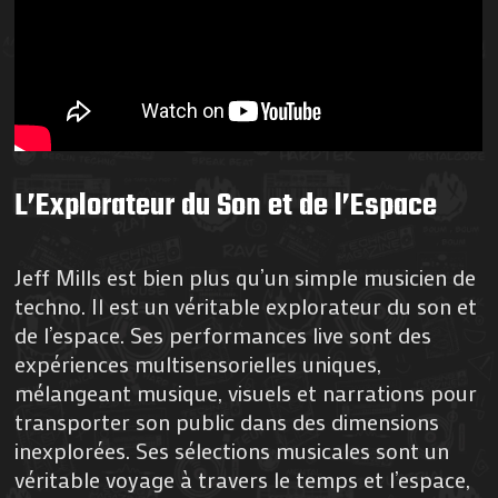
L’Explorateur du Son et de l’Espace
Jeff Mills est bien plus qu’un simple musicien de
techno. Il est un véritable explorateur du son et
de l’espace. Ses performances live sont des
expériences multisensorielles uniques,
mélangeant musique, visuels et narrations pour
transporter son public dans des dimensions
inexplorées. Ses sélections musicales sont un
véritable voyage à travers le temps et l’espace,