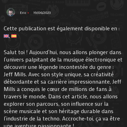
Eric
19/06/2023
Cette publication est également disponible en :
Salut toi ! Aujourd’hui, nous allons plonger dans
l’univers palpitant de la musique électronique et
découvrir une légende incontestée du genre :
Jeff Mills. Avec son style unique, sa créativité
débordante et sa carrière impressionnante, Jeff
Mills a conquis le cœur de millions de fans à
travers le monde. Dans cet article, nous allons
explorer son parcours, son influence sur la
scène musicale et son héritage durable dans
l’industrie de la techno. Accroche-toi, ça va être
une aventure passionnante !