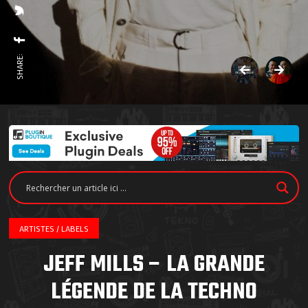
SHARE:
ARTISTES / LABELS
JEFF MILLS – LA GRANDE
LÉGENDE DE LA TECHNO