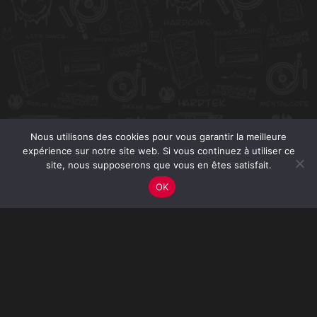
Nous utilisons des cookies pour vous garantir la meilleure
expérience sur notre site web. Si vous continuez à utiliser ce
site, nous supposerons que vous en êtes satisfait.
OK