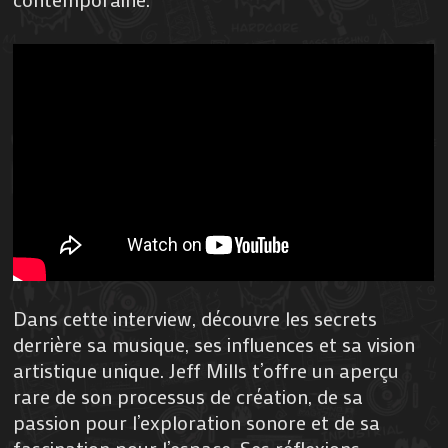
Dans cette interview, découvre les secrets
derrière sa musique, ses influences et sa vision
artistique unique. Jeff Mills t’offre un aperçu
rare de son processus de création, de sa
passion pour l’exploration sonore et de sa
fascination pour l’espace. Ses réflexions