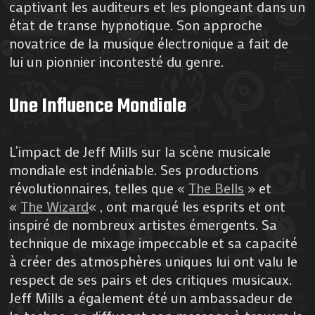
captivant les auditeurs et les plongeant dans un
état de transe hypnotique. Son approche
novatrice de la musique électronique a fait de
lui un pionnier incontesté du genre.
Une Influence Mondiale
L’impact de Jeff Mills sur la scène musicale
mondiale est indéniable. Ses productions
révolutionnaires, telles que «
The Bells
» et
«
The Wizard
« , ont marqué les esprits et ont
inspiré de nombreux artistes émergents. Sa
technique de mixage impeccable et sa capacité
à créer des atmosphères uniques lui ont valu le
respect de ses pairs et des critiques musicaux.
Jeff Mills a également été un ambassadeur de