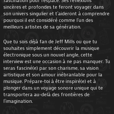
sincères et profondes te feront voyager dans
son univers singulier et t’aideront à comprendre
pourquoi il est considéré comme l’un des
meilleurs artistes de sa génération.
Que tu sois déjà fan de Jeff Mills ou que tu
souhaites simplement découvrir la musique
électronique sous un nouvel angle, cette
interview est une occasion à ne pas manquer. Tu
seras fasciné(e) par son charisme, sa vision
artistique et son amour inébranlable pour la
musique. Prépare-toi à être inspiré(e) et à
plonger dans un voyage sonore unique qui te
transportera au-delà des frontières de
l’imagination.