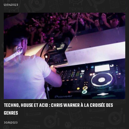
12/06/2023
TECHNO, HOUSE ET ACID : CHRIS WARNER À LA CROISÉE DES
GENRES
30/11/2023