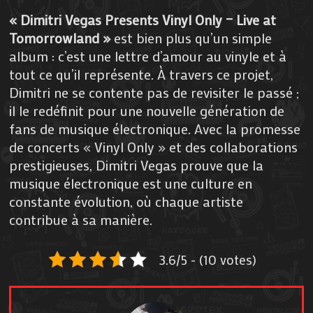
« Dimitri Vegas Presents Vinyl Only – Live at
Tomorrowland »
est bien plus qu’un simple
album : c’est une lettre d’amour au vinyle et à
tout ce qu’il représente. À travers ce projet,
Dimitri ne se contente pas de revisiter le passé ;
il le redéfinit pour une nouvelle génération de
fans de musique électronique. Avec la promesse
de concerts « Vinyl Only » et des collaborations
prestigieuses, Dimitri Vegas prouve que la
musique électronique est une culture en
constante évolution, où chaque artiste
contribue à sa manière.
3.6/5 - (10 votes)