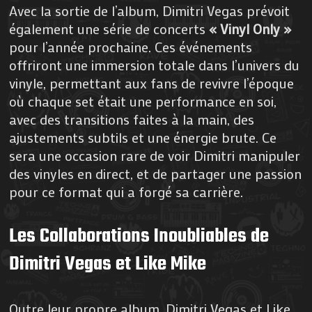
Avec la sortie de l’album, Dimitri Vegas prévoit
également une série de concerts
« Vinyl Only »
pour l’année prochaine. Ces événements
offriront une immersion totale dans l’univers du
vinyle, permettant aux fans de revivre l’époque
où chaque set était une performance en soi,
avec des transitions faites à la main, des
ajustements subtils et une énergie brute. Ce
sera une occasion rare de voir Dimitri manipuler
des vinyles en direct, et de partager une passion
pour ce format qui a forgé sa carrière.
Les Collaborations Inoubliables de
Dimitri Vegas et Like Mike
Outre leur propre album, Dimitri Vegas et Like