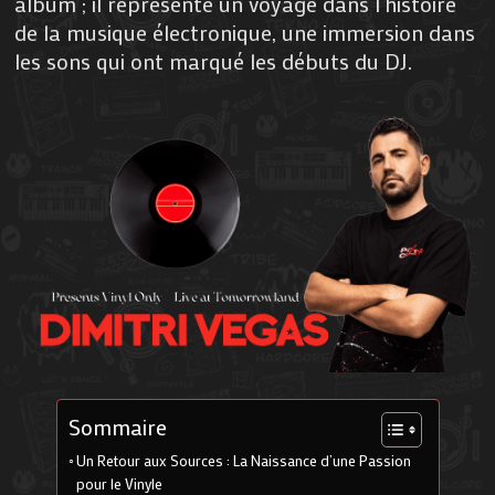
album ; il représente un voyage dans l’histoire
de la musique électronique, une immersion dans
les sons qui ont marqué les débuts du DJ.
Sommaire
Un Retour aux Sources : La Naissance d’une Passion
pour le Vinyle