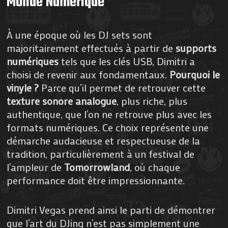
Monde Numérique
À une époque où les DJ sets sont
majoritairement effectués à partir de
supports
numériques
tels que les clés USB, Dimitri a
choisi de revenir aux fondamentaux.
Pourquoi le
vinyle ?
Parce qu’il permet de retrouver cette
texture sonore analogue
, plus riche, plus
authentique, que l’on ne retrouve plus avec les
formats numériques. Ce choix représente une
démarche audacieuse et respectueuse de la
tradition, particulièrement à un festival de
l’ampleur de
Tomorrowland
, où chaque
performance doit être impressionnante.
Dimitri Vegas prend ainsi le parti de démontrer
que l’art du DJing n’est pas simplement une