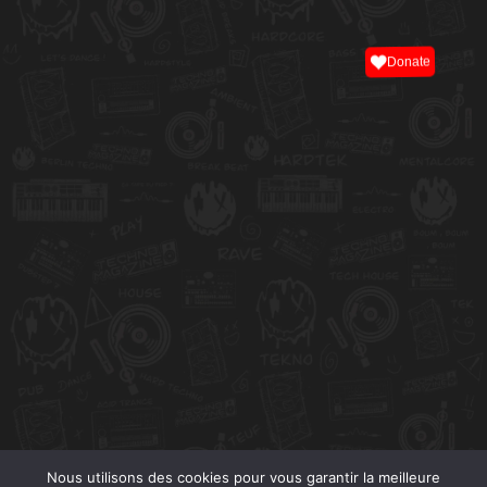
Donate
Nous utilisons des cookies pour vous garantir la meilleure