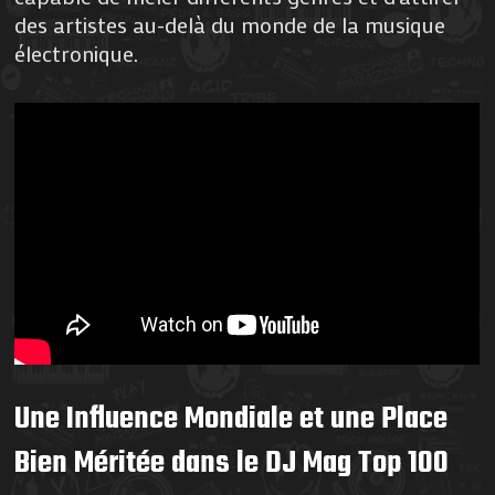
des artistes au-delà du monde de la musique
électronique.
Une Influence Mondiale et une Place
Bien Méritée dans le DJ Mag Top 100