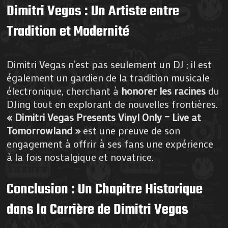
Dimitri Vegas : Un Artiste entre
Tradition et Modernité
Dimitri Vegas n’est pas seulement un DJ ; il est
également un gardien de la tradition musicale
électronique, cherchant à
honorer les racines
du
DJing tout en explorant de nouvelles frontières.
« Dimitri Vegas Presents Vinyl Only – Live at
Tomorrowland »
est une preuve de son
engagement à offrir à ses fans une expérience
à la fois nostalgique et novatrice.
Conclusion : Un Chapitre Historique
dans la Carrière de Dimitri Vegas