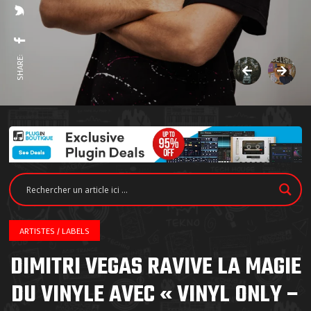
SHARE:
ARTISTES / LABELS
DIMITRI VEGAS RAVIVE LA MAGIE
DU VINYLE AVEC « VINYL ONLY –