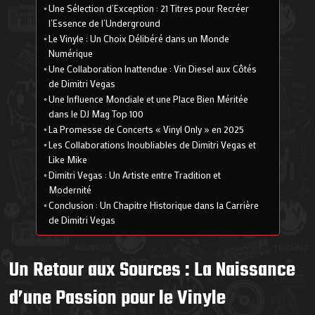
Une Sélection d’Exception : 21 Titres pour Recréer
l’Essence de l’Underground
Le Vinyle : Un Choix Délibéré dans un Monde
Numérique
Une Collaboration Inattendue : Vin Diesel aux Côtés
de Dimitri Vegas
Une Influence Mondiale et une Place Bien Méritée
dans le DJ Mag Top 100
La Promesse de Concerts « Vinyl Only » en 2025
Les Collaborations Inoubliables de Dimitri Vegas et
Like Mike
Dimitri Vegas : Un Artiste entre Tradition et
Modernité
Conclusion : Un Chapitre Historique dans la Carrière
de Dimitri Vegas
Un Retour aux Sources : La Naissance
d’une Passion pour le Vinyle