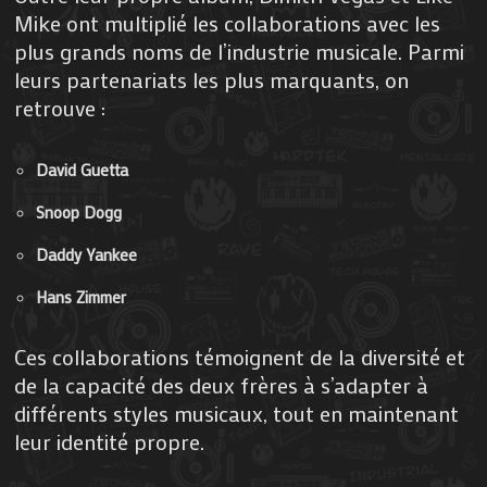
Mike ont multiplié les collaborations avec les
plus grands noms de l’industrie musicale. Parmi
leurs partenariats les plus marquants, on
retrouve :
David Guetta
Snoop Dogg
Daddy Yankee
Hans Zimmer
Ces collaborations témoignent de la diversité et
de la capacité des deux frères à s’adapter à
différents styles musicaux, tout en maintenant
leur identité propre.