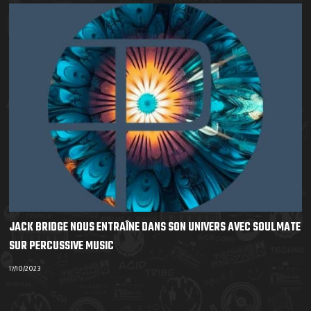
JACK BRIDGE NOUS ENTRAÎNE DANS SON UNIVERS AVEC SOULMATE
SUR PERCUSSIVE MUSIC
17/10/2023