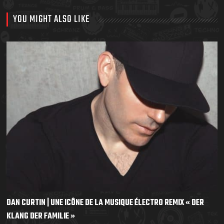
YOU MIGHT ALSO LIKE
DAN CURTIN | UNE ICÔNE DE LA MUSIQUE ÉLECTRO REMIX « DER
KLANG DER FAMILIE »