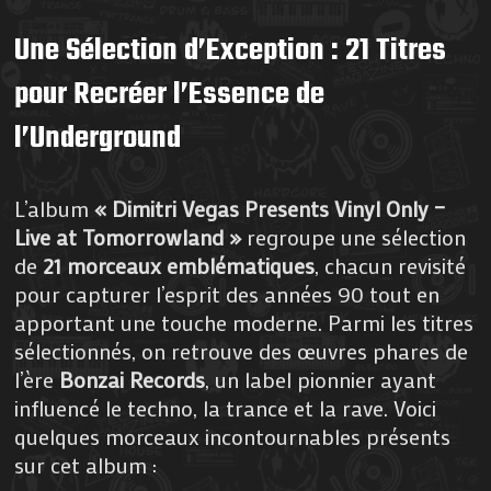
Une Sélection d’Exception : 21 Titres
pour Recréer l’Essence de
l’Underground
L’album
« Dimitri Vegas Presents Vinyl Only –
Live at Tomorrowland »
regroupe une sélection
de
21 morceaux emblématiques
, chacun revisité
pour capturer l’esprit des années 90 tout en
apportant une touche moderne. Parmi les titres
sélectionnés, on retrouve des œuvres phares de
l’ère
Bonzai Records
, un label pionnier ayant
influencé le techno, la trance et la rave. Voici
quelques morceaux incontournables présents
sur cet album :