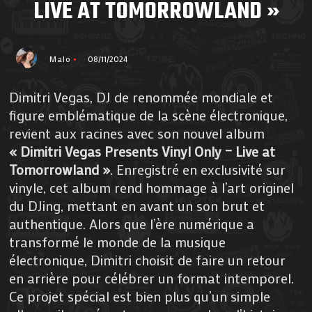
LIVE AT TOMORROWLAND »
Malo
08/11/2024
Dimitri Vegas, DJ de renommée mondiale et
figure emblématique de la scène électronique,
revient aux racines avec son nouvel album
« Dimitri Vegas Presents Vinyl Only – Live at
Tomorrowland »
. Enregistré en exclusivité sur
vinyle, cet album rend hommage à l’art originel
du DJing, mettant en avant un son brut et
authentique. Alors que l’ère numérique a
transformé le monde de la musique
électronique, Dimitri choisit de faire un retour
en arrière pour célébrer un format intemporel.
Ce projet spécial est bien plus qu’un simple