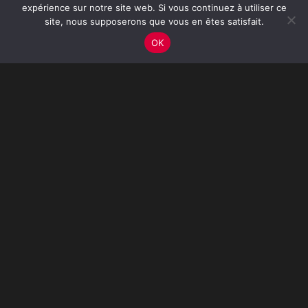
expérience sur notre site web. Si vous continuez à utiliser ce
site, nous supposerons que vous en êtes satisfait.
OK