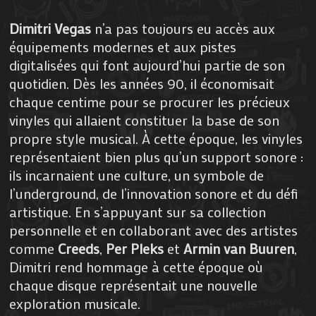
Dimitri Vegas
n’a pas toujours eu accès aux
équipements modernes et aux pistes
digitalisées qui font aujourd’hui partie de son
quotidien. Dès les années 90, il économisait
chaque centime pour se procurer les précieux
vinyles qui allaient constituer la base de son
propre style musical. À cette époque, les vinyles
représentaient bien plus qu’un support sonore :
ils incarnaient une culture, un symbole de
l’underground, de l’innovation sonore et du défi
artistique. En s’appuyant sur sa collection
personnelle et en collaborant avec des artistes
comme
Creeds
,
Per Pleks
et
Armin van Buuren
,
Dimitri rend hommage à cette époque où
chaque disque représentait une nouvelle
exploration musicale.