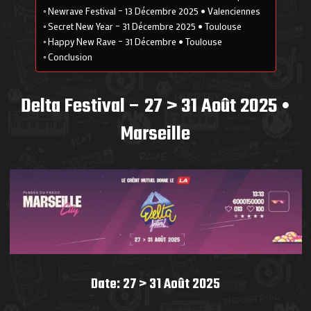
Newrave Festival – 13 Décembre 2025 • Valenciennes
Secret New Year – 31 Décembre 2025 • Toulouse
Happy New Rave – 31 Décembre • Toulouse
Conclusion
Delta Festival – 27 > 31 Août 2025 •
Marseille
Date: 27 > 31 Août 2025