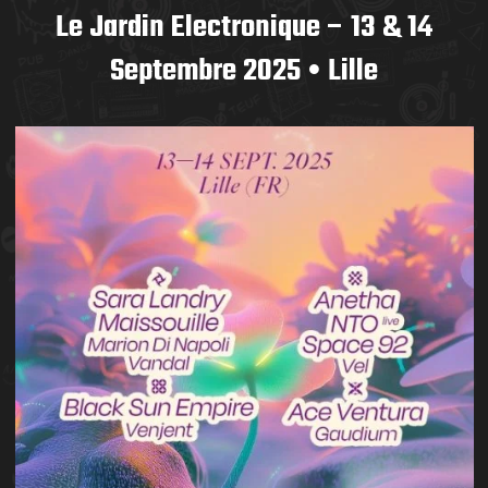
Le Jardin Electronique – 13 & 14
Septembre 2025 • Lille