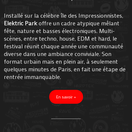
Installé sur la célèbre île des Impressionnistes,
Elektric Park
offre un cadre atypique mêlant
fête, nature et basses électroniques. Multi-
scènes, entre techno, house, EDM et hard, le
festival réunit chaque année une communauté
diverse dans une ambiance conviviale. Son
format urbain mais en plein air, à seulement
quelques minutes de Paris, en fait une étape de
rentrée immanquable.
En savoir +