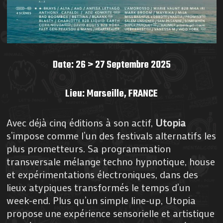
Date: 26 > 27 Septembre 2025
Lieu: Marseille,
FRANCE
Avec déjà cinq éditions à son actif,
Utopia
s’impose comme l’un des festivals alternatifs les
plus prometteurs. Sa programmation
transversale mélange techno hypnotique, house
et expérimentations électroniques, dans des
lieux atypiques transformés le temps d’un
week-end. Plus qu’un simple line-up, Utopia
propose une expérience sensorielle et artistique