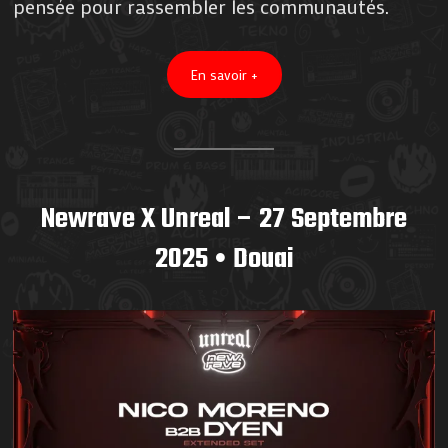
pensée pour rassembler les communautés.
En savoir +
Newrave X Unreal – 27 Septembre
2025 • Douai