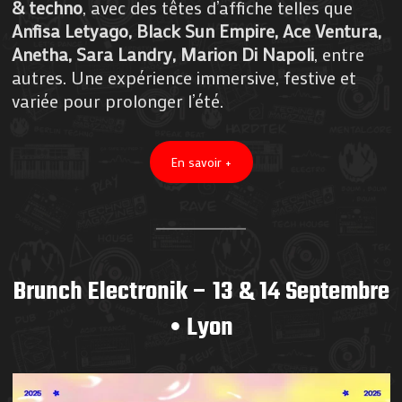
& techno
, avec des têtes d’affiche telles que
Anfisa Letyago, Black Sun Empire, Ace Ventura,
Anetha, Sara Landry, Marion Di Napoli
, entre
autres. Une expérience immersive, festive et
variée pour prolonger l’été.
En savoir +
Brunch Electronik – 13 & 14 Septembre
• Lyon