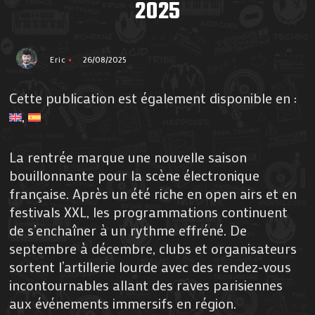
2025
Eric
26/08/2025
Cette publication est également disponible en :
La rentrée marque une nouvelle saison
bouillonnante pour la scène électronique
française. Après un été riche en open airs et en
festivals XXL, les programmations continuent
de s’enchaîner à un rythme effréné. De
septembre à décembre, clubs et organisateurs
sortent l’artillerie lourde avec des rendez-vous
incontournables allant des raves parisiennes
aux événements immersifs en région.