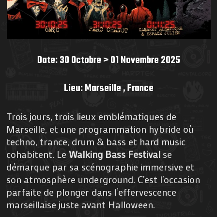
Date: 30 Octobre > 01 Novembre 2025
Lieu: Marseille , France
Trois jours, trois lieux emblématiques de
Marseille, et une programmation hybride où
techno, trance, drum & bass et hard music
cohabitent. Le
Walking Bass Festival
se
démarque par sa scénographie immersive et
son atmosphère underground. C’est l’occasion
parfaite de plonger dans l’effervescence
marseillaise juste avant Halloween.