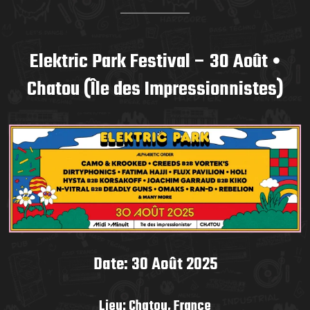
Elektric Park Festival – 30 Août •
Chatou (Île des Impressionnistes)
Date: 30 Août 2025
Lieu: Chatou, France