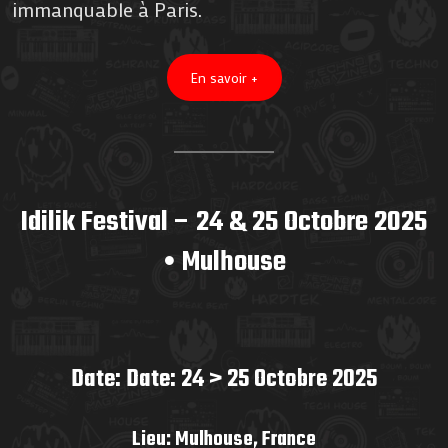
immanquable à Paris.
En savoir +
Idilik Festival – 24 & 25 Octobre 2025
• Mulhouse
Date: Date: 24 > 25 Octobre 2025
Lieu: Mulhouse, France