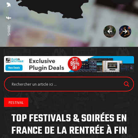
SHARE:
FESTIVAL
TOP FESTIVALS & SOIRÉES EN
FRANCE DE LA RENTRÉE À FIN