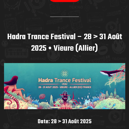
Hadra Trance Festival – 28 > 31 Août
2025 • Vieure (Allier)
Date: 28 > 31 Août 2025