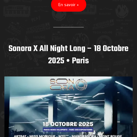
En savoir +
Sonora X All Night Long – 18 Octobre
2025 • Paris