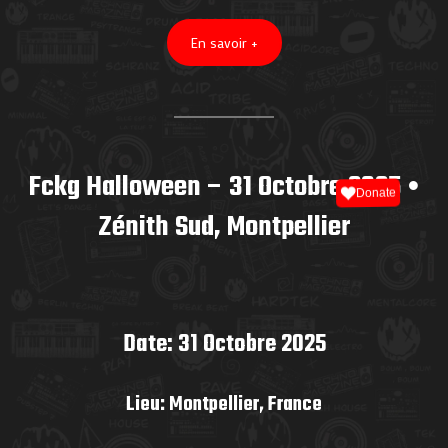
En savoir +
Fckg Halloween – 31 Octobre 2025 •
Donate
Zénith Sud, Montpellier
Date: 31 Octobre 2025
Lieu: Montpellier, France