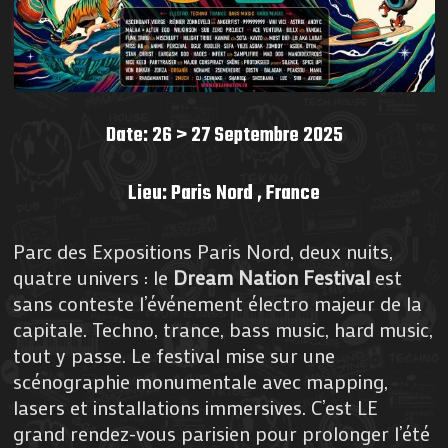
Date: 26 > 27 Septembre 2025
Lieu: Paris Nord , France
Parc des Expositions Paris Nord, deux nuits,
quatre univers : le
Dream Nation Festival
est
sans conteste l’événement électro majeur de la
capitale. Techno, trance, bass music, hard music,
tout y passe. Le festival mise sur une
scénographie monumentale avec mapping,
lasers et installations immersives. C’est LE
grand rendez-vous parisien pour prolonger l’été