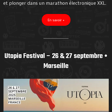
et plonger dans un marathon électronique XXL.
En savoir +
Utopia Festival – 26 & 27 septembre •
Marseille