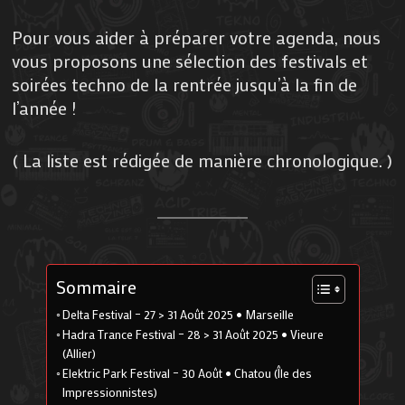
Pour vous aider à préparer votre agenda, nous
vous proposons une sélection des festivals et
soirées techno de la rentrée jusqu’à la fin de
l’année !
( La liste est rédigée de manière chronologique. )
Sommaire
Delta Festival – 27 > 31 Août 2025 • Marseille
Hadra Trance Festival – 28 > 31 Août 2025 • Vieure
(Allier)
Elektric Park Festival – 30 Août • Chatou (Île des
Impressionnistes)