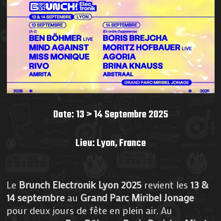
Date: 13 > 14 Septembre 2025
Lieu: Lyon, France
Le
Brunch Electronik Lyon 2025
revient les
13 &
14 septembre
au
Grand Parc Miribel Jonage
pour deux jours de fête en plein air. Au