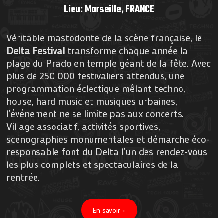
Lieu: Marseille,
FRANCE
Véritable mastodonte de la scène française, le
Delta Festival
transforme chaque année la
plage du Prado en temple géant de la fête. Avec
plus de 250 000 festivaliers attendus, une
programmation éclectique mêlant techno,
house, hard music et musiques urbaines,
l’événement ne se limite pas aux concerts.
Village associatif, activités sportives,
scénographies monumentales et démarche éco-
responsable font du Delta l’un des rendez-vous
les plus complets et spectaculaires de la
rentrée.
En savoir +