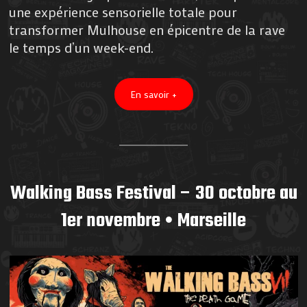
une expérience sensorielle totale pour
transformer Mulhouse en épicentre de la rave
le temps d’un week-end.
En savoir +
Walking Bass Festival – 30 octobre au
1er novembre • Marseille