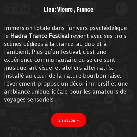
Lieu: Vieure , France
Immersion totale dans l’univers psychédélique :
le
Hadra Trance Festival
revient avec ses trois
scènes dédiées à la trance, au dub et à
l’ambient. Plus qu’un festival, c’est une
expérience communautaire où se croisent
musique, art visuel et ateliers alternatifs.
Installé au cœur de la nature bourbonnaise,
l’événement propose un décor immersif et une
ambiance unique, idéale pour les amateurs de
voyages sensoriels.
En savoir +