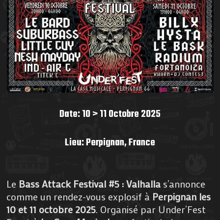
Date: 10 > 11 Octobre 2025
Lieu: Perpignan, France
Le
Bass Attack Festival #5 : Valhalla
s’annonce
comme un rendez-vous explosif à
Perpignan les
10 et 11 octobre 2025
. Organisé par Under’Fest