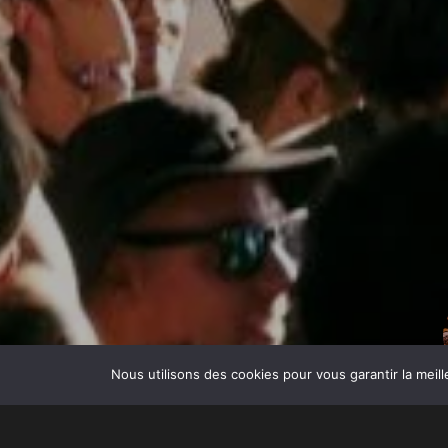
SHARE:
Nous utilisons des cookies pour vous garantir la meill