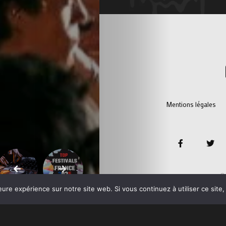
Mentions légales
© 
eure expérience sur notre site web. Si vous continuez à utiliser ce sit