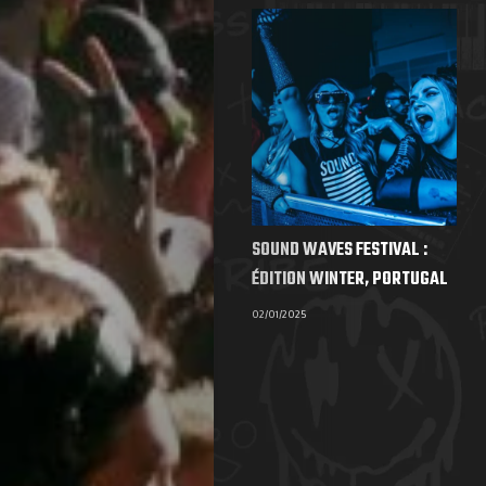
SOUND WAVES FESTIVAL :
ÉDITION WINTER, PORTUGAL
02/01/2025