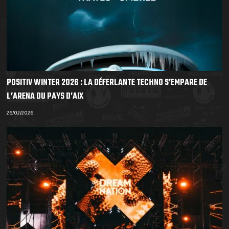
POSITIV WINTER 2026 : LA DÉFERLANTE TECHNO S’EMPARE DE
L’ARENA DU PAYS D’AIX
26/02/2026