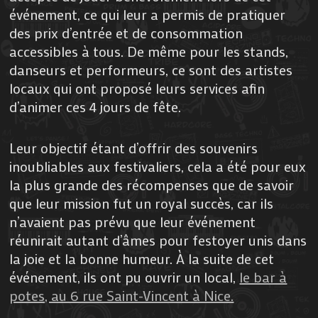
événement, ce qui leur a permis de pratiquer
des prix d’entrée et de consommation
accessibles à tous. De même pour les stands,
danseurs et performeurs, ce sont des artistes
locaux qui ont proposé leurs services afin
d’animer ces 4 jours de fête.
Leur objectif étant d’offrir des souvenirs
inoubliables aux festivaliers, cela a été pour eux
la plus grande des récompenses que de savoir
que leur mission fut un royal succès, car ils
n’avaient pas prévu que leur événement
réunirait autant d’âmes pour festoyer unis dans
la joie et la bonne humeur. À la suite de cet
événement, ils ont pu ouvrir un local,
le bar à
potes, au 6 rue Saint-Vincent à Nice.