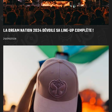
LA DREAM NATION 2024 DÉVOILE SA LINE-UP COMPLÈTE !
26/09/2024