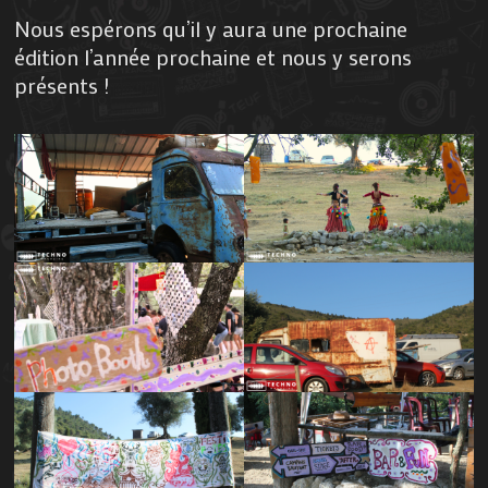
Nous espérons qu’il y aura une prochaine
édition l’année prochaine et nous y serons
présents !