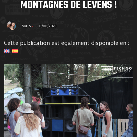
MONTAGNES DE LEVENS !
Malo
15/08/2023
Cette publication est également disponible en :