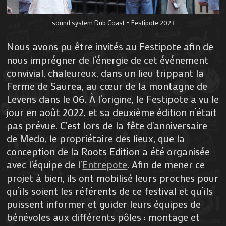
sound system Dub Coast – Festipote 2023
Nous avons pu être invités au Festipote afin de
nous imprégner de l’énergie de cet événement
convivial, chaleureux, dans un lieu trippant la
Ferme de Saurea, au cœur de la montagne de
Levens dans le 06. À l’origine, le Festipote a vu le
jour en août 2022, et sa deuxième édition n’était
pas prévue. C’est lors de la fête d’anniversaire
de Medo, le propriétaire des lieux, que la
conception de la Roots Edition a été organisée
avec l’équipe de l’
Entrepote
. Afin de mener ce
projet à bien, ils ont mobilisé leurs proches pour
qu’ils soient les référents de ce festival et qu’ils
puissent informer et guider leurs équipes de
bénévoles aux différents pôles : montage et