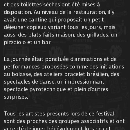
et des toilettes sèches ont été mises à
disposition. Au niveau de la restauration, il y
avait une cantine qui proposait un petit
déjeuner copieux variant tous les jours, mais
aussi des plats faits maison, des grillades, un
pizzaiolo et un bar.
La journée était ponctuée d’animations et de
performances proposées comme des initiations
au bolasse, des ateliers bracelet brésilien, des
spectacles de danse, un impressionnant
spectacle pyrotechnique et plein d’autres
surprises.
Tous les artistes présents lors de ce festival
sont des proches des groupes associatifs et ont
accepté de jouer bénévolement lors de cet