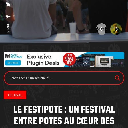
SHARE:
FESTIVAL
LE FESTIPOTE : UN FESTIVAL
ENTRE POTES AU CŒUR DES