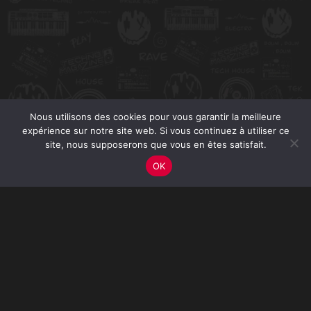
Nous utilisons des cookies pour vous garantir la meilleure
expérience sur notre site web. Si vous continuez à utiliser ce
site, nous supposerons que vous en êtes satisfait.
OK