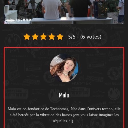
5/5 - (6 votes)
Malo
Malo est co-fondatrice de Technomag. Née dans l’univers techno, elle
a été bercée par la vibration des basses (ont vous laisse imaginer les
séquelles :’).