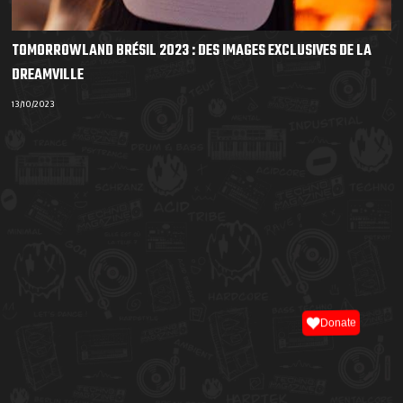
TOMORROWLAND BRÉSIL 2023 : DES IMAGES EXCLUSIVES DE LA
DREAMVILLE
13/10/2023
Donate