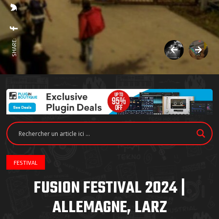
SHARE:
FESTIVAL
FUSION FESTIVAL 2024 |
ALLEMAGNE, LARZ