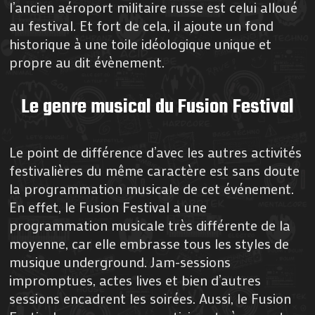
l’ancien aéroport militaire russe est celui alloué
au festival. Et fort de cela, il ajoute un fond
historique à une toile idéologique unique et
propre au dit évènement.
Le genre musical du Fusion Festival
Le point de différence d’avec les autres activités
festivalières du même caractère est sans doute
la programmation musicale de cet événement.
En effet, le Fusion Festival a une
programmation musicale très différente de la
moyenne, car elle embrasse tous les styles de
musique underground. Jam-sessions
impromptues, actes lives et bien d’autres
sessions encadrent les soirées. Aussi, le Fusion