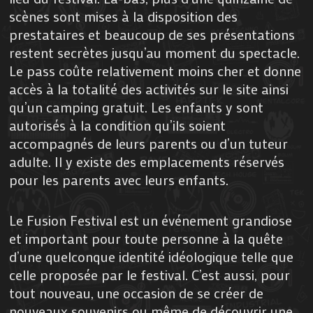
scènes sont mises à la disposition des
prestataires et beaucoup de ses présentations
restent secrètes jusqu’au moment du spectacle.
Le pass coûte relativement moins cher et donne
accès à la totalité des activités sur le site ainsi
qu’un camping gratuit. Les enfants y sont
autorisés à la condition qu’ils soient
accompagnés de leurs parents ou d’un tuteur
adulte. Il y existe des emplacements réservés
pour les parents avec leurs enfants.
Le Fusion Festival est un événement grandiose
et important pour toute personne à la quête
d’une quelconque identité idéologique telle que
celle proposée par le festival. C’est aussi, pour
tout nouveau, une occasion de se créer de
nouveaux souvenirs ou même de découvrir une