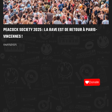
PEACOCK SOCIETY 2025 : LA RAVE EST DE RETOUR À PARIS-
VINCENNES !
06/05/2025
Donate