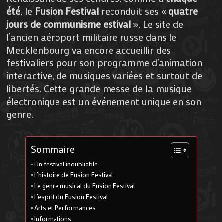
été
, le
Fusion Festival
reconduit ses «
quatre
jours de communisme estival
». Le site de
l’ancien aéroport militaire russe dans le
Mecklenbourg va encore accueillir des
festivaliers pour son programme d’animation
interactive, de musiques variées et surtout de
libertés. Cette grande messe de la musique
électronique est un événement unique en son
genre.
Sommaire
Un festival inoubliable
L’histoire de Fusion Festival
Le genre musical du Fusion Festival
L’esprit du Fusion Festival
Arts et Performances
Informations