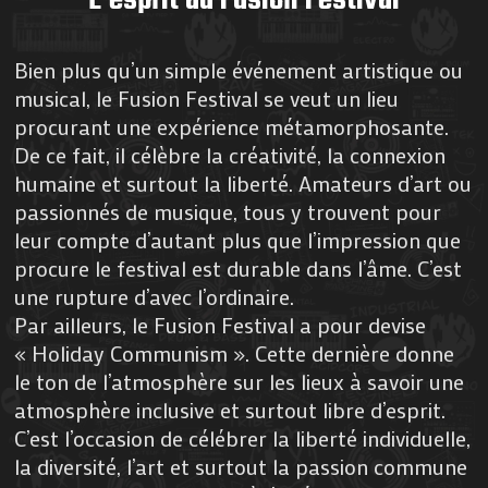
L’esprit du Fusion Festival
Bien plus qu’un simple événement artistique ou
musical, le Fusion Festival se veut un lieu
procurant une expérience métamorphosante.
De ce fait, il célèbre la créativité, la connexion
humaine et surtout la liberté. Amateurs d’art ou
passionnés de musique, tous y trouvent pour
leur compte d’autant plus que l’impression que
procure le festival est durable dans l’âme. C’est
une rupture d’avec l’ordinaire.
Par ailleurs, le Fusion Festival a pour devise
« Holiday Communism ». Cette dernière donne
le ton de l’atmosphère sur les lieux à savoir une
atmosphère inclusive et surtout libre d’esprit.
C’est l’occasion de célébrer la liberté individuelle,
la diversité, l’art et surtout la passion commune