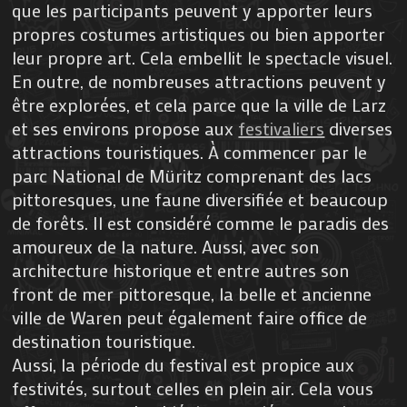
que les participants peuvent y apporter leurs
propres costumes artistiques ou bien apporter
leur propre art. Cela embellit le spectacle visuel.
En outre, de nombreuses attractions peuvent y
être explorées, et cela parce que la ville de Larz
et ses environs propose aux
festivaliers
diverses
attractions touristiques. À commencer par le
parc National de Müritz comprenant des lacs
pittoresques, une faune diversifiée et beaucoup
de forêts. Il est considéré comme le paradis des
amoureux de la nature. Aussi, avec son
architecture historique et entre autres son
front de mer pittoresque, la belle et ancienne
ville de Waren peut également faire office de
destination touristique.
Aussi, la période du festival est propice aux
festivités, surtout celles en plein air. Cela vous