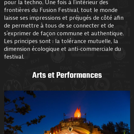
pour la techno. Une fois à l’intérieur des
frontières du Fusion Festival, tout le monde
laisse ses impressions et préjugés de côté afin
de permettre à tous de se connecter et de
s’exprimer de façon commune et authentique.
Les principes sont : la tolérance mutuelle, la
dimension écologique et anti-commerciale du
festival.
Arts et Performances