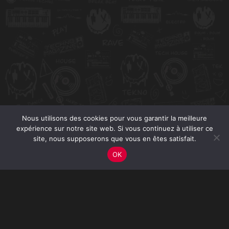
Nous utilisons des cookies pour vous garantir la meilleure
expérience sur notre site web. Si vous continuez à utiliser ce
site, nous supposerons que vous en êtes satisfait.
OK