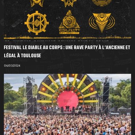
FESTIVAL LE DIABLE AU CORPS : UNE RAVE PARTY À L’ANCIENNE ET
LÉGAL À TOULOUSE
06/03/2024