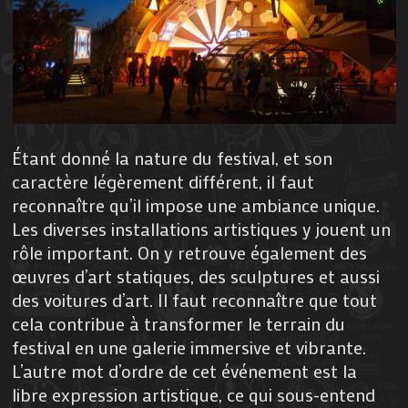
Étant donné la nature du festival, et son
caractère légèrement différent, il faut
reconnaître qu’il impose une ambiance unique.
Les diverses installations artistiques y jouent un
rôle important. On y retrouve également des
œuvres d’art statiques, des sculptures et aussi
des voitures d’art. Il faut reconnaître que tout
cela contribue à transformer le terrain du
festival en une galerie immersive et vibrante.
L’autre mot d’ordre de cet événement est la
libre expression artistique, ce qui sous-entend