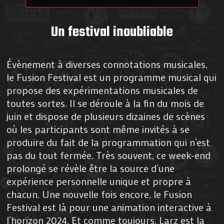
Un festival inoubliable
Évènement à diverses connotations musicales,
le Fusion Festival est un programme musical qui
propose des expérimentations musicales de
toutes sortes. Il se déroule à la fin du mois de
juin et dispose de plusieurs dizaines de scènes
où les participants sont même invités à se
produire du fait de la programmation qui n’est
pas du tout fermée. Très souvent, ce week-end
prolongé se révèle être la source d’une
expérience personnelle unique et propre à
chacun. Une nouvelle fois encore, le Fusion
Festival est là pour une animation interactive à
l’horizon 2024. Et comme toujours, Larz est la