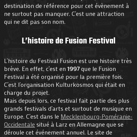
destination de référence pour cet évènement à
ne surtout pas manquer. C’est une attraction
qui ne dit pas son nom.
L’histoire de Fusion Festival
L’histoire du Festival Fusion est une histoire très
brève. En effet, c’est en
1997
que le Fusion
Festival a été organisé pour la première fois.
C’est l’organisation Kulturkosmos qui était en
charge du projet.
Mais depuis lors, ce festival fait partie des plus
grands festivals d’arts et surtout de musique en
Europe. C’est dans le
Mecklenbourg-Poméranie-
Occidentale
situé à Larz en Allemagne que se
déroule cet événement annuel. Le site de