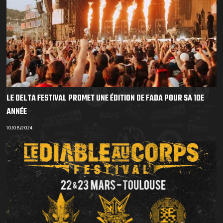
LE DELTA FESTIVAL PROMET UNE ÉDITION DE FADA POUR SA 10E
ANNÉE
10/08/2024