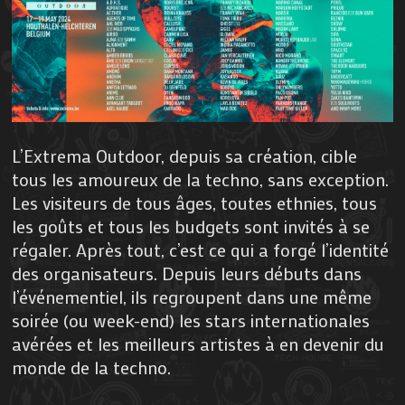
L’Extrema Outdoor, depuis sa création, cible
tous les amoureux de la techno, sans exception.
Les visiteurs de tous âges, toutes ethnies, tous
les goûts et tous les budgets sont invités à se
régaler. Après tout, c’est ce qui a forgé l’identité
des organisateurs. Depuis leurs débuts dans
l’événementiel, ils regroupent dans une même
soirée (ou week-end) les stars internationales
avérées et les meilleurs artistes à en devenir du
monde de la techno.