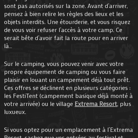
sont pas autorisés sur la zone. Avant d’arriver,
pensez à bien relire les règles des lieux et les
objets interdits. Une étourderie, et vous risquez
de vous voir refuser l’accès à votre camp. Ce
serait bête d’avoir fait la route pour en arriver
là…
Sur le camping, vous pouvez venir avec votre
propre équipement de camping ou vous faire
plaisir en louant un campement déjà tout prêt.
Ces offres se déclinent en plusieurs catégories :
les FestiTent (campement basique déjà monté à
votre arrivée) ou le village
Extrema Resort
, plus
luxueux.
Si vous optez pour un emplacement à l’Extrema
Resort, sachez que vos entrées au festival et