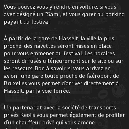
Vous pouvez vous y rendre en voiture, si vous
avez désigné un “Sam”, et vous garer au parking
payant du festival.
À partir de la gare de Hasselt, la ville la plus
proche, des navettes seront mises en place
pour vous emmener au festival. Les horaires
seront diffusés ultérieurement sur le site ou sur
les réseaux. Bon à savoir, si vous arrivez en
avion : une gare toute proche de l’aéroport de
Bruxelles vous permet d’arriver directement à
Hasselt, par la voie ferrée.
Un partenariat avec la société de transports
privés Keolis vous permet également de profiter
d’un chauffeur privé qui vous amène