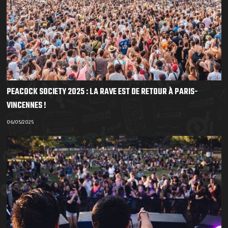
PEACOCK SOCIETY 2025 : LA RAVE EST DE RETOUR À PARIS-
VINCENNES !
06/05/2025