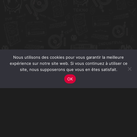
Nous utilisons des cookies pour vous garantir la meilleure
expérience sur notre site web. Si vous continuez à utiliser ce
site, nous supposerons que vous en êtes satisfait.
OK