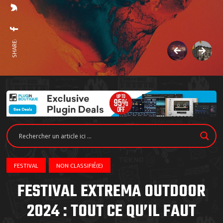
SHARE:
FESTIVAL
NON CLASSIFIÉ(E)
FESTIVAL EXTREMA OUTDOOR
2024 : TOUT CE QU’IL FAUT