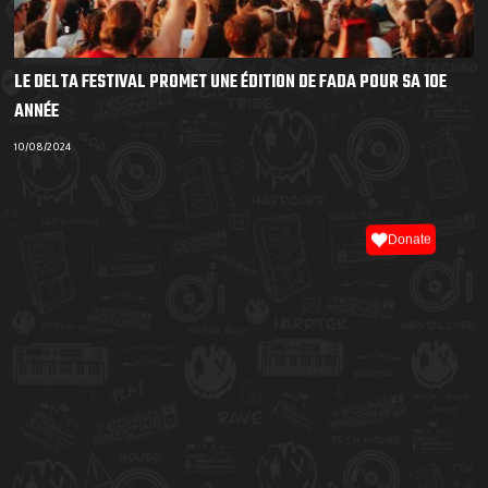
LE DELTA FESTIVAL PROMET UNE ÉDITION DE FADA POUR SA 10E
ANNÉE
10/08/2024
Donate