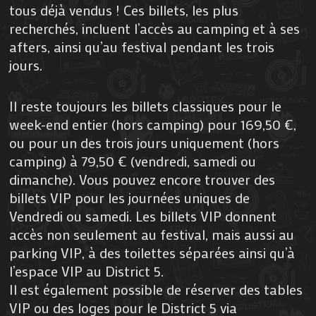
tous déjà vendus ! Ces billets, les plus
recherchés, incluent l’accès au camping et à ses
afters, ainsi qu’au festival pendant les trois
jours.
Il reste toujours les billets classiques pour le
week-end entier (hors camping) pour 169,50 €,
ou pour un des trois jours uniquement (hors
camping) à 79,50 € (vendredi, samedi ou
dimanche). Vous pouvez encore trouver des
billets VIP pour les journées uniques de
Vendredi ou samedi. Les billets VIP donnent
accès non seulement au festival, mais aussi au
parking VIP, à des toilettes séparées ainsi qu’à
l’espace VIP au District 5.
Il est également possible de réserver des tables
VIP ou des loges pour le District 5 via