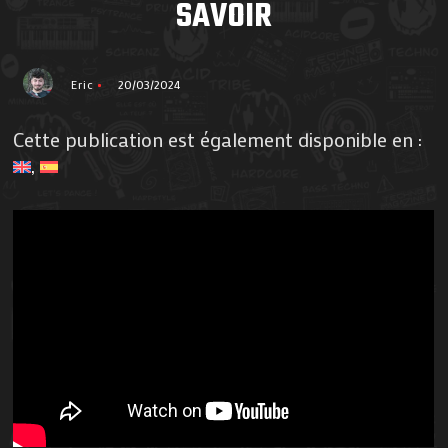
SAVOIR
Eric
20/03/2024
Cette publication est également disponible en :