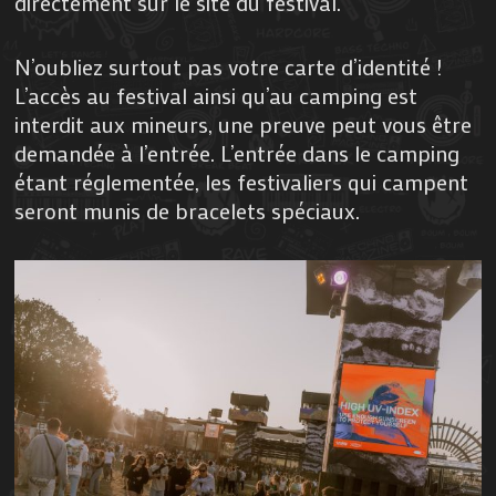
directement sur le site du festival.
N’oubliez surtout pas votre carte d’identité !
L’accès au festival ainsi qu’au camping est
interdit aux mineurs, une preuve peut vous être
demandée à l’entrée. L’entrée dans le camping
étant réglementée, les festivaliers qui campent
seront munis de bracelets spéciaux.