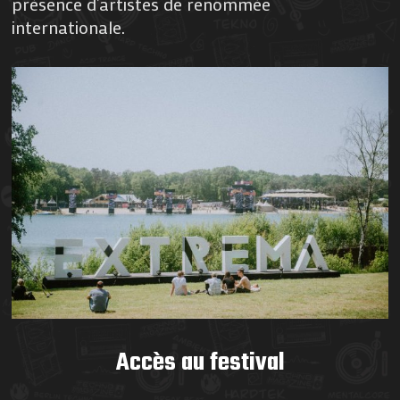
présence d’artistes de renommée
internationale.
Accès au festival