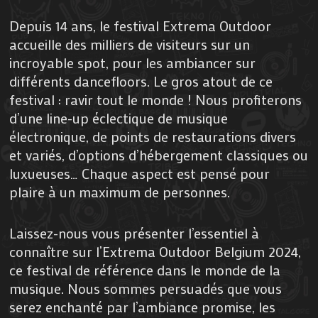
Depuis 14 ans, le festival Extrema Outdoor
accueille des milliers de visiteurs sur un
incroyable spot, pour les ambiancer sur
différents dancefloors. Le gros atout de ce
festival : ravir tout le monde ! Nous profiterons
d’une line-up éclectique de musique
électronique, de points de restaurations divers
et variés, d’options d’hébergement classiques ou
luxueuses… Chaque aspect est pensé pour
plaire à un maximum de personnes.
Laissez-nous vous présenter l’essentiel à
connaître sur l’Extrema Outdoor Belgium 2024,
ce festival de référence dans le monde de la
musique. Nous sommes persuadés que vous
serez enchanté par l’ambiance promise, les