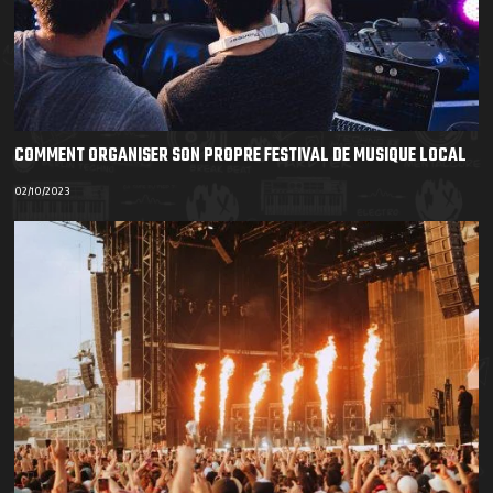
COMMENT ORGANISER SON PROPRE FESTIVAL DE MUSIQUE LOCAL
02/10/2023