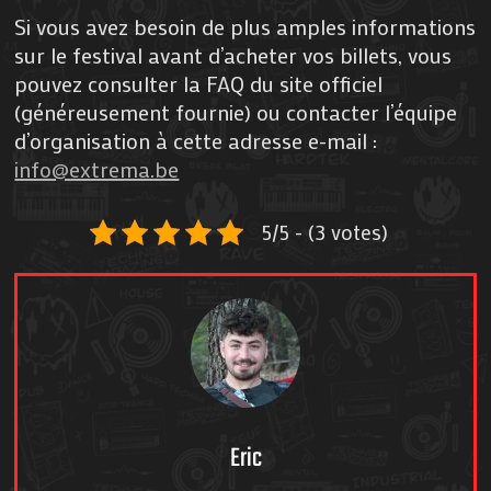
Si vous avez besoin de plus amples informations
sur le festival avant d’acheter vos billets, vous
pouvez consulter la FAQ du site officiel
(généreusement fournie) ou contacter l’équipe
d’organisation à cette adresse e-mail :
info@extrema.be
5/5 - (3 votes)
Eric