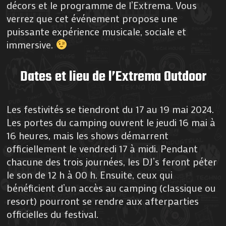
décors et le programme de l’Extrema. Vous
verrez que cet événement propose une
puissante expérience musicale, sociale et
immersive.
Dates et lieu de l’Extrema Outdoor
Les festivités se tiendront du 17 au 19 mai 2024.
Les portes du camping ouvrent le jeudi 16 mai à
16 heures, mais les shows démarrent
officiellement le vendredi 17 à midi. Pendant
chacune des trois journées, les DJ’s feront péter
le son de 12 h à 00 h. Ensuite, ceux qui
bénéficient d’un accès au camping (classique ou
resort) pourront se rendre aux afterparties
officielles du festival.