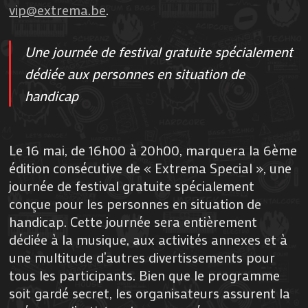
vip@extrema.be
.
Une journée de festival gratuite spécialement
dédiée aux personnes en situation de
handicap
Le 16 mai, de 16h00 à 20h00, marquera la 6ème
édition consécutive de « Extrema Special », une
journée de festival gratuite spécialement
conçue pour les personnes en situation de
handicap. Cette journée sera entièrement
dédiée à la musique, aux activités annexes et à
une multitude d’autres divertissements pour
tous les participants. Bien que le programme
soit gardé secret, les organisateurs assurent la