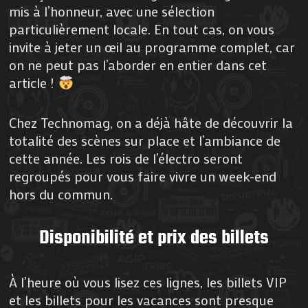
mis à l’honneur, avec une sélection
particulièrement locale. En tout cas, on vous
invite à jeter un œil au programme complet, car
on ne peut pas l’aborder en entier dans cet
article !
Chez Technomag, on a déjà hâte de découvrir la
totalité des scènes sur place et l’ambiance de
cette année. Les rois de l’électro seront
regroupés pour vous faire vivre un week-end
hors du commun.
Disponibilité et prix des billets
À l’heure où vous lisez ces lignes, les billets VIP
et les billets pour les vacances sont presque