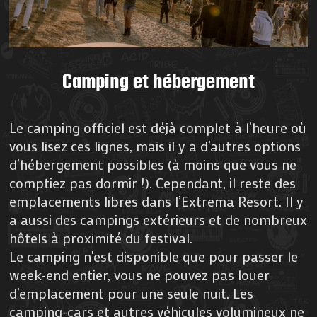
Camping et hébergement
Le camping officiel est déjà complet à l’heure où
vous lisez ces lignes, mais il y a d’autres options
d’hébergement possibles (à moins que vous ne
comptiez pas dormir !). Cependant, il reste des
emplacements libres dans l’Extrema Resort. Il y
a aussi des campings extérieurs et de nombreux
hôtels à proximité du festival.
Le camping n’est disponible que pour passer le
week-end entier, vous ne pouvez pas louer
d’emplacement pour une seule nuit. Les
camping-cars et autres véhicules volumineux ne