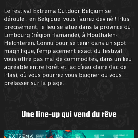
Le festival Extrema Outdoor Belgium se
déroule… en Belgique, vous l’aurez deviné ! Plus
précisément, le lieu se situe dans la province du
Limbourg (région flamande), à Houthalen-
Helchteren. Connu pour se tenir dans un spot
magnifique, l’emplacement exact du festival
vous offre pas mal de commodités, dans un lieu
agréable entre forêt et lac d’eau claire (lac de
Plas), où vous pourrez vous baigner ou vous
prélasser sur la plage.
Une line-up qui vend du rêve