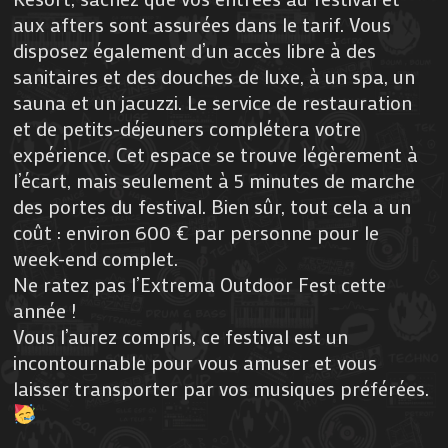
aux afters sont assurées dans le tarif. Vous
disposez également d’un accès libre à des
sanitaires et des douches de luxe, à un spa, un
sauna et un jacuzzi. Le service de restauration
et de petits-déjeuners complétera votre
expérience. Cet espace se trouve légèrement à
l’écart, mais seulement à 5 minutes de marche
des portes du festival. Bien sûr, tout cela a un
coût : environ 600 € par personne pour le
week-end complet.
Ne ratez pas l’Extrema Outdoor Fest cette
année !
Vous l’aurez compris, ce festival est un
incontournable pour vous amuser et vous
laisser transporter par vos musiques préférées.