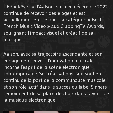
L’EP « Rêver » d’Aalson, sorti en décembre 2022,
continue de recevoir des éloges et est
actuellement en lice pour la catégorie « Best
French Music Video » aux ClubbingTV Awards,
soulignant l’impact visuel et créatif de sa
musique.
Aalson, avec sa trajectoire ascendante et son
engagement envers l’innovation musicale,
incarne l’esprit de la scène électronique
contemporaine. Ses réalisations, son soutien
continu de la part de la communauté musicale
et son rôle actif dans le succès du label Sinners
témoignent de sa place de choix dans l’avenir de
la musique électronique.