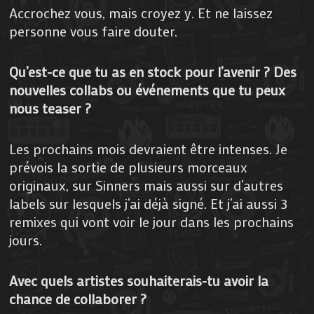
Accrochez vous, mais croyez y. Et ne laissez
personne vous faire douter.
Qu’est-ce que tu as en stock pour l’avenir ? Des
nouvelles collabs ou événements que tu peux
nous teaser ?
Les prochains mois devraient être intenses. Je
prévois la sortie de plusieurs morceaux
originaux, sur Sinners mais aussi sur d’autres
labels sur lesquels j’ai déjà signé. Et j’ai aussi 3
remixes qui vont voir le jour dans les prochains
jours.
Avec quels artistes souhaiterais-tu avoir la
chance de collaborer ?