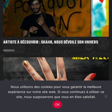
ARTISTE À DÉCOUVRIR : SKAHR, NOUS DÉVOILE SON UNIVERS
15/12/2023
Nous utilisons des cookies pour vous garantir la meilleure
expérience sur notre site web. Si vous continuez à utiliser ce
site, nous supposerons que vous en êtes satisfait.
OK