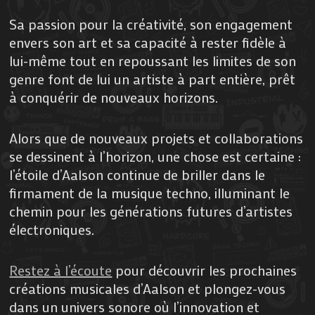
Sa passion pour la créativité, son engagement
envers son art et sa capacité à rester fidèle à
lui-même tout en repoussant les limites de son
genre font de lui un artiste à part entière, prêt
à conquérir de nouveaux horizons.
Alors que de nouveaux projets et collaborations
se dessinent à l’horizon, une chose est certaine :
l’étoile d’Aalson continue de briller dans le
firmament de la musique techno, illuminant le
chemin pour les générations futures d’artistes
électroniques.
Restez à l’écoute
pour découvrir les prochaines
créations musicales d’Aalson et plongez-vous
dans un univers sonore où l’innovation et