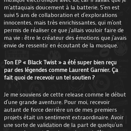
m’attaquais doucement à la batterie. S’en est
suivi 5 ans de collaboration et d’explorations
innocentes, mais très enrichissantes, qui m’ont
permis de réaliser ce que j’allais vouloir faire de
ma vie : être le créateur des émotions que j’avais
envie de ressentir en écoutant de la musique.
Ton EP « Black Twist » a été super bien reçu
par des légendes comme Laurent Garnier. Ça
fait quoi de recevoir un tel soutien ?
Je me souviens de cette release comme le début
d’une grande aventure. Pour moi, recevoir
autant de force derrière un de mes premiers
projets était un sentiment extraordinaire. Avoir
une sorte de validation de la part de quelqu’un