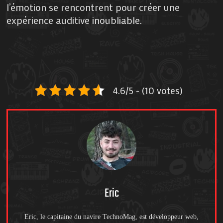
l’émotion se rencontrent pour créer une
expérience auditive inoubliable.
4.6/5 - (10 votes)
Eric
Eric, le capitaine du navire TechnoMag, est développeur web,