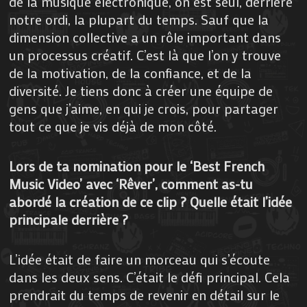
de la musique électronique, on est seul, derrière
notre ordi, la plupart du temps. Sauf que la
dimension collective a un rôle important dans
un processus créatif. C’est là que l’on y trouve
de la motivation, de la confiance, et de la
diversité. Je tiens donc à créer une équipe de
gens que j’aime, en qui je crois, pour partager
tout ce que je vis déjà de mon côté.
Lors de ta nomination pour le ‘Best French
Music Video’ avec ‘Rêver’, comment as-tu
abordé la création de ce clip ? Quelle était l’idée
principale derrière ?
L’idée était de faire un morceau qui s’écoute
dans les deux sens. C’était le défi principal. Cela
prendrait du temps de revenir en détail sur le