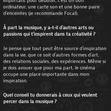
ordinateur, une carte son et une bonne paire
d’enceintes (je recommande Focal).
À part la musique, y a-t-il d’autres arts ou
passions qui t’inspirent dans ta créativité ?
Je pense que tout peut être source d’inspiration
dans la vie, que ce soit d’autres formes d’art,
des relations sociales, des expériences. Même si
je dois avouer que pour ma part, le cinéma
occupe une place importante dans mon
inspiration.
Quel conseil tu donnerais à ceux qui veulent
percer dans la musique ?