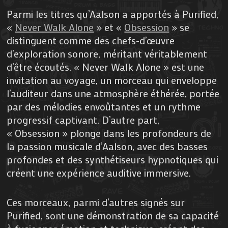
Parmi les titres qu’Aalson a apportés à Purified,
«
Never Walk Alone
» et «
Obsession
» se
distinguent comme des chefs-d’œuvre
d’exploration sonore, méritant véritablement
d’être écoutés. « Never Walk Alone » est une
invitation au voyage, un morceau qui enveloppe
l’auditeur dans une atmosphère éthérée, portée
par des mélodies envoûtantes et un rythme
progressif captivant. D’autre part,
« Obsession » plonge dans les profondeurs de
la passion musicale d’Aalson, avec des basses
profondes et des synthétiseurs hypnotiques qui
créent une expérience auditive immersive.
Ces morceaux, parmi d’autres signés sur
Purified, sont une démonstration de sa capacité