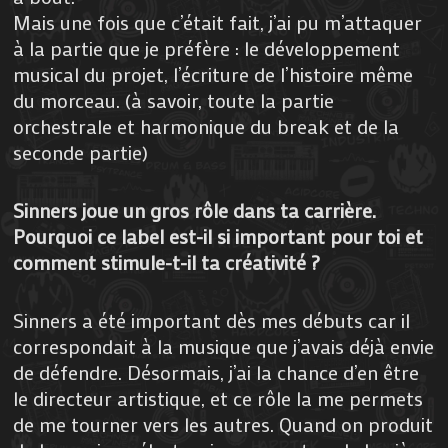
Mais une fois que c’était fait, j’ai pu m’attaquer
à la partie que je préfère : le développement
musical du projet, l’écriture de l’histoire même
du morceau. (à savoir, toute la partie
orchestrale et harmonique du break et de la
seconde partie)
Sinners joue un gros rôle dans ta carrière.
Pourquoi ce label est-il si important pour toi et
comment stimule-t-il ta créativité ?
Sinners a été important dès mes débuts car il
correspondait à la musique que j’avais déjà envie
de défendre. Désormais, j’ai la chance d’en être
le directeur artistique, et ce rôle la me permets
de me tourner vers les autres. Quand on produit