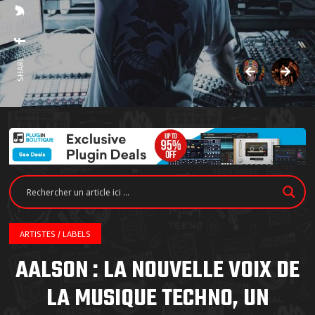
SHARE:
ARTISTES / LABELS
AALSON : LA NOUVELLE VOIX DE
LA MUSIQUE TECHNO, UN