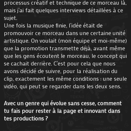
processus créatif et technique de ce morceau là,
mais j’ai fait quelques interviews détaillées à ce
sujet.
Une fois la musique finie, l’idée était de
promouvoir ce morceau dans une certaine unité
artistique. On voulait (mon équipe et moi-même)
que la promotion transmette déjà, avant même
que les gens écoutent le morceau, le concept qui
se cachait derrière. C’est pour cela que nous
avons décidé de suivre, pour la réalisation du
clip, exactement les même conditions : une seule
vidéo, qui peut se regarder dans les deux sens.
Avec un genre qui évolue sans cesse, comment
tu fais pour rester à la page et innovant dans
tes productions ?