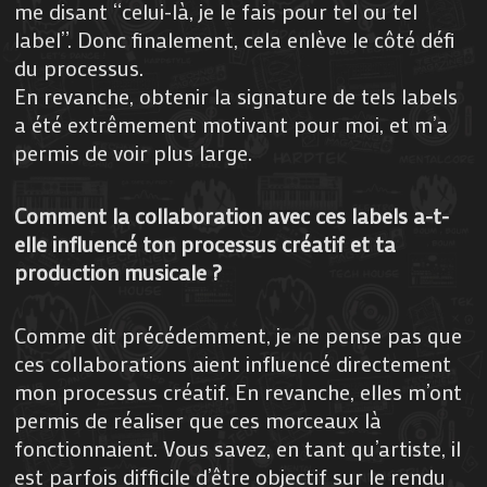
me disant “celui-là, je le fais pour tel ou tel
label”. Donc finalement, cela enlève le côté défi
du processus.
En revanche, obtenir la signature de tels labels
a été extrêmement motivant pour moi, et m’a
permis de voir plus large.
Comment la collaboration avec ces labels a-t-
elle influencé ton processus créatif et ta
production musicale ?
Comme dit précédemment, je ne pense pas que
ces collaborations aient influencé directement
mon processus créatif. En revanche, elles m’ont
permis de réaliser que ces morceaux là
fonctionnaient. Vous savez, en tant qu’artiste, il
est parfois difficile d’être objectif sur le rendu