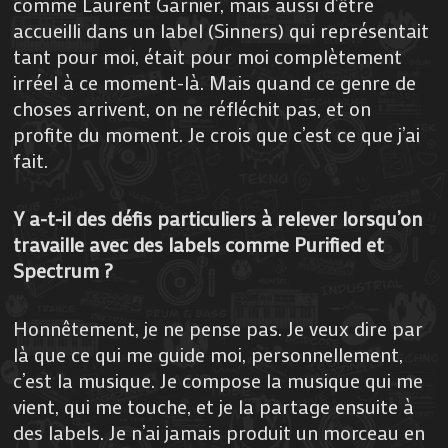
comme Laurent Garnier, mais aussi d’être
accueilli dans un label (Sinners) qui représentait
tant pour moi, était pour moi complètement
irréel à ce moment-là. Mais quand ce genre de
choses arrivent, on ne réfléchit pas, et on
profite du moment. Je crois que c’est ce que j’ai
fait.
Y a-t-il des défis particuliers à relever lorsqu’on
travaille avec des labels comme Purified et
Spectrum ?
Honnêtement, je ne pense pas. Je veux dire par
là que ce qui me guide moi, personnellement,
c’est la musique. Je compose la musique qui me
vient, qui me touche, et je la partage ensuite à
des labels. Je n’ai jamais produit un morceau en