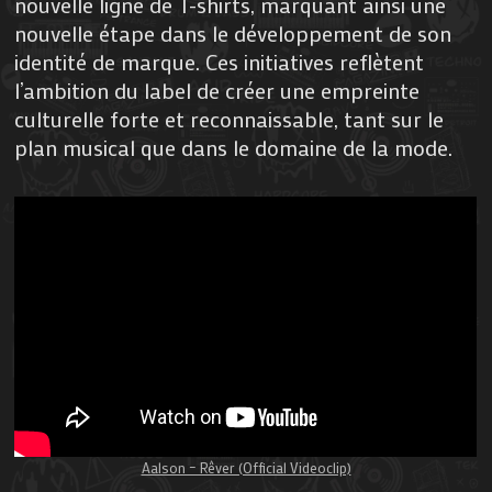
nouvelle ligne de T-shirts, marquant ainsi une
nouvelle étape dans le développement de son
identité de marque. Ces initiatives reflètent
l’ambition du label de créer une empreinte
culturelle forte et reconnaissable, tant sur le
plan musical que dans le domaine de la mode.
Aalson – Rêver (Official Videoclip)