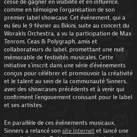
cesse de gagner en visibilité et en influence,
comme en témoigne l’organisation de son
premier label showcase. Cet événement, qui a
eu lieu le 9 février au Bikini, suite au concert du
Worakls Orchestra, a vu la participation de Max
Tenrom, Ceas & Polygraph, amis et
collaborateurs du label, promettant une nuit
mémorable de festivités musicales. Cette
initiative s’inscrit dans une série d’événements
conçus pour célébrer et promouvoir la créativité
et le talent au sein de la communauté Sinners,
avec des showcases précédents et à venir qui
confirment l’engouement croissant pour le label
et ses artistes.
En parallèle de ces événements musicaux,
Sinners a relancé son
site internet
et lancé une