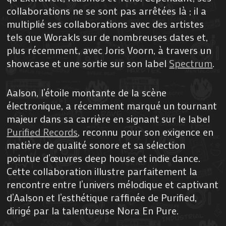
collaborations ne se sont pas arrêtées là ; il a
multiplié ses collaborations avec des artistes
tels que Worakls sur de nombreuses dates et,
plus récemment, avec Joris Voorn, à travers un
showcase et une sortie sur son label
Spectrum
.
Aalson, l’étoile montante de la scène
électronique, a récemment marqué un tournant
majeur dans sa carrière en signant sur le label
Purified Records
, reconnu pour son exigence en
matière de qualité sonore et sa sélection
pointue d’œuvres deep house et indie dance.
Cette collaboration illustre parfaitement la
rencontre entre l’univers mélodique et captivant
d’Aalson et l’esthétique raffinée de Purified,
dirigé par la talentueuse Nora En Pure.