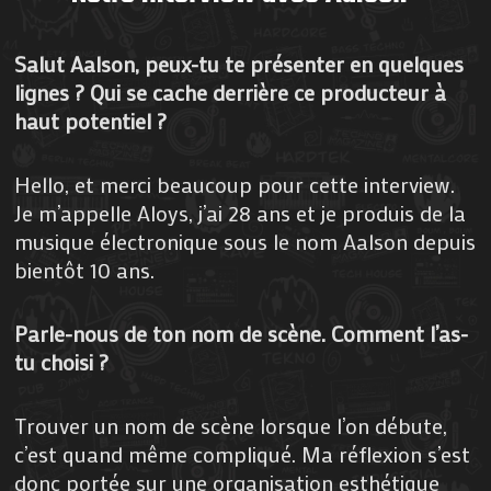
Salut Aalson, peux-tu te présenter en quelques
lignes ? Qui se cache derrière ce producteur à
haut potentiel ?
Hello, et merci beaucoup pour cette interview.
Je m’appelle Aloys, j’ai 28 ans et je produis de la
musique électronique sous le nom Aalson depuis
bientôt 10 ans.
Parle-nous de ton nom de scène. Comment l’as-
tu choisi ?
Trouver un nom de scène lorsque l’on débute,
c’est quand même compliqué. Ma réflexion s’est
donc portée sur une organisation esthétique