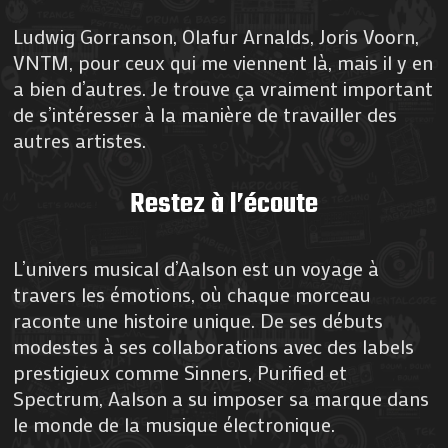
Ludwig Gorranson, Olafur Arnalds, Joris Voorn,
VNTM, pour ceux qui me viennent là, mais il y en
a bien d’autres. Je trouve ça vraiment important
de s’intéresser à la manière de travailler des
autres artistes.
Restez à l’écoute
L’univers musical d’Aalson est un voyage à
travers les émotions, où chaque morceau
raconte une histoire unique. De ses débuts
modestes à ses collaborations avec des labels
prestigieux comme Sinners, Purified et
Spectrum, Aalson a su imposer sa marque dans
le monde de la musique électronique.