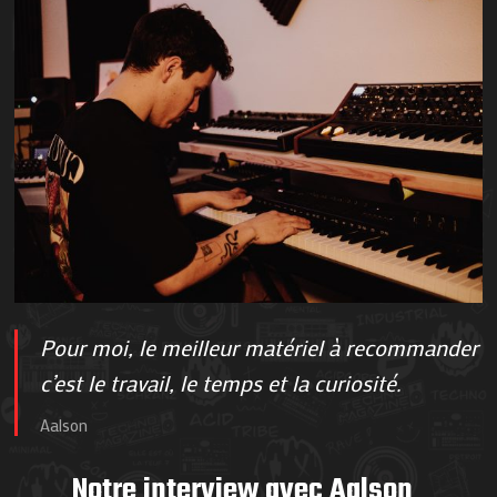
Pour moi, le meilleur matériel à recommander
c’est le travail, le temps et la curiosité.
Aalson
Notre interview avec Aalson