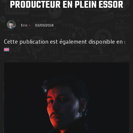
PRODUCTEUR EN PLEIN ESSOR
Eric
02/03/2024
Cette publication est également disponible en :