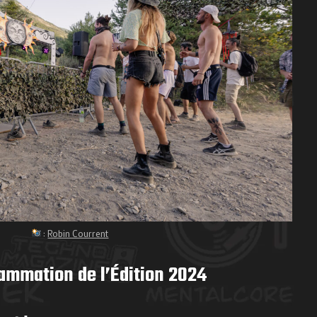
:
Robin Courrent
ammation de l’Édition 2024