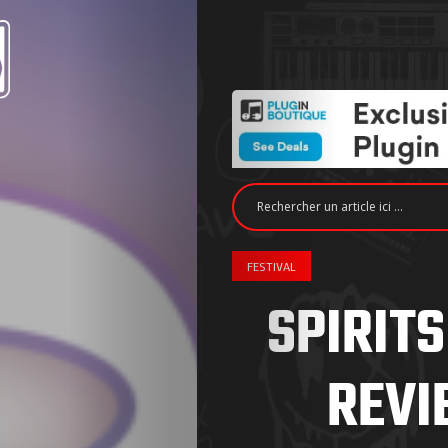
FESTIVAL
SPIRITS
REVI