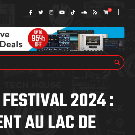
0
 FESTIVAL 2024 :
ENT AU LAC DE