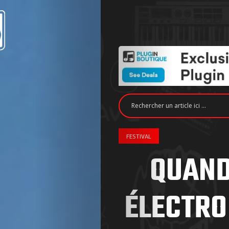
FESTIVAL
QUAND
ÉLECTRO