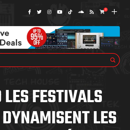
0
 LES FESTIVALS
 DYNAMISENT LES