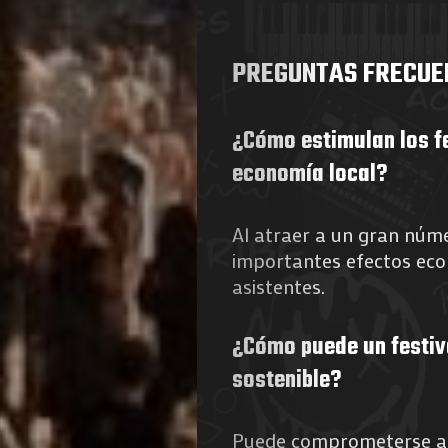
PREGUNTAS FRECUE
¿Cómo estimulan los fe
economía local?
Al atraer a un gran núme
importantes efectos eco
asistentes.
¿Cómo puede un festiv
sostenible?
Puede comprometerse a a