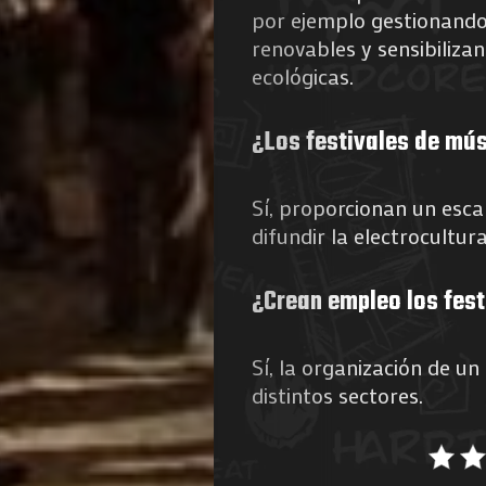
por ejemplo gestionando 
renovables y sensibilizan
ecológicas.
¿Los festivales de mús
Sí, proporcionan un esca
difundir la electrocultura
¿Crean empleo los fest
Sí, la organización de u
distintos sectores.