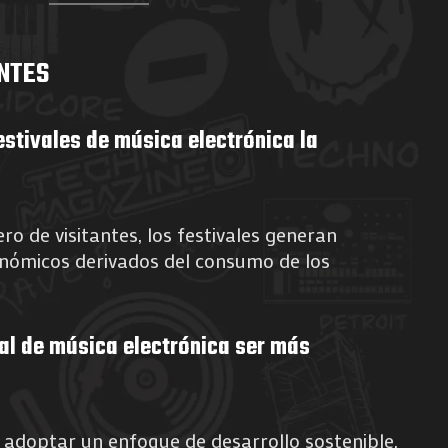
NTES
stivales de música electrónica la
ro de visitantes, los festivales generan
nómicos derivados del consumo de los
al de música electrónica ser más
doptar un enfoque de desarrollo sostenible,