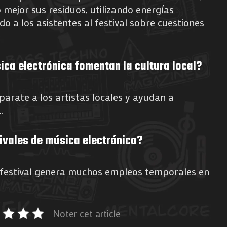
mejor sus residuos, utilizando energías
do a los asistentes al festival sobre cuestiones
ica electrónica fomentan la cultura local?
parate a los artistas locales y ayudan a
.
ivales de música electrónica?
n festival genera muchos empleos temporales en
Noter cet article