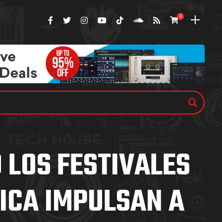
0
 LOS FESTIVALES
ICA IMPULSAN A