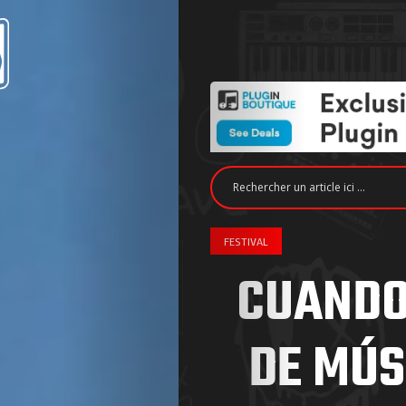
FESTIVAL
CUANDO
DE MÚS