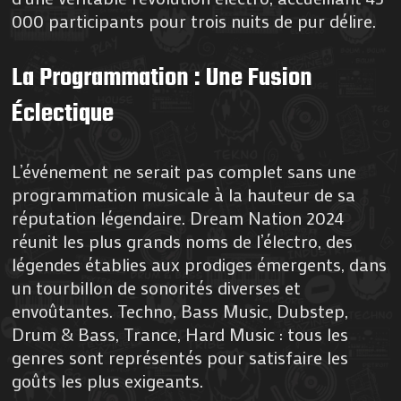
000 participants pour trois nuits de pur délire.
La Programmation : Une Fusion
Éclectique
L’événement ne serait pas complet sans une
programmation musicale à la hauteur de sa
réputation légendaire. Dream Nation 2024
réunit les plus grands noms de l’électro, des
légendes établies aux prodiges émergents, dans
un tourbillon de sonorités diverses et
envoûtantes. Techno, Bass Music, Dubstep,
Drum & Bass, Trance, Hard Music : tous les
genres sont représentés pour satisfaire les
goûts les plus exigeants.