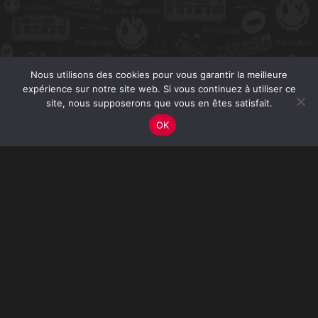
Nous utilisons des cookies pour vous garantir la meilleure
expérience sur notre site web. Si vous continuez à utiliser ce
site, nous supposerons que vous en êtes satisfait.
OK