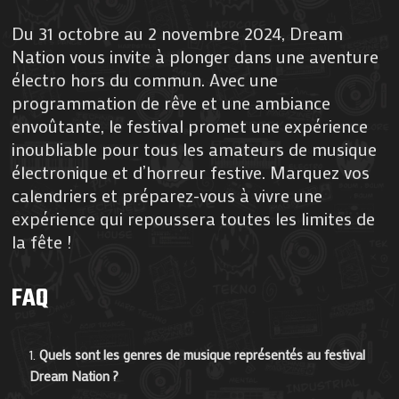
Du 31 octobre au 2 novembre 2024, Dream
Nation vous invite à plonger dans une aventure
électro hors du commun. Avec une
programmation de rêve et une ambiance
envoûtante, le festival promet une expérience
inoubliable pour tous les amateurs de musique
électronique et d’horreur festive. Marquez vos
calendriers et préparez-vous à vivre une
expérience qui repoussera toutes les limites de
la fête !
FAQ
Quels sont les genres de musique représentés au festival
Dream Nation ?