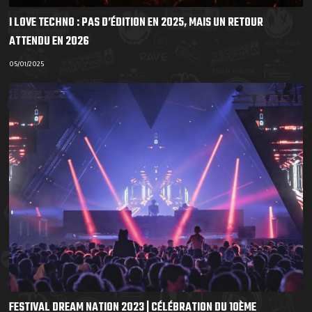
I LOVE TECHNO : PAS D’ÉDITION EN 2025, MAIS UN RETOUR
ATTENDU EN 2026
05/01/2025
FESTIVAL DREAM NATION 2023 | CÉLÉBRATION DU 10ÈME