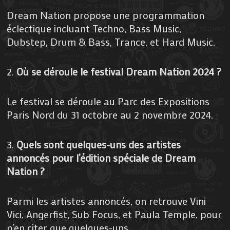
Dream Nation propose une programmation
éclectique incluant Techno, Bass Music,
Dubstep, Drum & Bass, Trance, et Hard Music.
2.
Où se déroule le festival Dream Nation 2024 ?
Le festival se déroule au Parc des Expositions
Paris Nord du 31 octobre au 2 novembre 2024.
3.
Quels sont quelques-uns des artistes
annoncés pour l’édition spéciale de Dream
Nation ?
Parmi les artistes annoncés, on retrouve Vini
Vici, Angerfist, Sub Focus, et Paula Temple, pour
n’en citer que quelques-uns.