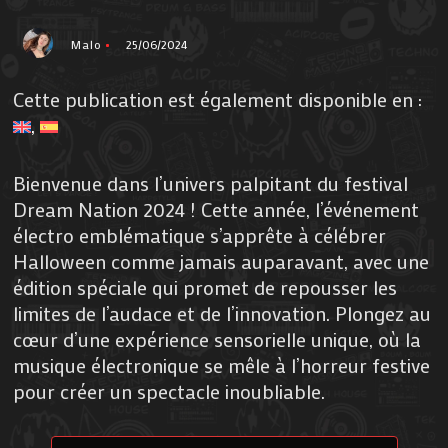
Malo
25/06/2024
Cette publication est également disponible en :
Bienvenue dans l’univers palpitant du festival
Dream Nation 2024 ! Cette année, l’événement
électro emblématique s’apprête à célébrer
Halloween comme jamais auparavant, avec une
édition spéciale qui promet de repousser les
limites de l’audace et de l’innovation. Plongez au
cœur d’une expérience sensorielle unique, où la
musique électronique se mêle à l’horreur festive
pour créer un spectacle inoubliable.