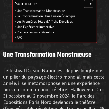
Sommaire
Une Transformation Monstrueuse
La Programmation : Une Fusion Éclectique
Les Premières Têtes d’Affiche Dévoilées
Une Expérience Immersive
Préparez-vous à l’Aventure
FAQ
Une Transformation Monstrueuse
Le festival Dream Nation est depuis longtemps
un pilier du paysage électro mondial, mais cette
année, il se métamorphose en une expérience
hors du commun pour célébrer Halloween. Du
31 octobre au 2 novembre 2024, le Parc des
Expositions Paris Nord deviendra le théâtre
d’une véritable révolution électro, accueillant 45