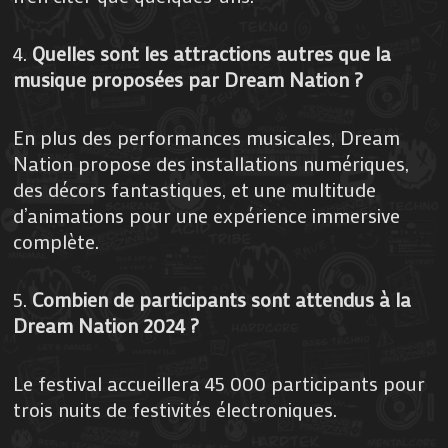
4.
Quelles sont les attractions autres que la
musique proposées par Dream Nation ?
En plus des performances musicales, Dream
Nation propose des installations numériques,
des décors fantastiques, et une multitude
d’animations pour une expérience immersive
complète.
5.
Combien de participants sont attendus à la
Dream Nation 2024 ?
Le festival accueillera 45 000 participants pour
trois nuits de festivités électroniques.