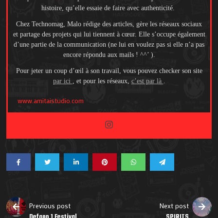
histoire, qu’elle essaie de faire avec authenticité.
Chez Technomag, Malo rédige des articles, gère les réseaux sociaux
et partage des projets qui lui tiennent à cœur. Elle s’occupe également
d’une partie de la communication (ne lui en voulez pas si elle n’a pas
encore répondu aux mails ! ^^’ ).
Pour jeter un coup d’œil à son travail, vous pouvez checker son site
par ici
, et pour les réseaux,
c’est par là
.
www.amitaistudio.com
Previous post
Next post
Defqon 1 Festival
SPIRITS