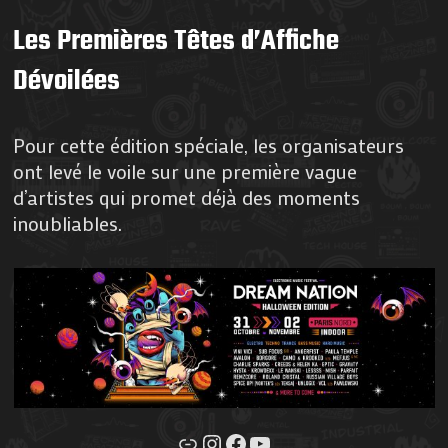
Les Premières Têtes d’Affiche
Dévoilées
Pour cette édition spéciale, les organisateurs
ont levé le voile sur une première vague
d’artistes qui promet déjà des moments
inoubliables.
Lien
Instagram
Facebook
YouTube