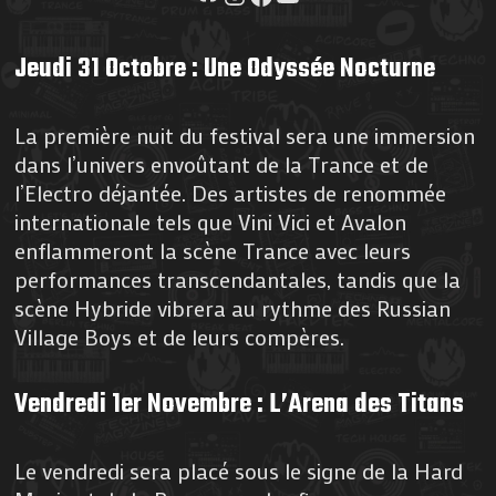
Jeudi 31 Octobre : Une Odyssée Nocturne
La première nuit du festival sera une immersion
dans l’univers envoûtant de la Trance et de
l’Electro déjantée. Des artistes de renommée
internationale tels que Vini Vici et Avalon
enflammeront la scène Trance avec leurs
performances transcendantales, tandis que la
scène Hybride vibrera au rythme des Russian
Village Boys et de leurs compères.
Vendredi 1er Novembre : L’Arena des Titans
Le vendredi sera placé sous le signe de la Hard