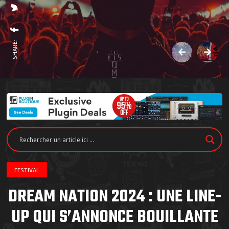
SHARE:
FESTIVAL
DREAM NATION 2024 : UNE LINE-
UP QUI S’ANNONCE BOUILLANTE