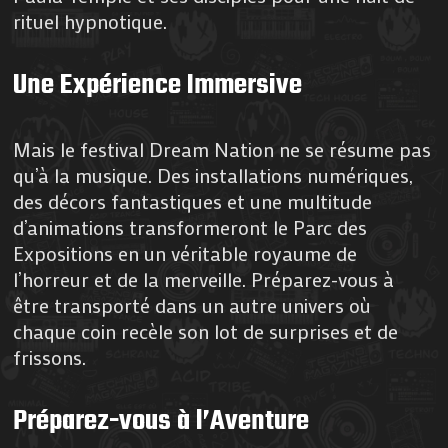
rituel hypnotique.
Une Expérience Immersive
Mais le festival Dream Nation ne se résume pas
qu’à la musique. Des installations numériques,
des décors fantastiques et une multitude
d’animations transformeront le Parc des
Expositions en un véritable royaume de
l’horreur et de la merveille. Préparez-vous à
être transporté dans un autre univers où
chaque coin recèle son lot de surprises et de
frissons.
Préparez-vous à l’Aventure