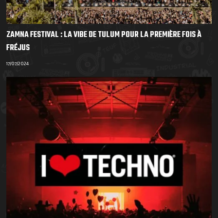
ZAMNA FESTIVAL : LA VIBE DE TULUM POUR LA PREMIÈRE FOIS À
FRÉJUS
17/07/2024