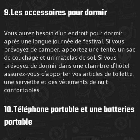
9.Les accessoires pour dormir
Vous aurez besoin d’un endroit pour dormir
après une longue journée de festival. Si vous
prévoyez de camper, apportez une tente, un sac
de couchage et un matelas de sol. Si vous
prévoyez de dormir dans une chambre d’hôtel,
assurez-vous d’apporter vos articles de toilette,
une serviette et des vêtements de nuit
confortables.
10.Téléphone portable et une batteries
portable