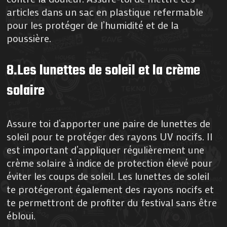
articles dans un sac en plastique refermable
pour les protéger de l’humidité et de la
poussière.
8.Les lunettes de soleil et la crème
solaire
Assure toi d’apporter une paire de lunettes de
soleil pour te protéger des rayons UV nocifs. Il
est important d’appliquer régulièrement une
crème solaire à indice de protection élevé pour
éviter les coups de soleil. Les lunettes de soleil
te protégeront également des rayons nocifs et
te permettront de profiter du festival sans être
ébloui.