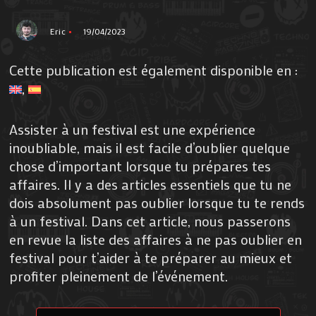
Eric
19/04/2023
Cette publication est également disponible en :
Assister à un festival est une expérience
inoubliable, mais il est facile d’oublier quelque
chose d’important lorsque tu prépares tes
affaires. Il y a des articles essentiels que tu ne
dois absolument pas oublier lorsque tu te rends
à un festival. Dans cet article, nous passerons
en revue la liste des affaires à ne pas oublier en
festival pour t’aider à te préparer au mieux et
profiter pleinement de l’événement.