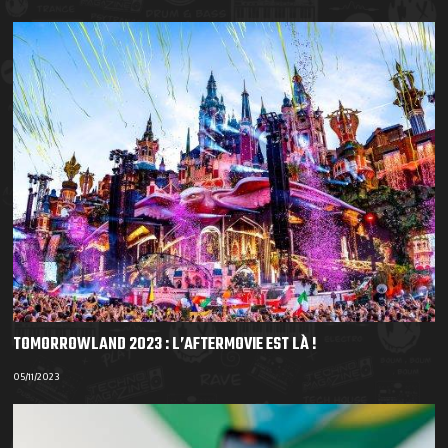
TOMORROWLAND 2023 : L’AFTERMOVIE EST LÀ !
05/11/2023