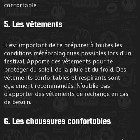
confortable.
5. Les vêtements
Il est important de te préparer à toutes les
conditions météorologiques possibles lors d’un
festival. Apporte des vêtements pour te
protéger du soleil, de la pluie et du froid. Des
vêtements confortables et respirants sont
également recommandés. N’oublie pas
d’apporter des vêtements de rechange en cas
de besoin.
6. Les chaussures confortables