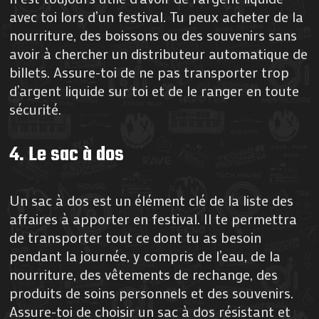
avec toi lors d’un festival. Tu peux acheter de la
nourriture, des boissons ou des souvenirs sans
avoir à chercher un distributeur automatique de
billets. Assure-toi de ne pas transporter trop
d’argent liquide sur toi et de le ranger en toute
sécurité.
4. Le sac à dos
Un sac à dos est un élément clé de la liste des
affaires à apporter en festival. Il te permettra
de transporter tout ce dont tu as besoin
pendant la journée, y compris de l’eau, de la
nourriture, des vêtements de rechange, des
produits de soins personnels et des souvenirs.
Assure-toi de choisir un sac à dos résistant et