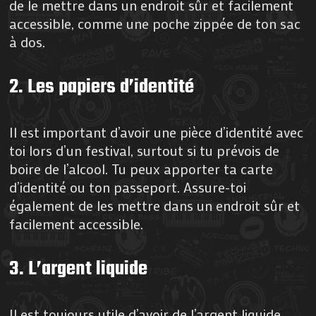
de le mettre dans un endroit sûr et facilement
accessible, comme une poche zippée de ton sac
à dos.
2. Les papiers d’identité
Il est important d’avoir une pièce d’identité avec
toi lors d’un festival, surtout si tu prévois de
boire de l’alcool. Tu peux apporter ta carte
d’identité ou ton passeport. Assure-toi
également de les mettre dans un endroit sûr et
facilement accessible.
3. L’argent liquide
Il est toujours utile d’avoir de l’argent liquide