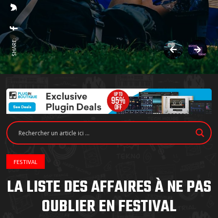
SHARE:
FESTIVAL
LA LISTE DES AFFAIRES À NE PAS
OUBLIER EN FESTIVAL