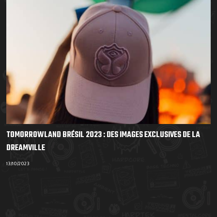
TOMORROWLAND BRÉSIL 2023 : DES IMAGES EXCLUSIVES DE LA
DREAMVILLE
13/10/2023