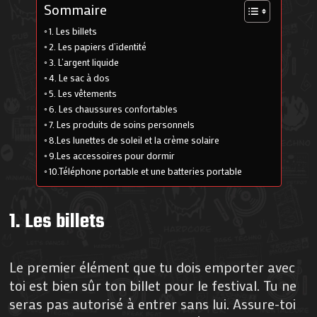
Sommaire
1. Les billets
2. Les papiers d’identité
3. L’argent liquide
4. Le sac à dos
5. Les vêtements
6. Les chaussures confortables
7. Les produits de soins personnels
8.Les lunettes de soleil et la crème solaire
9.Les accessoires pour dormir
10.Téléphone portable et une batteries portable
1. Les billets
Le premier élément que tu dois emporter avec
toi est bien sûr ton billet pour le festival. Tu ne
seras pas autorisé à entrer sans lui. Assure-toi