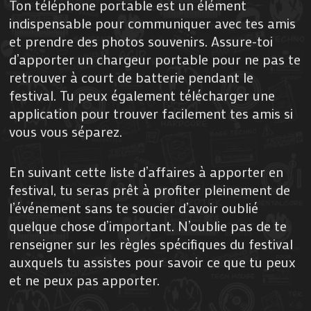
Ton téléphone portable est un élément
indispensable pour communiquer avec tes amis
et prendre des photos souvenirs. Assure-toi
d’apporter un chargeur portable pour ne pas te
retrouver à court de batterie pendant le
festival. Tu peux également télécharger une
application pour trouver facilement tes amis si
vous vous séparez.
En suivant cette liste d’affaires à apporter en
festival, tu seras prêt à profiter pleinement de
l’événement sans te soucier d’avoir oublié
quelque chose d’important. N’oublie pas de te
renseigner sur les règles spécifiques du festival
auxquels tu assistes pour savoir ce que tu peux
et ne peux pas apporter.