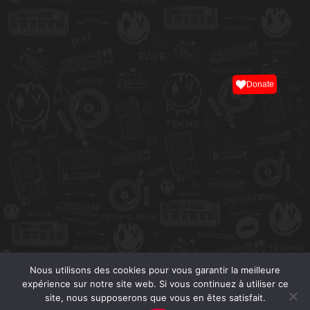
Donate
Nous utilisons des cookies pour vous garantir la meilleure
expérience sur notre site web. Si vous continuez à utiliser ce
site, nous supposerons que vous en êtes satisfait.