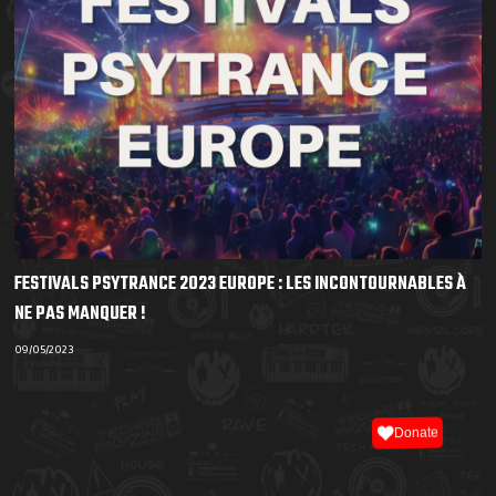
FESTIVALS PSYTRANCE 2023 EUROPE : LES INCONTOURNABLES À
NE PAS MANQUER !
09/05/2023
Donate