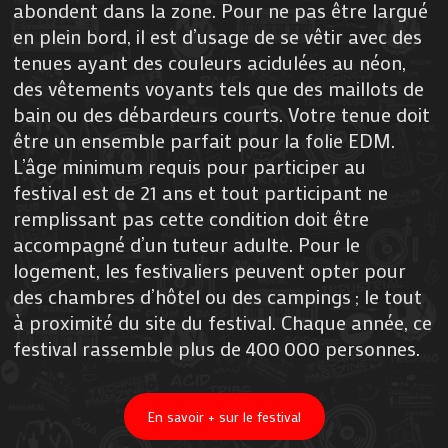
abondent dans la zone. Pour ne pas être largué
en plein bord, il est d’usage de se vêtir avec des
tenues ayant des couleurs acidulées au néon,
des vêtements voyants tels que des maillots de
bain ou des débardeurs courts. Votre tenue doit
être un ensemble parfait pour la folie EDM.
L’âge minimum requis pour participer au
festival est de 21 ans et tout participant ne
remplissant pas cette condition doit être
accompagné d’un tuteur adulte. Pour le
logement, les festivaliers peuvent opter pour
des chambres d’hôtel ou des campings ; le tout
à proximité du site du festival. Chaque année, ce
festival rassemble plus de 400 000 personnes.
En savoir + sur le festival