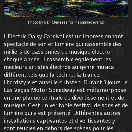
Photo by Ivan Meneses for Insomniac events
L’Electric Daisy Carnival est un impressionnant
spectacle de son et lumière qui rassemble des
milliers de passionnés de musique électro
chaque année. Il rassemble également les
meilleurs artistes électros au genre musical
différent tels que la techno, la trance,
l’hardstyle et aussi le dubstep. Durant 3 jours, le
Las Vegas Motor Speedway est métamorphosé
en une plaque centrale de divertissement et de
musique. C’est un véritable festival de sons et de
lumière qui y est présenté. Différentes autres
installations captivantes et divertissantes y
sont réunies en dehors des scènes pour les