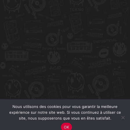
Nous utilisons des cookies pour vous garantir la meilleure
expérience sur notre site web. Si vous continuez à utiliser ce
site, nous supposerons que vous en êtes satisfait.
OK