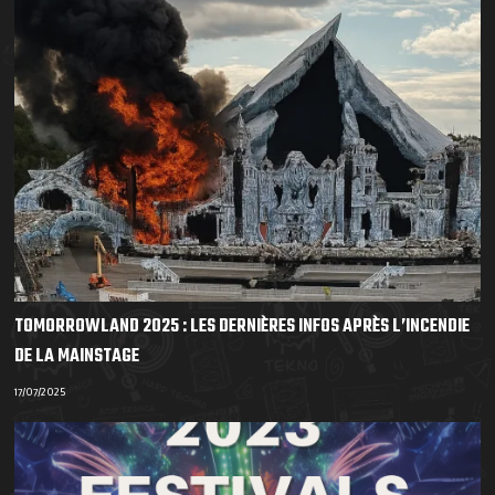
TOMORROWLAND 2025 : LES DERNIÈRES INFOS APRÈS L’INCENDIE
DE LA MAINSTAGE
17/07/2025