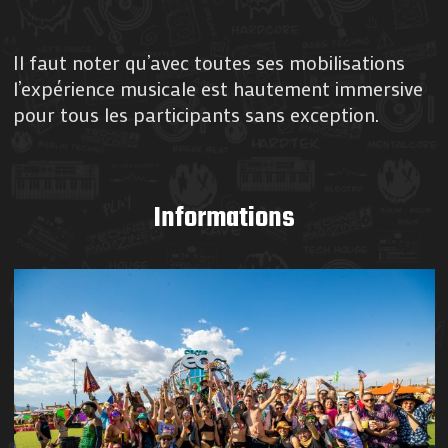
Il faut noter qu’avec toutes ses mobilisations
l’expérience musicale est hautement immersive
pour tous les participants sans exception.
Informations