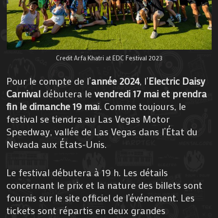
Credit Arfa Khatri at EDC Festival 2023
Pour le compte de l’
année 2024
, l’
Electric Daisy
Carnival
débutera le
vendredi 17 mai et prendra
fin le dimanche 19 ma
i. Comme toujours, le
festival se tiendra au Las Vegas Motor
Speedway, vallée de Las Vegas dans l’État du
Nevada aux États-Unis.
Le festival débutera à 19 h. Les détails
concernant le prix et la nature des billets sont
fournis sur le site officiel de l’événement. Les
tickets sont répartis en deux grandes