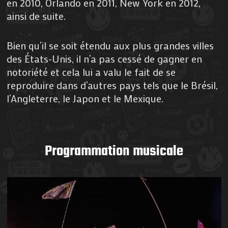
en 2010, Orlando en 2011, New York en 2012,
ainsi de suite.
Bien qu’il se soit étendu aux plus grandes villes
des États-Unis, il n’a pas cessé de gagner en
notoriété et cela lui a valu le fait de se
reproduire dans d’autres pays tels que le Brésil,
l’Angleterre, le Japon et le Mexique.
Programmation musicale