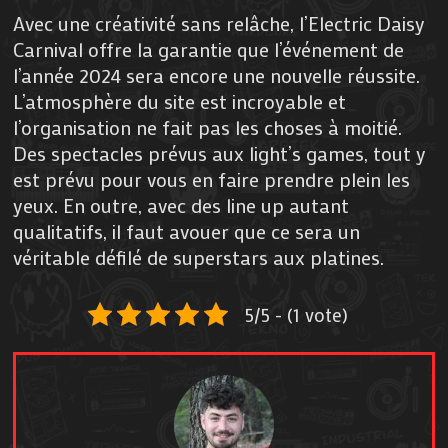
Avec une créativité sans relâche, l’Electric Daisy
Carnival offre la garantie que l’événement de
l’année 2024 sera encore une nouvelle réussite.
L’atmosphère du site est incroyable et
l’organisation ne fait pas les choses à moitié.
Des spectacles prévus aux light’s games, tout y
est prévu pour vous en faire prendre plein les
yeux. En outre, avec des line up autant
qualitatifs, il faut avouer que ce sera un
véritable défilé de superstars aux platines.
5/5 - (1 vote)