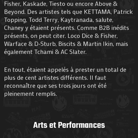
Fisher, Kaskade, Tiesto ou encore Above &
Beyond. Des artistes tels que KETTAMA, Patrick
Topping, Todd Terry, Kaytranada, salute,
Chaney y étaient présents. Comme B2B inédits
présents, on peut citer. Loco Dice & Fisher,
Warface & D-Sturb, Biscits & Martin Ikin, mais
également Tchami & AC Slater.
En tout, étaient appelés à prester un total de
plus de cent artistes différents. Il faut
reconnaître que ses trois jours ont été
pleinement remplis.
Arts et Performances