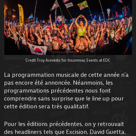
Credit Troy Acevedo for Insomniac Events at EDC
La programmation musicale de cette année n’a
pas encore été annoncée. Néanmoins, les
programmations précédentes nous font
comprendre sans surprise que le line up pour
cette édition sera très qualitatif.
Pour les éditions précédentes, on y retrouvait
des headliners tels que Excision, David Guetta,