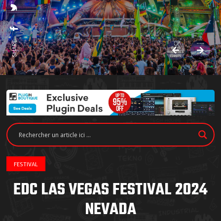
SHARE:
FESTIVAL
EDC LAS VEGAS FESTIVAL 2024
NEVADA