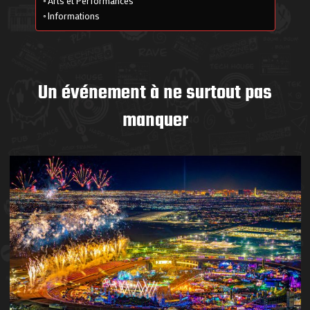
Arts et Performances
Informations
Un événement à ne surtout pas
manquer