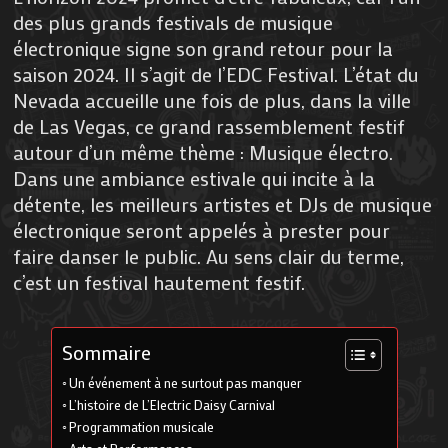
des plus grands festivals de musique
électronique signe son grand retour pour la
saison 2024. Il s’agit de l’EDC Festival. L’état du
Nevada accueille une fois de plus, dans la ville
de Las Vegas, ce grand rassemblement festif
autour d’un même thème : Musique électro.
Dans une ambiance estivale qui incite à la
détente, les meilleurs artistes et DJs de musique
électronique seront appelés à prester pour
faire danser le public. Au sens clair du terme,
c’est un festival hautement festif.
Sommaire
Un événement à ne surtout pas manquer
L’histoire de L’Electric Daisy Carnival
Programmation musicale