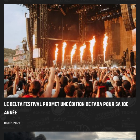
LE DELTA FESTIVAL PROMET UNE ÉDITION DE FADA POUR SA 10E
ANNÉE
10/08/2024