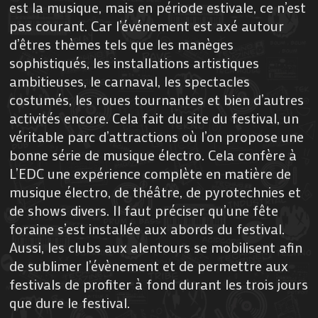
est la musique, mais en période estivale, ce n’est
pas courant. Car l’événement est axé autour
d’êtres thèmes tels que les manèges
sophistiqués, les installations artistiques
ambitieuses, le carnaval, les spectacles
costumés, les roues tournantes et bien d’autres
activités encore. Cela fait du site du festival, un
véritable parc d’attractions où l’on propose une
bonne série de musique électro. Cela confère à
L’EDC une expérience complète en matière de
musique électro, de théâtre, de pyrotechnies et
de shows divers. Il faut préciser qu’une fête
foraine s’est installée aux abords du festival.
Aussi, les clubs aux alentours se mobilisent afin
de sublimer l’évènement et de permettre aux
festivals de profiter à fond durant les trois jours
que dure le festival.