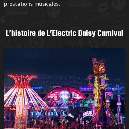
prestations musicales.
L’histoire de L’Electric Daisy Carnival