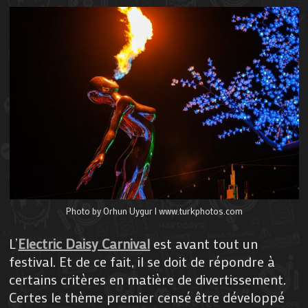
Photo by Orhun Uygur I www.turkphotos.com
L’
Electric Daisy Carnival
est avant tout un
festival. Et de ce fait, il se doit de répondre à
certains critères en matière de divertissement.
Certes le thème premier censé être développé