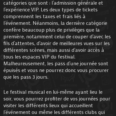
catégories que sont : l’admission générale et
l’expérience VIP. Les deux types de tickets
comprennent les taxes et frais liés à
l’événement. Néanmoins, la dernière catégorie
confère beaucoup plus de privilèges que la
première, notamment celui de couper d’avec les
fils d’attentes, d’avoir de meilleures vues sur les
différentes scènes, mais aussi d’avoir accès à
tous les espaces VIP du festival.
Malheureusement, les pass d’une journée sont
épuisés et vous ne pourrez donc vous procurer
que les pass 3 jours.
Le festival musical en lui-même ayant lieu le
soir, vous pourrez profiter de vos journées pour
visiter les différents lieux qui accueillent
l’événement ou même les différents clubs qui