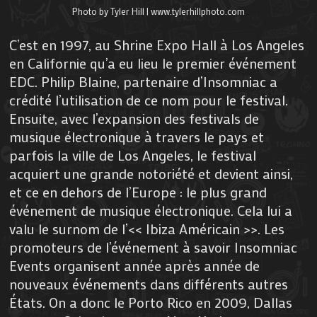
Photo by Tyler Hill | www.tylerhillphoto.com
C’est en 1997, au Shrine Expo Hall à Los Angeles
en Californie qu’a eu lieu le premier événement
EDC. Philip Blaine, partenaire d’Insomniac a
crédité l’utilisation de ce nom pour le festival.
Ensuite, avec l’expansion des festivals de
musique électronique à travers le pays et
parfois la ville de Los Angeles, le festival
acquiert une grande notoriété et devient ainsi,
et ce en dehors de l’Europe : le plus grand
événement de musique électronique. Cela lui a
valu le surnom de l’<< Ibiza Américain >>. Les
promoteurs de l’événement à savoir Insomniac
Events organisent année après année de
nouveaux événements dans différents autres
États. On a donc le Porto Rico en 2009, Dallas