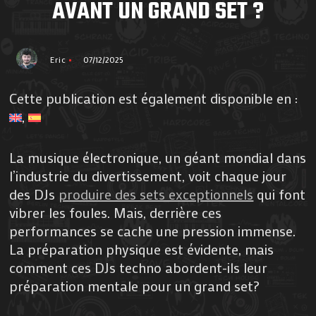
AVANT UN GRAND SET ?
Eric
07/12/2025
Cette publication est également disponible en :
La musique électronique, un géant mondial dans
l’industrie du divertissement, voit chaque jour
des DJs
produire des sets exceptionnels
qui font
vibrer les foules. Mais, derrière ces
performances se cache une pression immense.
La préparation physique est évidente, mais
comment ces DJs techno abordent-ils leur
préparation mentale pour un grand set?