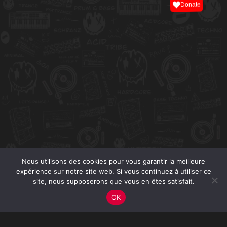
Donate
Nous utilisons des cookies pour vous garantir la meilleure
expérience sur notre site web. Si vous continuez à utiliser ce
site, nous supposerons que vous en êtes satisfait.
OK