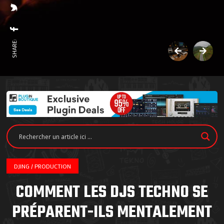
SHARE:
DJING / PRODUCTION
COMMENT LES DJS TECHNO SE
PRÉPARENT-ILS MENTALEMENT