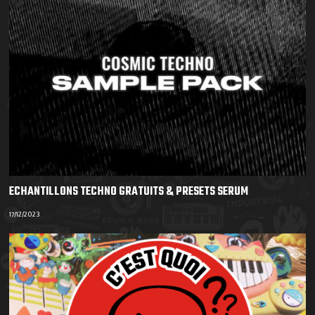
ECHANTILLONS TECHNO GRATUITS & PRESETS SERUM
17/12/2023