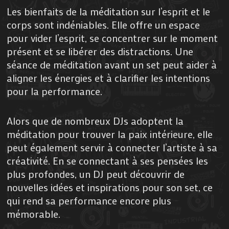
Les bienfaits de la méditation sur l’esprit et le
corps sont indéniables. Elle offre un espace
pour vider l’esprit, se concentrer sur le moment
présent et se libérer des distractions. Une
séance de méditation avant un set peut aider à
aligner les énergies et à clarifier les intentions
pour la performance.
Alors que de nombreux DJs adoptent la
méditation pour trouver la paix intérieure, elle
peut également servir à connecter l’artiste à sa
créativité. En se connectant à ses pensées les
plus profondes, un DJ peut découvrir de
nouvelles idées et inspirations pour son set, ce
qui rend sa performance encore plus
mémorable.