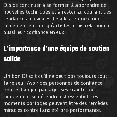
DJs de continuer à se former, à apprendre de
nouvelles techniques et à rester au courant des
tendances musicales. Cela les renforce non
seulement en tant qu’artistes, mais cela nourrit
aussi leur confiance en eux.
L’importance d’une équipe de soutien
solide
Un bon DJ sait qu’il ne peut pas toujours tout
faire seul. Avoir des personnes de confiance
pour échanger, partager ses craintes ou
simplement se détendre est essentiel. Ces
moments partagés peuvent être des remèdes
miracles contre l’anxiété pré-performance.