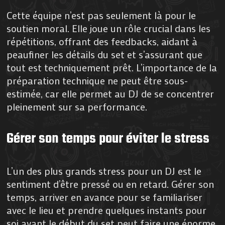
Cette équipe n’est pas seulement là pour le
soutien moral. Elle joue un rôle crucial dans les
répétitions, offrant des feedbacks, aidant à
peaufiner les détails du set et s’assurant que
tout est techniquement prêt. L’importance de la
préparation technique ne peut être sous-
estimée, car elle permet au DJ de se concentrer
pleinement sur sa performance.
Gérer son temps pour éviter le stress
L’un des plus grands stress pour un DJ est le
sentiment d’être pressé ou en retard. Gérer son
temps, arriver en avance pour se familiariser
avec le lieu et prendre quelques instants pour
soi avant le début du set peut faire une énorme