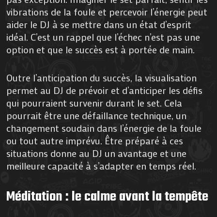
vibrations de la foule et percevoir l’énergie peut
aider le DJ à se mettre dans un état d’esprit
idéal. C’est un rappel que l’échec n’est pas une
option et que le succès est à portée de main.
Outre l’anticipation du succès, la visualisation
permet au DJ de prévoir et d’anticiper les défis
qui pourraient survenir durant le set. Cela
pourrait être une défaillance technique, un
changement soudain dans l’énergie de la foule
ou tout autre imprévu. Être préparé à ces
situations donne au DJ un avantage et une
meilleure capacité à s’adapter en temps réel.
Méditation : le calme avant la tempête