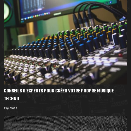
CONSEILS D’EXPERTS POUR CRÉER VOTRE PROPRE MUSIQUE
TECHNO
23/11/2025