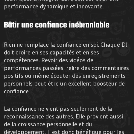
performance dynamique et innovante.
Bâtir une confiance inébranlable
Rien ne remplace la confiance en soi. Chaque DJ
doit croire en ses capacités et en ses
compétences. Revoir des vidéos de
performances passées, relire des commentaires
positifs ou même écouter des enregistrements
personnels peut être un excellent boosteur de
confiance.
La confiance ne vient pas seulement de la
reconnaissance des autres. Elle provient aussi
de la croissance personnelle et du
développement. Il est donc bénéfique pour les