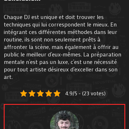
Chaque DJ est unique et doit trouver les
techniques qui lui correspondent le mieux. En
intégrant ces différentes méthodes dans leur
routine, ils sont non seulement prêts à
affronter la scène, mais également à offrir au
public le meilleur d’eux-mêmes. La préparation
mentale n’est pas un luxe, c’est une nécessité
pour tout artiste désireux d’exceller dans son
art.
4.9/5 - (23 votes)