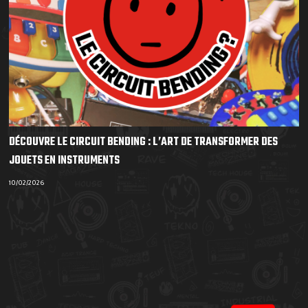
DÉCOUVRE LE CIRCUIT BENDING : L’ART DE TRANSFORMER DES
JOUETS EN INSTRUMENTS
10/02/2026