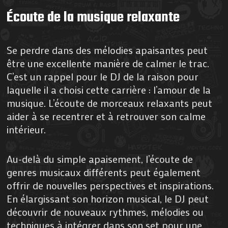
Écoute de la musique relaxante
Se perdre dans des mélodies apaisantes peut
être une excellente manière de calmer le trac.
C’est un rappel pour le DJ de la raison pour
laquelle il a choisi cette carrière : l’amour de la
musique. L’écoute de morceaux relaxants peut
aider à se recentrer et à retrouver son calme
intérieur.
Au-delà du simple apaisement, l’écoute de
genres musicaux différents peut également
offrir de nouvelles perspectives et inspirations.
En élargissant son horizon musical, le DJ peut
découvrir de nouveaux rythmes, mélodies ou
techniques à intégrer dans son set pour une