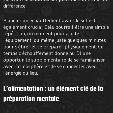
différence.
Planifier un échauffement avant le set est
également crucial. Cela pourrait être une simple
répétition, un moment pour ajuster
l’équipement, ou même juste quelques minutes
pour s’étirer et se préparer physiquement. Ce
temps d’échauffement donne au DJ une
opportunité supplémentaire de se familiariser
avec l’atmosphère et de se connecter avec
l’énergie du lieu.
L’alimentation : un élément clé de la
préparation mentale