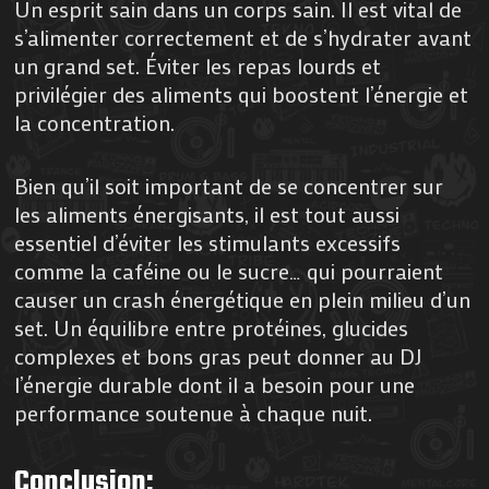
Un esprit sain dans un corps sain. Il est vital de
s’alimenter correctement et de s’hydrater avant
un grand set. Éviter les repas lourds et
privilégier des aliments qui boostent l’énergie et
la concentration.
Bien qu’il soit important de se concentrer sur
les aliments énergisants, il est tout aussi
essentiel d’éviter les stimulants excessifs
comme la caféine ou le sucre… qui pourraient
causer un crash énergétique en plein milieu d’un
set. Un équilibre entre protéines, glucides
complexes et bons gras peut donner au DJ
l’énergie durable dont il a besoin pour une
performance soutenue à chaque nuit.
Conclusion
: