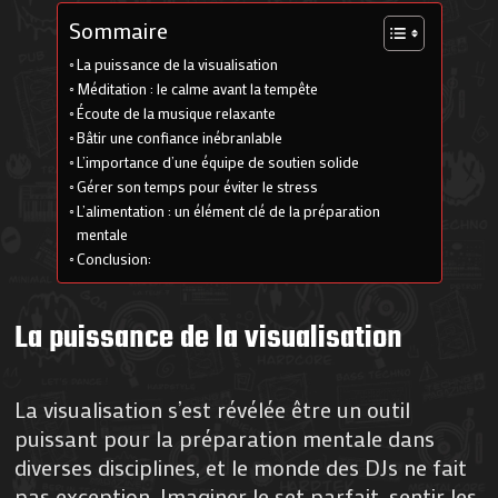
Sommaire
La puissance de la visualisation
Méditation : le calme avant la tempête
Écoute de la musique relaxante
Bâtir une confiance inébranlable
L’importance d’une équipe de soutien solide
Gérer son temps pour éviter le stress
L’alimentation : un élément clé de la préparation
mentale
Conclusion:
La puissance de la visualisation
La visualisation s’est révélée être un outil
puissant pour la préparation mentale dans
diverses disciplines, et le monde des DJs ne fait
pas exception. Imaginer le set parfait, sentir les