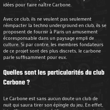
idées pour faire naître Carbone.
Avec ce club, ils ne veulent pas seulement
réimpacter la techno underground en club, ils se
proposent de fournir à Paris un amusement
écoresponsable dans un paysage empli de
culture. Si par contre, les membres fondateurs
de ce projet sont des plus discrets, le carbone
parle suffisamment pour eux.
Quelles sont les particularités du club
Carbone ?
Le Carbone est sans aucun doute un club de
nuit qui saura tirer son épingle du jeu. En effet,