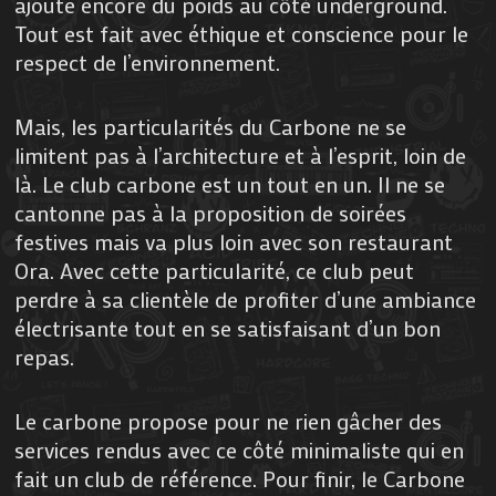
ajoute encore du poids au côté underground.
Tout est fait avec éthique et conscience pour le
respect de l’environnement.
Mais, les particularités du Carbone ne se
limitent pas à l’architecture et à l’esprit, loin de
là. Le club carbone est un tout en un. Il ne se
cantonne pas à la proposition de soirées
festives mais va plus loin avec son restaurant
Ora. Avec cette particularité, ce club peut
perdre à sa clientèle de profiter d’une ambiance
électrisante tout en se satisfaisant d’un bon
repas.
Le carbone propose pour ne rien gâcher des
services rendus avec ce côté minimaliste qui en
fait un club de référence. Pour finir, le Carbone