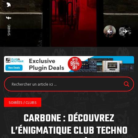
SHARE:
SOIRÉES / CLUBS
CARBONE : DÉCOUVREZ
L’ÉNIGMATIQUE CLUB TECHNO