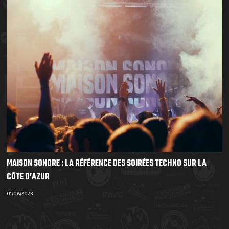
MAISON SONORE : LA RÉFÉRENCE DES SOIRÉES TECHNO SUR LA
CÔTE D’AZUR
01/06/2023