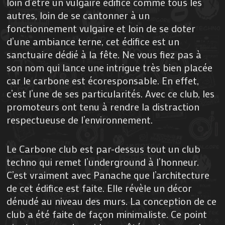
loin d’être un vulgaire édifice comme tous les
autres, loin de se cantonner à un
fonctionnement vulgaire et loin de se doter
d’une ambiance terne, cet édifice est un
sanctuaire dédié à la fête. Ne vous fiez pas à
son nom qui lance une intrigue très bien placée
car le carbone est écoresponsable. En effet,
c’est l’une de ses particularités. Avec ce club, les
promoteurs ont tenu à rendre la distraction
respectueuse de l’environnement.
Le Carbone club est par-dessus tout un club
techno qui remet l’underground à l’honneur.
C’est vraiment avec Panache que l’architecture
de cet édifice est faite. Elle révèle un décor
dénudé au niveau des murs. La conception de ce
club a été faite de façon minimaliste. Ce point