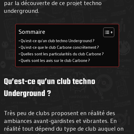
par la découverte de ce projet techno
underground.
Sommaire
Qu’est-ce qu’un club techno Underground ?
Qu’est-ce que le club Carbone concrètement ?
Quelles sont les particularités du club Carbone ?
Quels sont les avis sur le club Carbone ?
Qu’est-ce qu’un club techno
Underground ?
Très peu de clubs proposent en réalité des
ambiances avant-gardistes et vibrantes. En
réalité tout dépend du type de club auquel on