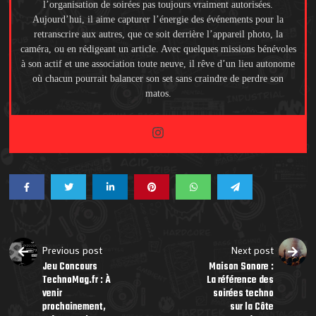
l’organisation de soirées pas toujours vraiment autorisées.
Aujourd’hui, il aime capturer l’énergie des événements pour la
retranscrire aux autres, que ce soit derrière l’appareil photo, la
caméra, ou en rédigeant un article. Avec quelques missions bénévoles
à son actif et une association toute neuve, il rêve d’un lieu autonome
où chacun pourrait balancer son set sans craindre de perdre son
matos.
Previous post
Next post
Jeu Concours
Maison Sonore :
TechnoMag.fr : À
La référence des
venir
soirées techno
prochainement,
sur la Côte