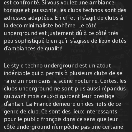
est confronté. Si vous voulez une ambiance
tonique et puissante, les clubs technos sont des
adresses adaptées. En effet, il s’agit de clubs à
la déco minimaliste bohême. Le côté
underground est justement dû à ce côté très
peu sophistiqué bien qu’il s’agisse de lieux dotés
d’ambiances de qualité.
Le style techno underground est un atout
indéniable qui a permis à plusieurs clubs de se
faire un nom dans la scène nocturne. Certes, les
clubs underground ne sont plus aussi répandus
qu’avant mais ceux-ci gardent leur prestige
d’antan. La France demeure un des fiefs de ce
genre de club. Ce sont des lieux intéressants
pour le public français dans ce sens que leur
côté underground n’empêche pas une certaine