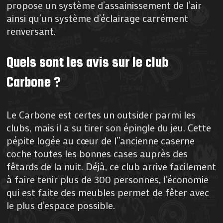
propose un système d’assainissement de l’air
ainsi qu’un système d’éclairage carrément
renversant.
Quels sont les avis sur le club
Carbone ?
Le Carbone est certes un outsider parmi les
clubs, mais il a su tirer son épingle du jeu. Cette
pépite logée au cœur de l’’ancienne caserne
coche toutes les bonnes cases auprès des
fêtards de la nuit. Déjà, ce club arrive facilement
à faire tenir plus de 300 personnes, l’économie
qui est faite des meubles permet de fêter avec
le plus d’espace possible.