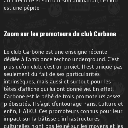
architecture et surtout son animation, ce club
est une pépite.
Zoom sur les promoteurs du club Carbone
Le club Carbone est une enseigne récente
dédiée à l’ambiance techno underground. C’est
plus qu’un club, c’est un projet. Il est unique pas
seulement du fait de ses particularités
intrinsèques, mais aussi et surtout pour les
têtes d’affiche qui lui ont donné vie. En effet,
Carbone est le bébé de trois promoteurs assez
plébiscités. Il s’agit d’entourage Paris, Culture et
enfin, HAÏKU. Ces promoteurs connus pour leur
impact sur la bâtisse d’infrastructures
culturelles n’ont pas lésiné sur les moyens et les