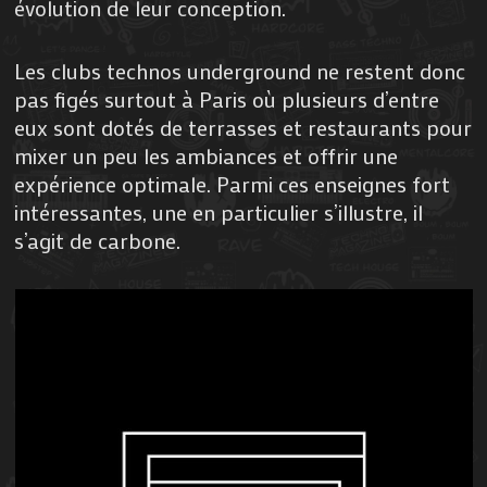
évolution de leur conception.
Les clubs technos underground ne restent donc
pas figés surtout à Paris où plusieurs d’entre
eux sont dotés de terrasses et restaurants pour
mixer un peu les ambiances et offrir une
expérience optimale. Parmi ces enseignes fort
intéressantes, une en particulier s’illustre, il
s’agit de carbone.