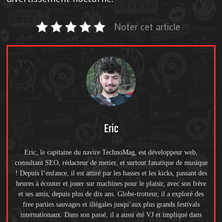
Noter cet article
Eric
Eric, le capitaine du navire TechnoMag, est développeur web,
consultant SEO, rédacteur de metier, et surtout fanatique de musique
! Depuis l’enfance, il est attiré par les basses et les kicks, passant des
heures à écouter et jouer sur machines pour le plaisir, avec son frère
et ses amis, depuis plus de dix ans. Globe-trotteur, il a exploré des
free parties sauvages et illégales jusqu’aux plus grands festivals
internationaux. Dans son passé, il a aussi été VJ et impliqué dans