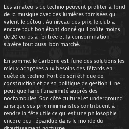
Les amateurs de techno peuvent profiter à fond
de la musique avec des lumières tamisées qui
valent le détour. Au niveau des prix, le club a
encore tout bon étant donné qu’il coûte moins
de 20 euros à l’entrée et la consommation
s’avère tout aussi bon marché.
En somme, le Carbone est l’une des solutions les
mieux adaptées aux besoins des fêtards en
quête de techno. Fort de son éthique de
construction et de sa politique de gestion, il ne
peut que faire l’unanimité auprès des
noctambules. Son côté culturel et underground
ainsi que ses prix minimalistes contribuent à
rendre la fête utile ce qui est une philosophie
encore peu répandue dans le monde du
divertissement nocturne.