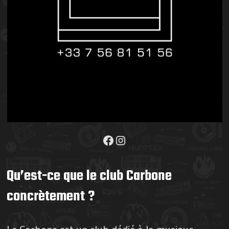
Facebook
Instagram
Qu’est-ce que le club Carbone
concrètement ?