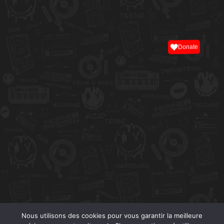
Donate
Nous utilisons des cookies pour vous garantir la meilleure