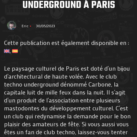
UNDERGROUND À PARIS
Eric
30/05/2023
Cette publication est également disponible en :
Le paysage culturel de Paris est doté d’un bijou
d’architectural de haute volée. Avec le club
techno underground dénommé Carbone, la
capitale luit de mille feux dans la nuit. Il s’agit
d’un produit de l’association entre plusieurs
mastodontes du développement culturel. C’est
un club qui redynamise la demande pour le bon
plaisir des amateurs de fête. Si vous aussi vous
êtes un fan de club techno, laissez-vous tenter