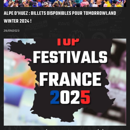
ALPE D’HUEZ : BILLETS DISPONIBLES POUR TOMORROWLAND
WINTER 2024 !
28/09/2023