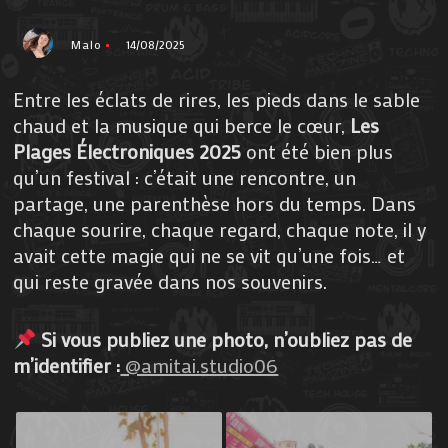
Malo
14/08/2025
Entre les éclats de rires, les pieds dans le sable
chaud et la musique qui berce le cœur,
Les
Plages Électroniques 2025
ont été bien plus
qu’un festival : c’était une rencontre, un
partage, une parenthèse hors du temps. Dans
chaque sourire, chaque regard, chaque note, il y
avait cette magie qui ne se vit qu’une fois… et
qui reste gravée dans nos souvenirs.
Si vous publiez une photo, n’oubliez pas de
m’identifier :
@amitai.studio06