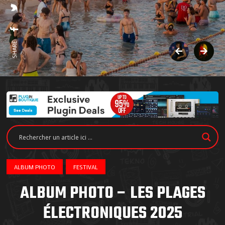
SHARE:
ALBUM PHOTO
FESTIVAL
ALBUM PHOTO – LES PLAGES
ÉLECTRONIQUES 2025