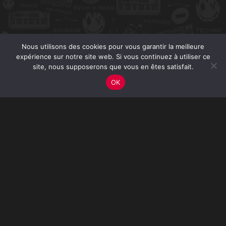
Nous utilisons des cookies pour vous garantir la meilleure
expérience sur notre site web. Si vous continuez à utiliser ce
site, nous supposerons que vous en êtes satisfait.
OK