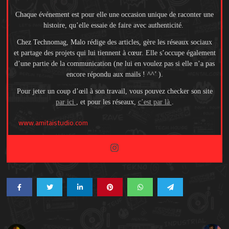
Chaque événement est pour elle une occasion unique de raconter une
histoire, qu’elle essaie de faire avec authenticité.
Chez Technomag, Malo rédige des articles, gère les réseaux sociaux
et partage des projets qui lui tiennent à cœur. Elle s’occupe également
d’une partie de la communication (ne lui en voulez pas si elle n’a pas
encore répondu aux mails ! ^^’ ).
Pour jeter un coup d’œil à son travail, vous pouvez checker son site
par ici
, et pour les réseaux,
c’est par là
.
www.amitaistudio.com