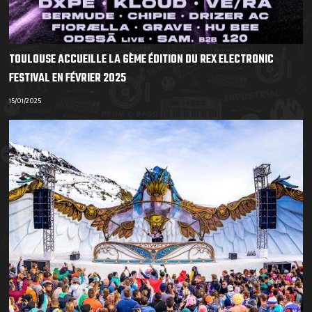
TOULOUSE ACCUEILLE LA 6ÈME ÉDITION DU REX ELECTRONIC
FESTIVAL EN FÉVRIER 2025
15/01/2025