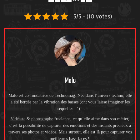
5/5 - (10 votes)
Malo
Malo est co-fondatrice de Technomag. Née dans l’univers techno, elle
a été bercée par la vibration des basses (ont vous laisse imaginer les
séquelles :’).
Vidéaste
&
photographe
freelance, ce qu’elle aime dans son métier,
c’est la possibilité de capturer des émotions et des instants précieux à
travers ses photos et vidéos. Mais surtout, elle est là pour capturer vos
meilleures bass-faces !