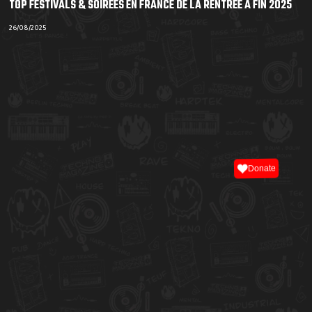
TOP FESTIVALS & SOIRÉES EN FRANCE DE LA RENTRÉE À FIN 2025
26/08/2025
Donate