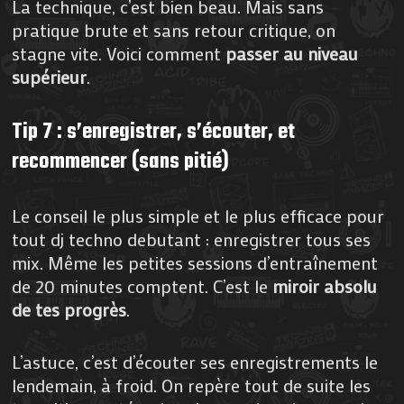
La technique, c’est bien beau. Mais sans
pratique brute et sans retour critique, on
stagne vite. Voici comment
passer au niveau
supérieur
.
Tip 7 : s’enregistrer, s’écouter, et
recommencer (sans pitié)
Le conseil le plus simple et le plus efficace pour
tout dj techno debutant : enregistrer tous ses
mix. Même les petites sessions d’entraînement
de 20 minutes comptent. C’est le
miroir absolu
de tes progrès
.
L’astuce, c’est d’écouter ses enregistrements le
lendemain, à froid. On repère tout de suite les