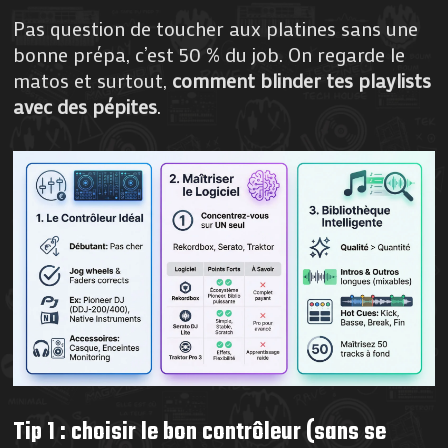
Pas question de toucher aux platines sans une
bonne prépa, c’est 50 % du job. On regarde le
matos et surtout,
comment blinder tes playlists
avec des pépites
.
Tip 1 : choisir le bon contrôleur (sans se