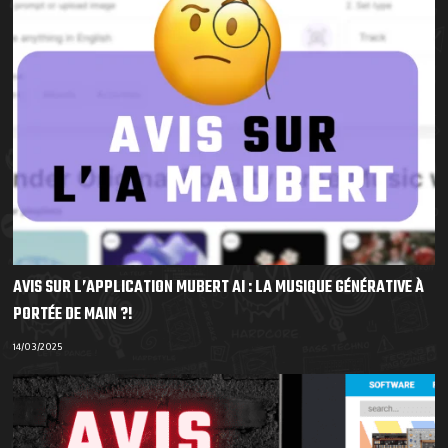
AVIS SUR L’APPLICATION MUBERT AI : LA MUSIQUE GÉNÉRATIVE À
PORTÉE DE MAIN ?!
14/03/2025