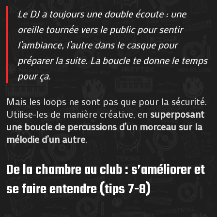
Le DJ a toujours une double écoute : une
oreille tournée vers le public pour sentir
l’ambiance, l’autre dans le casque pour
préparer la suite. La boucle te donne le temps
pour ça.
Mais les loops ne sont pas que pour la sécurité.
Utilise-les de manière créative, en
superposant
une boucle de percussions d’un morceau sur la
mélodie d’un autre
.
De la chambre au club : s’améliorer et
se faire entendre (tips 7-8)