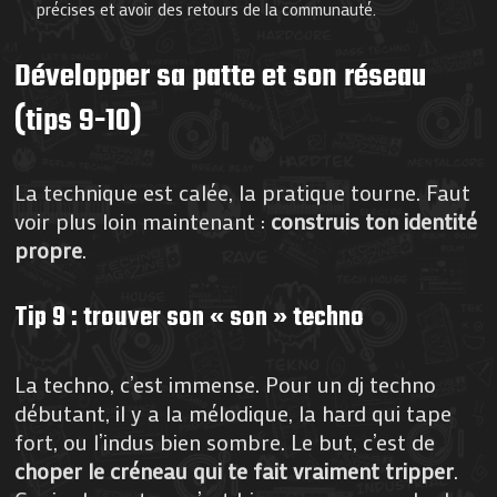
précises et avoir des retours de la communauté.
Développer sa patte et son réseau
(tips 9-10)
La technique est calée, la pratique tourne. Faut
voir plus loin maintenant :
construis ton identité
propre
.
Tip 9 : trouver son « son » techno
La techno, c’est immense. Pour un dj techno
débutant, il y a la mélodique, la hard qui tape
fort, ou l’indus bien sombre. Le but, c’est de
choper le créneau qui te fait vraiment tripper
.