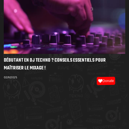
DÉBUTANT EN DJ TECHNO ? CONSEILS ESSENTIELS POUR
MAÎTRISER LE MIXAGE !
02/11/2025
Donate