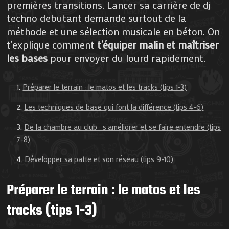
premières transitions. Lancer sa carrière de dj
techno debutant demande surtout de la
méthode et une sélection musicale en béton. On
t’explique comment
t’équiper malin et maîtriser
les bases
pour envoyer du lourd rapidement.
Préparer le terrain : le matos et les tracks (tips 1-3)
Les techniques de base qui font la différence (tips 4-6)
De la chambre au club : s’améliorer et se faire entendre (tips
7-8)
Développer sa patte et son réseau (tips 9-10)
Préparer le terrain : le matos et les
tracks (tips 1-3)