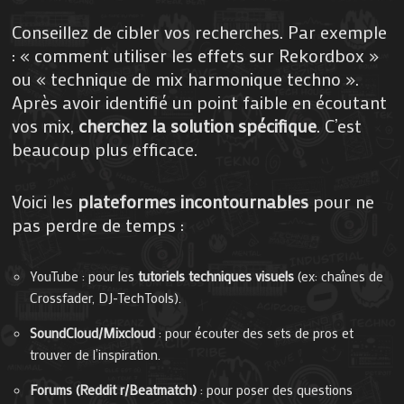
Conseillez de cibler vos recherches. Par exemple
: « comment utiliser les effets sur Rekordbox »
ou « technique de mix harmonique techno ».
Après avoir identifié un point faible en écoutant
vos mix,
cherchez la solution spécifique
. C’est
beaucoup plus efficace.
Voici les
plateformes incontournables
pour ne
pas perdre de temps :
YouTube : pour les
tutoriels techniques visuels
(ex: chaînes de
Crossfader, DJ-TechTools).
SoundCloud/Mixcloud
: pour écouter des sets de pros et
trouver de l’inspiration.
Forums (Reddit r/Beatmatch)
: pour poser des questions