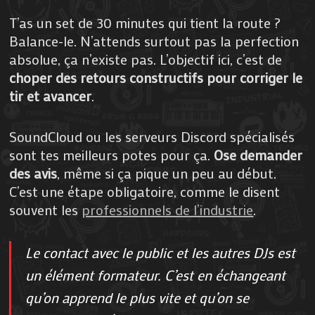
T’as un set de 30 minutes qui tient la route ?
Balance-le. N’attends surtout pas la perfection
absolue, ça n’existe pas. L’objectif ici, c’est de
choper des retours constructifs pour corriger le
tir et avancer
.
SoundCloud ou les serveurs Discord spécialisés
sont tes meilleurs potes pour ça.
Ose demander
des avis
, même si ça pique un peu au début.
C’est une étape obligatoire, comme le disent
souvent les
professionnels de l’industrie
.
Le contact avec le public et les autres DJs est
un élément formateur. C’est en échangeant
qu’on apprend le plus vite et qu’on se