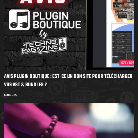
AVIS PLUGIN BOUTIQUE : EST-CE UN BON SITE POUR TÉLÉCHARGER
VOS VST & BUNDLES ?
17/11/2025