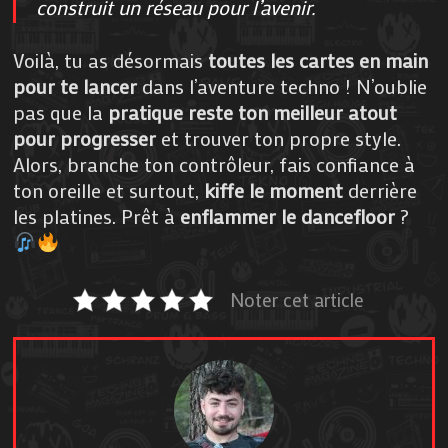
construit un réseau pour l’avenir.
Voilà, tu as désormais
toutes les cartes en main
pour te lancer
dans l’aventure techno ! N’oublie
pas que la
pratique reste ton meilleur atout
pour progresser
et trouver ton propre style.
Alors, branche ton contrôleur, fais confiance à
ton oreille et surtout,
kiffe le moment
derrière
les platines. Prêt à
enflammer le dancefloor
?
Noter cet article