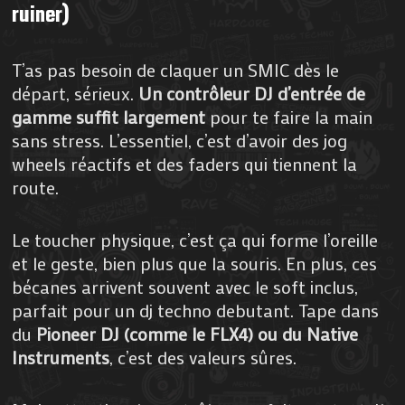
ruiner)
T’as pas besoin de claquer un SMIC dès le
départ, sérieux.
Un contrôleur DJ d’entrée de
gamme suffit largement
pour te faire la main
sans stress. L’essentiel, c’est d’avoir des jog
wheels réactifs et des faders qui tiennent la
route.
Le toucher physique, c’est ça qui forme l’oreille
et le geste, bien plus que la souris. En plus, ces
bécanes arrivent souvent avec le soft inclus,
parfait pour un dj techno debutant. Tape dans
du
Pioneer DJ (comme le FLX4) ou du Native
Instruments
, c’est des valeurs sûres.