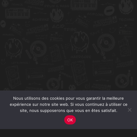
Nous utilisons des cookies pour vous garantir la meilleure
expérience sur notre site web. Si vous continuez à utiliser ce
site, nous supposerons que vous en êtes satisfait.
OK