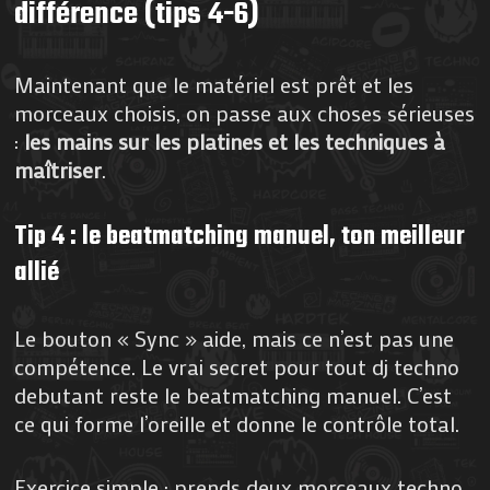
différence (tips 4-6)
Maintenant que le matériel est prêt et les
morceaux choisis, on passe aux choses sérieuses
:
les mains sur les platines et les techniques à
maîtriser
.
Tip 4 : le
beatmatching manuel
, ton meilleur
allié
Le bouton « Sync » aide, mais ce n’est pas une
compétence. Le vrai secret pour tout dj techno
debutant reste le beatmatching manuel. C’est
ce qui forme l’oreille et donne le contrôle total.
Exercice simple : prends deux morceaux techno