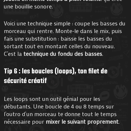
une bouillie sonore.
Voici une technique simple : coupe les basses du
morceau qui rentre. Monte-le dans le mix, puis
fais une substitution : baisse les basses du
sortant tout en montant celles du nouveau.
C’est la
technique du fondu des basses
.
Tip 6 : les boucles (loops), ton filet de
sécurité créatif
Les loops sont un outil génial pour les
débutants. Une boucle de 4 ou 8 temps sur
l’outro d’un morceau te donne tout le temps
nécessaire pour
mixer le suivant proprement
.