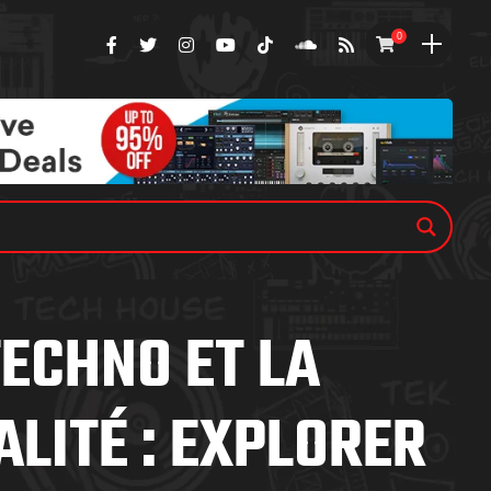
0
TECHNO ET LA
ALITÉ : EXPLORER