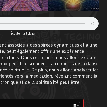
Écouter l’article ici !
ent associée à des soirées dynamiques et à une
te, peut également offrir une expérience
 certains. Dans cet article, nous allons explorer
no peut transcender les frontières de la danse
ce spirituelle. De plus, nous allons analyser les
ientés vers la méditation, révélant comment la
tronique et de la spiritualité peut être