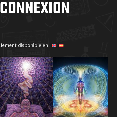
 CONNEXION
alement disponible en :