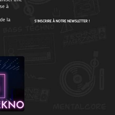
se à
de la
S'INSCRIRE À NOTRE NEWSLETTER !