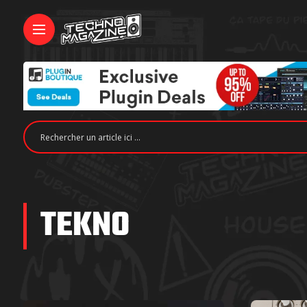
TEKNO