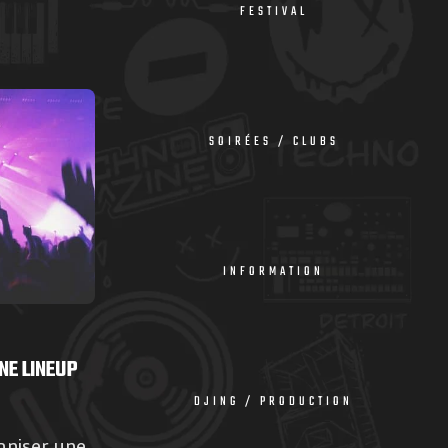
FESTIVAL
SOIRÉES / CLUBS
INFORMATION
NE LINEUP
DJING / PRODUCTION
aniser une