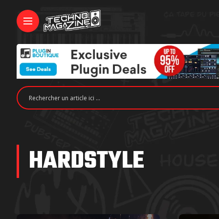
HARDSTYLE