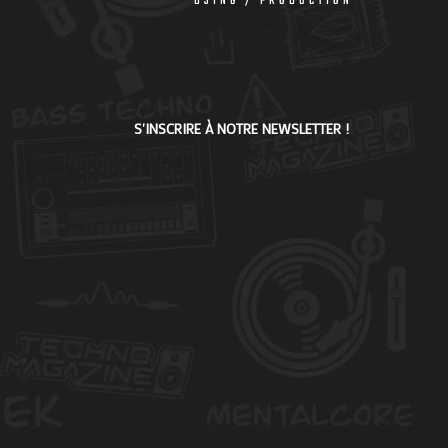
DJING / PRODUCTION
S'INSCRIRE À NOTRE NEWSLETTER !