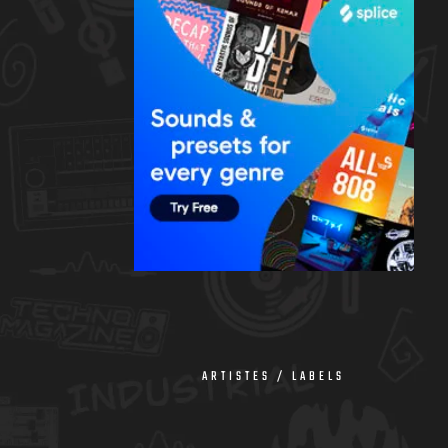
ARTISTES / LABELS