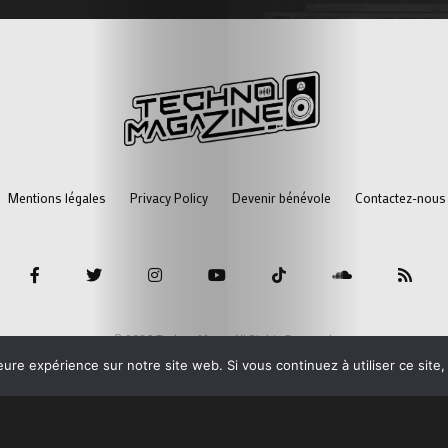
Mentions légales
Privacy Policy
Devenir bénévole
Contactez-nous 
© 2026 Techno Mag - All Rights Reserved.
eure expérience sur notre site web. Si vous continuez à utiliser ce sit