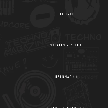
FESTIVAL
SOIRÉES / CLUBS
INFORMATION