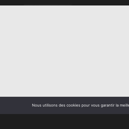
Nous utilisons des cookies pour vous garantir la meill