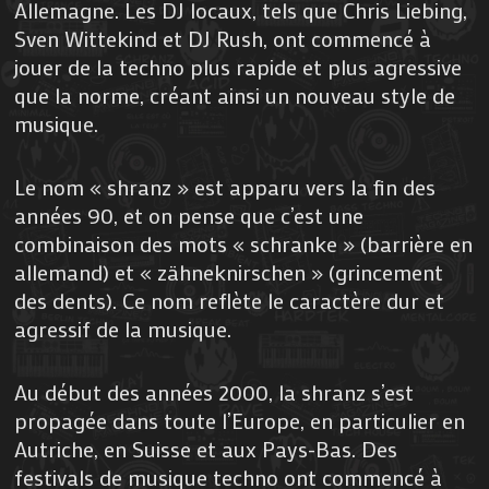
Allemagne. Les DJ locaux, tels que Chris Liebing,
Sven Wittekind et DJ Rush, ont commencé à
jouer de la techno plus rapide et plus agressive
que la norme, créant ainsi un nouveau style de
musique.
Le nom « shranz » est apparu vers la fin des
années 90, et on pense que c’est une
combinaison des mots « schranke » (barrière en
allemand) et « zähneknirschen » (grincement
des dents). Ce nom reflète le caractère dur et
agressif de la musique.
Au début des années 2000, la shranz s’est
propagée dans toute l’Europe, en particulier en
Autriche, en Suisse et aux Pays-Bas. Des
festivals de musique techno ont commencé à