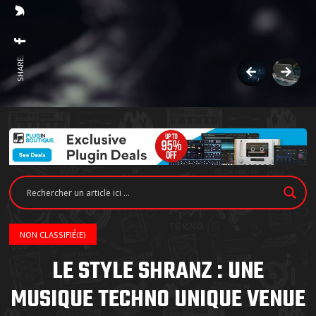
SHARE:
NON CLASSIFIÉ(E)
LE STYLE SHRANZ : UNE
MUSIQUE TECHNO UNIQUE VENUE