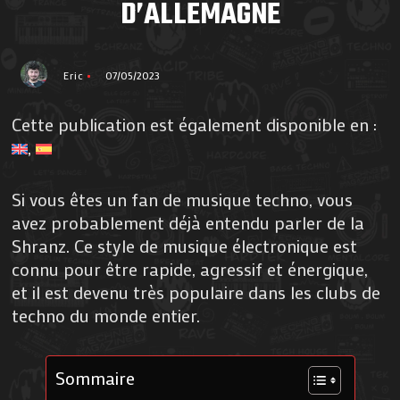
D’ALLEMAGNE
Eric
07/05/2023
Cette publication est également disponible en :
Si vous êtes un fan de musique techno, vous
avez probablement déjà entendu parler de la
Shranz. Ce style de musique électronique est
connu pour être rapide, agressif et énergique,
et il est devenu très populaire dans les clubs de
techno du monde entier.
Sommaire