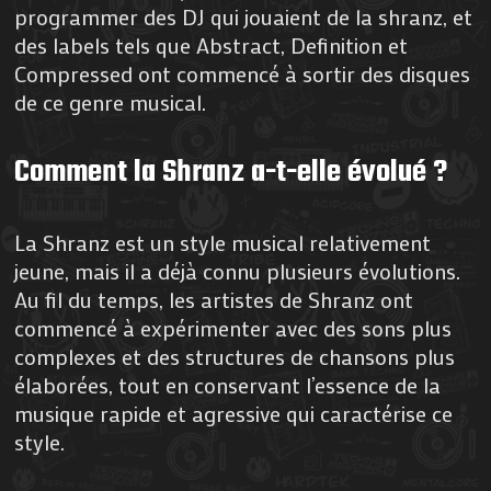
programmer des DJ qui jouaient de la shranz, et
des labels tels que Abstract, Definition et
Compressed ont commencé à sortir des disques
de ce genre musical.
Comment la Shranz a-t-elle évolué ?
La Shranz est un style musical relativement
jeune, mais il a déjà connu plusieurs évolutions.
Au fil du temps, les artistes de Shranz ont
commencé à expérimenter avec des sons plus
complexes et des structures de chansons plus
élaborées, tout en conservant l’essence de la
musique rapide et agressive qui caractérise ce
style.