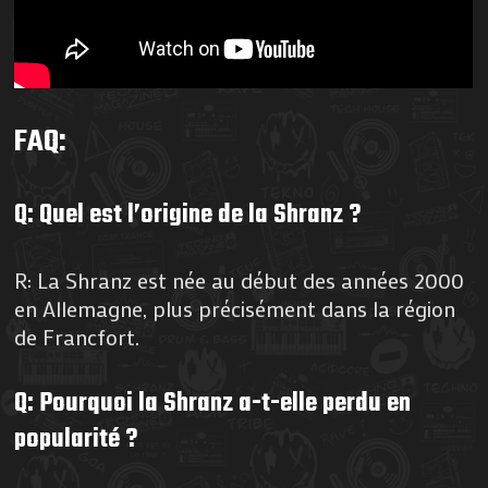
FAQ:
Q: Quel est l’origine de la Shranz ?
R: La Shranz est née au début des années 2000
en Allemagne, plus précisément dans la région
de Francfort.
Q: Pourquoi la Shranz a-t-elle perdu en
popularité ?