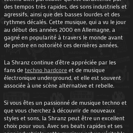
des tempos très rapides, des sons industriels et
agressifs, ainsi que des basses lourdes et des
rythmes décalés. Cette musique, qui a vu le jour
au début des années 2000 en Allemagne, a
gagné en popularité à travers le monde avant
de perdre en notoriété ces dernières années.
La Shranz continue d’être appréciée par les
fans de
techno hardcore
et de musique
électronique underground, et elle est souvent
associée à une scène alternative et rebelle.
Si vous êtes un passionné de musique techno et
que vous cherchez à découvrir de nouveaux
styles et sons, la Shranz peut être un excellent
choix pour vous. Avec ses beats rapides et ses