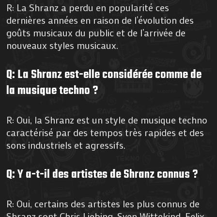
R: La Shranz a perdu en popularité ces
dernières années en raison de l’évolution des
goûts musicaux du public et de l’arrivée de
nouveaux styles musicaux.
Q: La Shranz est-elle considérée comme de
la musique techno ?
R: Oui, la Shranz est un style de musique techno
caractérisé par des tempos très rapides et des
sons industriels et agressifs.
Q: Y a-t-il des artistes de Shranz connus ?
R: Oui, certains des artistes les plus connus de
Shranz sont Chris Liebing, Sven Wittekind, Felix