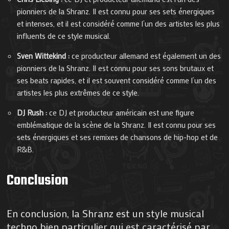
pionniers de la Shranz. Il est connu pour ses sets énergiques
et intenses, et il est considéré comme l’un des artistes les plus
influents de ce style musical.
Sven Wittekind :
ce producteur allemand est également un des
pionniers de la Shranz. Il est connu pour ses sons brutaux et
ses beats rapides, et il est souvent considéré comme l’un des
artistes les plus extrêmes de ce style.
DJ Rush :
ce DJ et producteur américain est une figure
emblématique de la scène de la Shranz. Il est connu pour ses
sets énergiques et ses remixes de chansons de hip-hop et de
R&B.
Conclusion
En conclusion, la Shranz est un style musical
techno bien particulier qui est caractérisé par