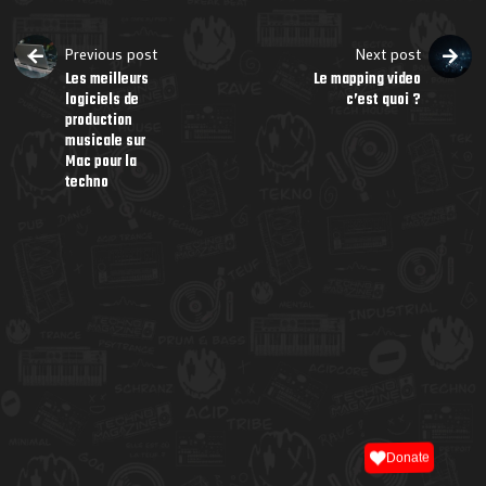
Previous post
Next post
Les meilleurs
Le mapping video
logiciels de
c’est quoi ?
production
musicale sur
Mac pour la
techno
Donate