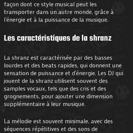
façon dont ce style musical peut les
transporter dans un autre monde, grâce à
l’énergie et à la puissance de la musique.
Les caractéristiques de la shranz
La shranz est caractérisée par des basses
lourdes et des beats rapides, qui donnent une
sensation de puissance et d’énergie. Les DJ qui
jouent de la shranz utilisent souvent des
samples vocaux, tels que des cris et des
grognements, pour ajouter une dimension
supplémentaire à leur musique.
La mélodie est souvent minimale, avec des
séquences répétitives et des sons de