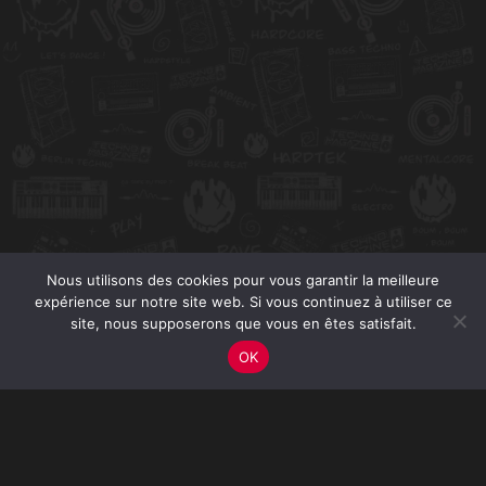
Nous utilisons des cookies pour vous garantir la meilleure
expérience sur notre site web. Si vous continuez à utiliser ce
site, nous supposerons que vous en êtes satisfait.
OK