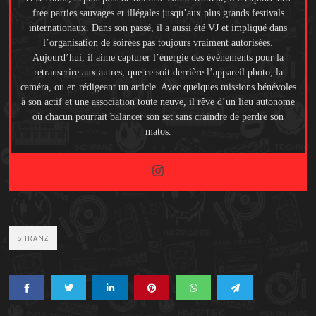
free parties sauvages et illégales jusqu’aux plus grands festivals
internationaux. Dans son passé, il a aussi été VJ et impliqué dans
l’organisation de soirées pas toujours vraiment autorisées.
Aujourd’hui, il aime capturer l’énergie des événements pour la
retranscrire aux autres, que ce soit derrière l’appareil photo, la
caméra, ou en rédigeant un article. Avec quelques missions bénévoles
à son actif et une association toute neuve, il rêve d’un lieu autonome
où chacun pourrait balancer son set sans craindre de perdre son
matos.
SHRANZ