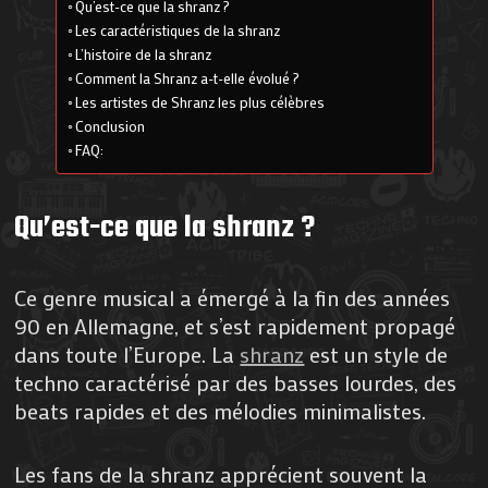
Qu’est-ce que la shranz ?
Les caractéristiques de la shranz
L’histoire de la shranz
Comment la Shranz a-t-elle évolué ?
Les artistes de Shranz les plus célèbres
Conclusion
FAQ:
Qu’est-ce que la shranz ?
Ce genre musical a émergé à la fin des années
90 en Allemagne, et s’est rapidement propagé
dans toute l’Europe. La
shranz
est un style de
techno caractérisé par des basses lourdes, des
beats rapides et des mélodies minimalistes.
Les fans de la shranz apprécient souvent la