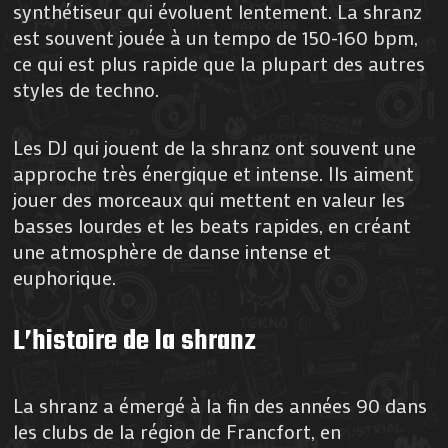
synthétiseur qui évoluent lentement. La shranz
est souvent jouée à un tempo de 150-160 bpm,
ce qui est plus rapide que la plupart des autres
styles de techno.
Les DJ qui jouent de la shranz ont souvent une
approche très énergique et intense. Ils aiment
jouer des morceaux qui mettent en valeur les
basses lourdes et les beats rapides, en créant
une atmosphère de danse intense et
euphorique.
L’histoire de la shranz
La shranz a émergé à la fin des années 90 dans
les clubs de la région de Francfort, en