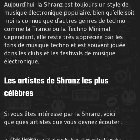
Aujourd’hui, la Shranz est toujours un style de
musique électronique populaire, bien qu’elle soit
moins connue que d’autres genres de techno
comme la Trance ou la Techno Minimal.
Cependant, elle reste très appréciée par les
fans de musique techno et est souvent jouée
dans les clubs et les festivals de musique
électronique.
Les artistes de Shranz les plus
célèbres
Si vous êtes intéressé par la Shranz, voici
quelques artistes que vous devriez écouter :
Chris Liebing :
ce DJ et producteur allemand est l’un des