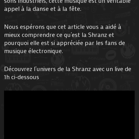
sons industriels, cette musique est un véritable
appel à la danse et à la fête.
Nous espérons que cet article vous a aidé à
mieux comprendre ce qu’est la Shranz et
pourquoi elle est si appréciée par les fans de
musique électronique.
Découvrez l’univers de la Shranz avec un live de
1h ci-dessous