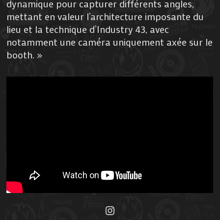
dynamique pour capturer différents angles,
mettant en valeur l’architecture imposante du
lieu et la technique d’Industry 43, avec
notamment une caméra uniquement axée sur le
booth. »
Instagram