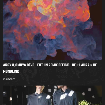
ARGY & OMNYA DÉVOILENT UN REMIX OFFICIEL DE « LAURA » DE
MONOLINK
10/09/2023