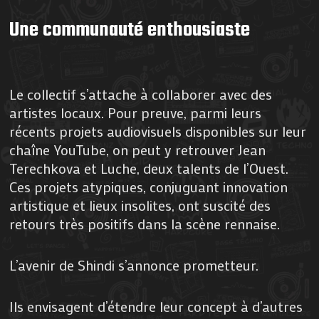
Une communauté enthousiaste
Le collectif s’attache à collaborer avec des
artistes locaux. Pour preuve, parmi leurs
récents projets audiovisuels disponibles sur leur
chaîne YouTube, on peut y retrouver Jean
Terechkova et Luche, deux talents de l’Ouest.
Ces projets atypiques, conjuguant innovation
artistique et lieux insolites, ont suscité des
retours très positifs dans la scène rennaise.
L’avenir de Shindi s’annonce prometteur.
Ils envisagent d’étendre leur concept à d’autres