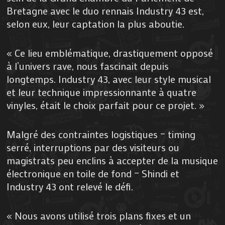
Bretagne avec le duo rennais Industry 43 est,
selon eux, leur captation la plus aboutie.
« Ce lieu emblématique, drastiquement opposé
à l’univers rave, nous fascinait depuis
longtemps. Industry 43, avec leur style musical
et leur technique impressionnante à quatre
vinyles, était le choix parfait pour ce projet. »
Malgré des contraintes logistiques – timing
serré, interruptions par des visiteurs ou
magistrats peu enclins à accepter de la musique
électronique en toile de fond – Shindi et
Industry 43 ont relevé le défi.
« Nous avons utilisé trois plans fixes et un