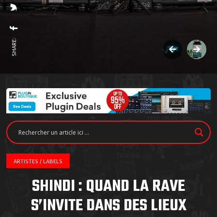
SHARE:
ARTISTES / LABELS
SHINDI : QUAND LA RAVE
S’INVITE DANS DES LIEUX