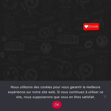
Donate
Nous utilisons des cookies pour vous garantir la meilleure
expérience sur notre site web. Si vous continuez à utiliser ce
site, nous supposerons que vous en êtes satisfait.
OK