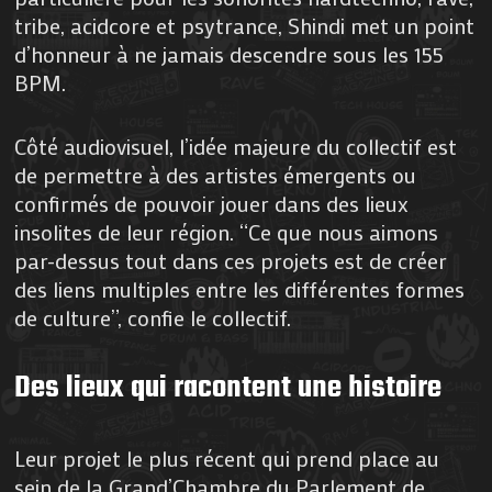
tribe, acidcore et psytrance, Shindi met un point
d’honneur à ne jamais descendre sous les 155
BPM.
Côté audiovisuel, l’idée majeure du collectif est
de permettre à des artistes émergents ou
confirmés de pouvoir jouer dans des lieux
insolites de leur région. “Ce que nous aimons
par-dessus tout dans ces projets est de créer
des liens multiples entre les différentes formes
de culture”, confie le collectif.
Des lieux qui racontent une histoire
Leur projet le plus récent qui prend place au
sein de la Grand’Chambre du Parlement de