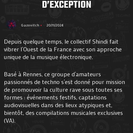
D’EXCEPTION
Gazovitch
20/11/2024
Depuis quelque temps, le collectif Shindi fait
vibrer l’Ouest de la France avec son approche
unique de la musique électronique.
Basé à Rennes, ce groupe d’amateurs
passionnés de techno s’est donné pour mission
de promouvoir la culture rave sous toutes ses
formes : événements festifs, captations
audiovisuelles dans des lieux atypiques et,
bientôt, des compilations musicales exclusives
(VA).