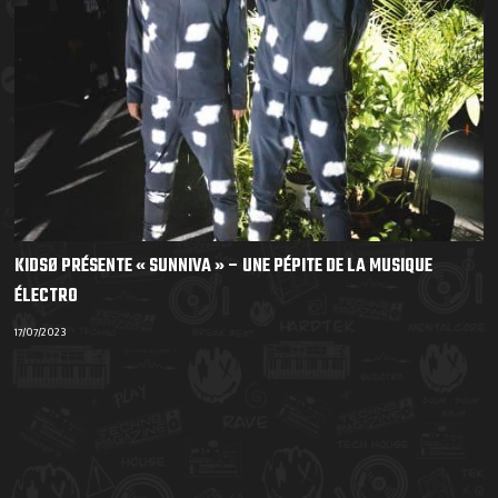
KIDSØ PRÉSENTE « SUNNIVA » – UNE PÉPITE DE LA MUSIQUE
ÉLECTRO
17/07/2023