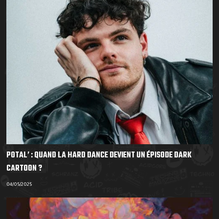
POTAL’ : QUAND LA HARD DANCE DEVIENT UN ÉPISODE DARK
CARTOON ?
04/05/2025