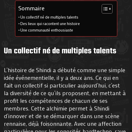
Sommaire
Un collectif né de multiples talents
Des lieux qui racontent une histoire
Une communauté enthousiaste
Un collectif né de multiples talents
L’histoire de Shindi a débuté comme une simple
idée événementielle, il y a deux ans. Ce qui en
fait un collectif si particulier aujourd’hui, c’est
la diversité de ce qu’ils proposent, en mettant à
profit les compétences de chacun de ses
membres. Cette alchimie permet à Shindi
d’innover et de se démarquer dans une scène
rennaise, déjà foisonnante. Avec une affection
particulière pour les sonorités hardtechno, rave,