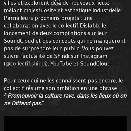
villes et explorent déjà de nouveaux lieux,
mêlant majestuosité et esthétique industrielle.
Parmi leurs prochains projets : une
collaboration avec le collectif Dislabb, le
lancement de deux compilations sur leur
SoundCloud et des concepts qui ne manqueront
pas de surprendre leur public. Vous pouvez
suivre l’actualité de Shindi sur Instagram
(
@collectif.shindi)
, YouTube et SoundCloud.
Pour ceux qui ne les connaissent pas encore, le
collectif résume son ambition en une phrase
:
“
Promouvoir la culture rave, dans les lieux où on
ne l’attend pas.
”