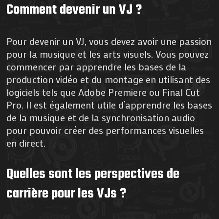
Comment devenir un VJ ?
Pour devenir un VJ, vous devez avoir une passion
pour la musique et les arts visuels. Vous pouvez
commencer par apprendre les bases de la
production vidéo et du montage en utilisant des
logiciels tels que Adobe Premiere ou Final Cut
Pro. Il est également utile d’apprendre les bases
de la musique et de la synchronisation audio
pour pouvoir créer des performances visuelles
en direct.
Quelles sont les perspectives de
carrière pour les VJs ?