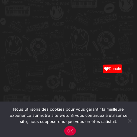
Donate
Nous utilisons des cookies pour vous garantir la meilleure
expérience sur notre site web. Si vous continuez à utiliser ce
site, nous supposerons que vous en êtes satisfait.
OK