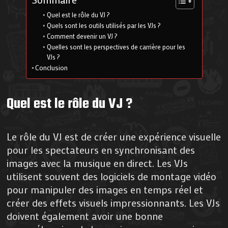
Quel est le rôle du VJ ?
Quels sont les outils utilisés par les VJs ?
Comment devenir un VJ ?
Quelles sont les perspectives de carrière pour les
VJs ?
Conclusion
Quel est le rôle du VJ ?
Le rôle du VJ est de créer une expérience visuelle
pour les spectateurs en synchronisant des
images avec la musique en direct. Les VJs
utilisent souvent des logiciels de montage vidéo
pour manipuler des images en temps réel et
créer des effets visuels impressionnants. Les VJs
doivent également avoir une bonne