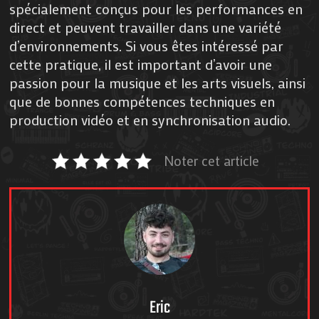
spécialement conçus pour les performances en
direct et peuvent travailler dans une variété
d’environnements. Si vous êtes intéressé par
cette pratique, il est important d’avoir une
passion pour la musique et les arts visuels, ainsi
que de bonnes compétences techniques en
production vidéo et en synchronisation audio.
Noter cet article
Eric