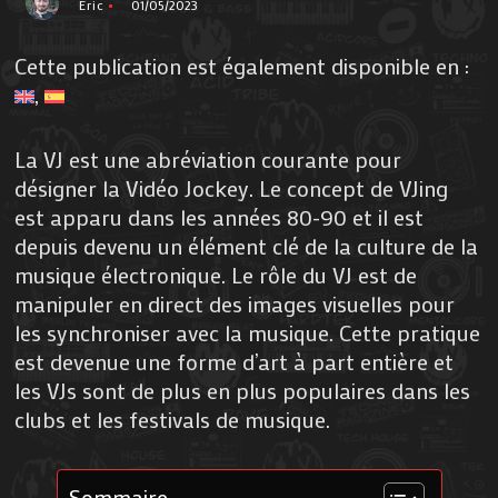
Eric
01/05/2023
Cette publication est également disponible en :
La VJ est une abréviation courante pour
désigner la Vidéo Jockey. Le concept de VJing
est apparu dans les années 80-90 et il est
depuis devenu un élément clé de la culture de la
musique électronique. Le rôle du VJ est de
manipuler en direct des images visuelles pour
les synchroniser avec la musique. Cette pratique
est devenue une forme d’art à part entière et
les VJs sont de plus en plus populaires dans les
clubs et les festivals de musique.
Sommaire