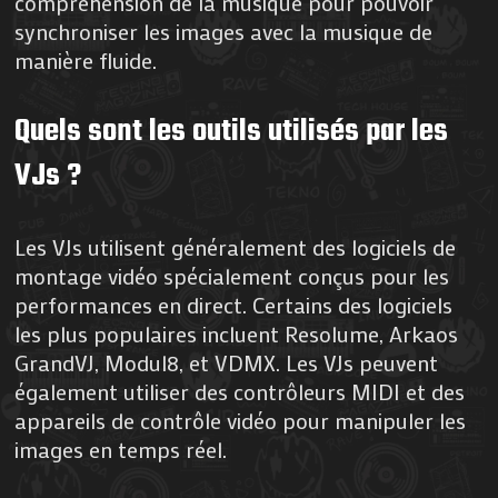
compréhension de la musique pour pouvoir
synchroniser les images avec la musique de
manière fluide.
Quels sont les outils utilisés par les
VJs ?
Les VJs utilisent généralement des logiciels de
montage vidéo spécialement conçus pour les
performances en direct. Certains des logiciels
les plus populaires incluent Resolume, Arkaos
GrandVJ, Modul8, et VDMX. Les VJs peuvent
également utiliser des contrôleurs MIDI et des
appareils de contrôle vidéo pour manipuler les
images en temps réel.