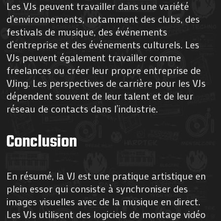
Les VJs peuvent travailler dans une variété
d’environnements, notamment des clubs, des
festivals de musique, des événements
d’entreprise et des événements culturels. Les
VJs peuvent également travailler comme
freelances ou créer leur propre entreprise de
VJing. Les perspectives de carrière pour les VJs
dépendent souvent de leur talent et de leur
réseau de contacts dans l’industrie.
Conclusion
En résumé, la VJ est une pratique artistique en
plein essor qui consiste à synchroniser des
images visuelles avec de la musique en direct.
Les VJs utilisent des logiciels de montage vidéo