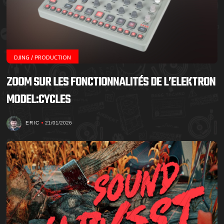
DJING / PRODUCTION
ZOOM SUR LES FONCTIONNALITÉS DE L’ELEKTRON
MODEL:CYCLES
ERIC
21/01/2026