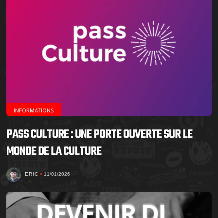
INFORMATIONS
PASS CULTURE : UNE PORTE OUVERTE SUR LE
MONDE DE LA CULTURE
ERIC
11/01/2026