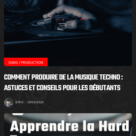
DJING / PRODUCTION
COMMENT PRODUIRE DE LA MUSIQUE TECHNO :
ASTUCES ET CONSEILS POUR LES DÉBUTANTS
ERIC
16/01/2026