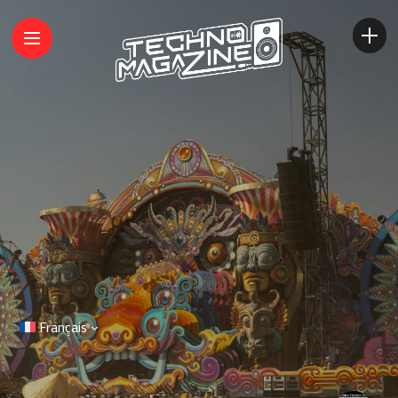
Français