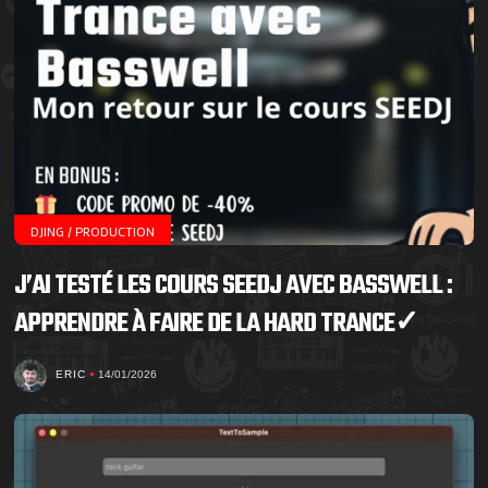
DJING / PRODUCTION
J’AI TESTÉ LES COURS SEEDJ AVEC BASSWELL :
APPRENDRE À FAIRE DE LA HARD TRANCE✓
ERIC
14/01/2026