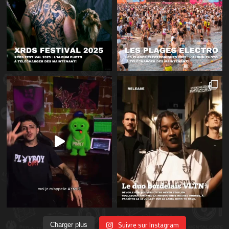
Suivre sur Instagram
Charger plus