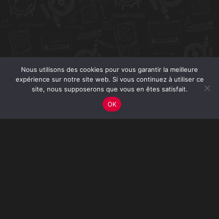
Nous utilisons des cookies pour vous garantir la meilleure
expérience sur notre site web. Si vous continuez à utiliser ce
site, nous supposerons que vous en êtes satisfait.
OK