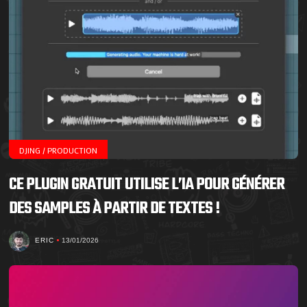
DJING / PRODUCTION
CE PLUGIN GRATUIT UTILISE L’IA POUR GÉNÉRER
DES SAMPLES À PARTIR DE TEXTES !
ERIC
13/01/2026