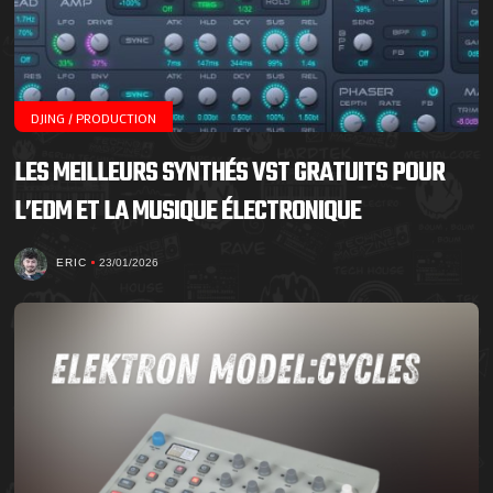
DJING / PRODUCTION
LES MEILLEURS SYNTHÉS VST GRATUITS POUR
L’EDM ET LA MUSIQUE ÉLECTRONIQUE
ERIC
23/01/2026