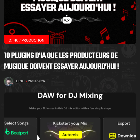
DJING / PRODUCTION
10 PLUGINS D’IA QUE LES PRODUCTEURS DE
MUSIQUE DOIVENT ESSAYER AUJOURD’HUI !
ERIC
26/01/2026