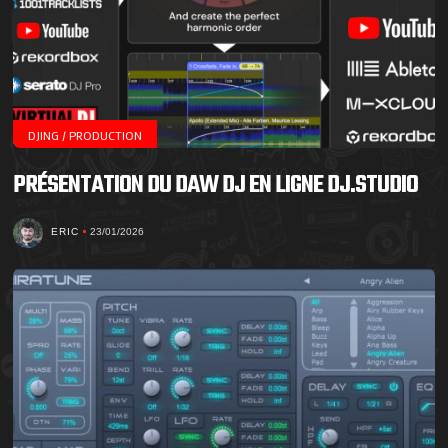
DJING / PRODUCTION
PRÉSENTATION DU DAW DJ EN LIGNE DJ.STUDIO
ERIC
23/01/2026