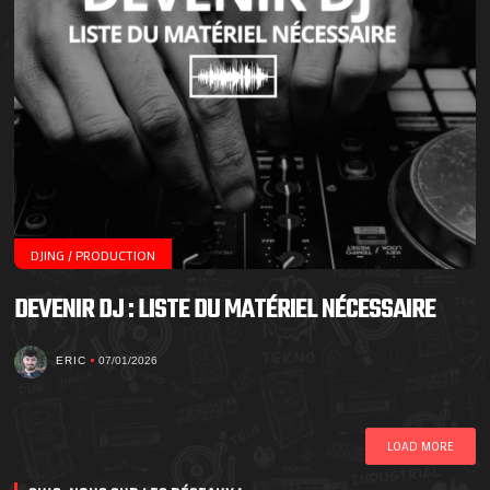
DJING / PRODUCTION
DEVENIR DJ : LISTE DU MATÉRIEL NÉCESSAIRE
ERIC
07/01/2026
LOAD MORE