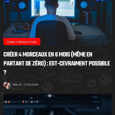
DJING / PRODUCTION
CRÉER 4 MORCEAUX EN 6 MOIS (MÊME EN
PARTANT DE ZÉRO) : EST-CEVRAIMENT POSSIBLE
?
MALO
17/01/2026