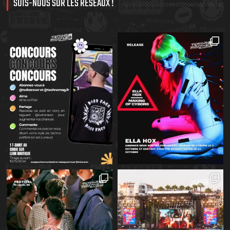
SUIS-NOUS SUR LES RÉSEAUX !