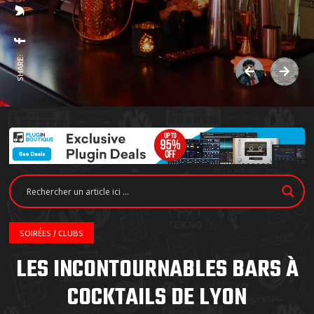
SHARE:
SOIRÉES / CLUBS
LES INCONTOURNABLES BARS À
COCKTAILS DE LYON