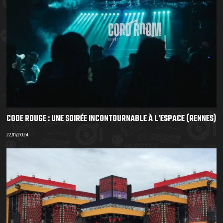
CODE ROUGE : UNE SOIRÉE INCONTOURNABLE À L’ESPACE (RENNES)
22/11/2024