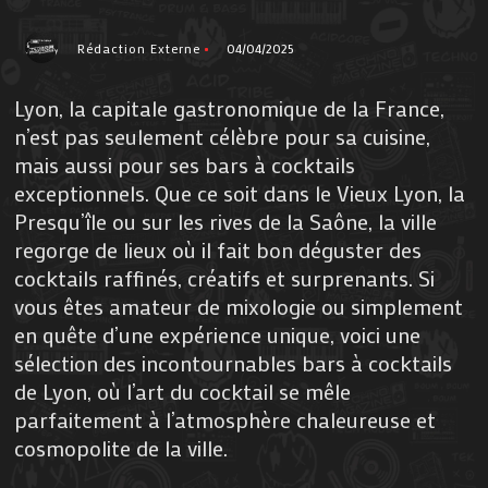
Rédaction Externe
04/04/2025
Lyon, la capitale gastronomique de la France,
n’est pas seulement célèbre pour sa cuisine,
mais aussi pour ses bars à cocktails
exceptionnels. Que ce soit dans le Vieux Lyon, la
Presqu’île ou sur les rives de la Saône, la ville
regorge de lieux où il fait bon déguster des
cocktails raffinés, créatifs et surprenants. Si
vous êtes amateur de mixologie ou simplement
en quête d’une expérience unique, voici une
sélection des incontournables bars à cocktails
de Lyon, où l’art du cocktail se mêle
parfaitement à l’atmosphère chaleureuse et
cosmopolite de la ville.