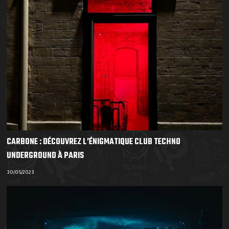
CARBONE : DÉCOUVREZ L’ÉNIGMATIQUE CLUB TECHNO
UNDERGROUND À PARIS
30/05/2023