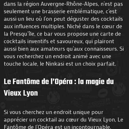
dans la région Auvergne-Rhône-Alpes, n’est pas
seulement une brasserie emblématique, c’est
aussi un lieu où l’on peut déguster des cocktails
aux influences multiples. Niché dans le cœur de
la Presqu’île, ce bar vous propose une carte de
cocktails inventifs et savoureux, qui plairont
aussi bien aux amateurs qu’aux connaisseurs. Si
vous recherchez un endroit animé avec une
touche locale, le Ninkasi est un choix parfait.
Le Fantôme de l’Opéra : la magie du
Vieux Lyon
Si vous cherchez un endroit unique pour
apprécier un cocktail au cœur du Vieux Lyon, Le
Fantôme de l’Opéra est un incontournable.