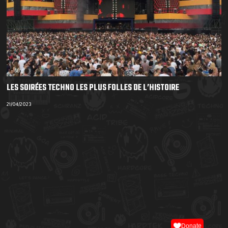
LES SOIRÉES TECHNO LES PLUS FOLLES DE L’HISTOIRE
21/04/2023
Donate