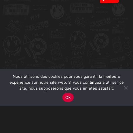
Nous utilisons des cookies pour vous garantir la meilleure
expérience sur notre site web. Si vous continuez à utiliser ce
site, nous supposerons que vous en êtes satisfait.
OK