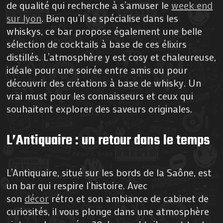
de qualité qui recherche à s’amuser le
week end
sur lyon
. Bien qu’il se spécialise dans les
whiskys, ce bar propose également une belle
sélection de cocktails à base de ces élixirs
distillés. L’atmosphère y est cosy et chaleureuse,
idéale pour une soirée entre amis ou pour
découvrir des créations à base de whisky. Un
vrai must pour les connaisseurs et ceux qui
souhaitent explorer des saveurs originales.
L’Antiquaire : un retour dans le temps
L’Antiquaire, situé sur les bords de la Saône, est
un bar qui respire l’histoire. Avec
son
décor
rétro et son ambiance de cabinet de
curiosités, il vous plonge dans une atmosphère