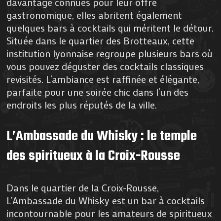
davantage connues pour leur offre
gastronomique, elles abritent également
quelques bars à cocktails qui méritent le détour.
Située dans le quartier des Brotteaux, cette
institution lyonnaise regroupe plusieurs bars où
vous pouvez déguster des cocktails classiques
revisités. L’ambiance est raffinée et élégante,
parfaite pour une soirée chic dans l’un des
endroits les plus réputés de la ville.
L’Ambassade du Whisky : le temple
des spiritueux à la Croix-Rousse
Dans le quartier de la Croix-Rousse,
L’Ambassade du Whisky est un bar à cocktails
incontournable pour les amateurs de spiritueux