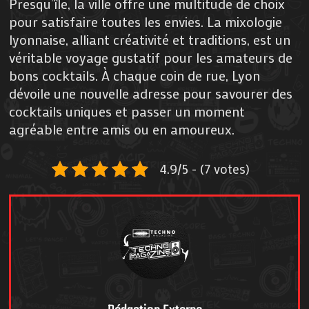
Presqu’île, la ville offre une multitude de choix
pour satisfaire toutes les envies. La mixologie
lyonnaise, alliant créativité et traditions, est un
véritable voyage gustatif pour les amateurs de
bons cocktails. À chaque coin de rue, Lyon
dévoile une nouvelle adresse pour savourer des
cocktails uniques et passer un moment
agréable entre amis ou en amoureux.
4.9/5 - (7 votes)