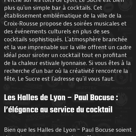
plus qu’un simple bar à cocktails. Cet
établissement emblématique de la ville de la
Croix-Rousse propose des soirées musicales et
des événements culturels en plus de ses
cocktails sophistiqués. L’atmosphère branchée
et la vue imprenable sur la ville offrent un cadre
idéal pour siroter un cocktail tout en profitant
de la chaleur estivale lyonnaise. Si vous êtes à la
recherche d’un bar où la créativité rencontre la
fête, Le Sucre est l’adresse qu’il vous faut.
Les Halles de Lyon – Paul Bocuse :
l’élégance au service du cocktail
Bien que les Halles de Lyon – Paul Bocuse soient