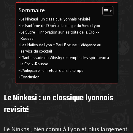
Sommaire
Le Ninkasi : un classique lyonnais revisité
Le Fantôme de l’Opéra : la magie du Vieux Lyon
Le Sucre : l’innovation sur les toits de la Croix-
Rousse
Les Halles de Lyon – Paul Bocuse : l’élégance au
service du cocktail
L’Ambassade du Whisky : le temple des spiritueux à
la Croix-Rousse
L’Antiquaire : un retour dans le temps
Conclusion
Le Ninkasi : un classique lyonnais
revisité
Le Ninkasi, bien connu à Lyon et plus largement