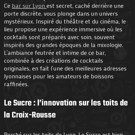
Ce
bar sur Lyon
est secret, caché derrière une
porte discrète, vous plonge dans un univers
mystérieux. Inspiré du théâtre et du cinéma, le
lieu propose une expérience immersive où les
cocktails sont préparés avec soin, souvent
inspirés des grandes époques de la mixologie.
L’ambiance feutrée et intime de ce bar,
combinée à des créations de cocktails
originales, en fait l’une des meilleures adresses
lyonnaises pour les amateurs de boissons
raffinées.
Le Sucre : l’innovation sur les toits de
la Croix-Rousse
Perché sur les toits de Lyon, Le Sucre est bien