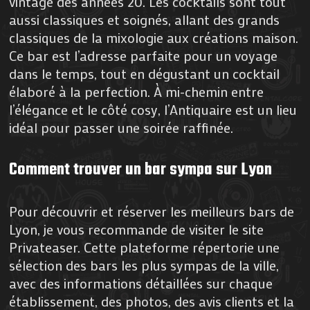
vintage des années 20. Les cocktails sont tout
aussi classiques et soignés, allant des grands
classiques de la mixologie aux créations maison.
Ce bar est l’adresse parfaite pour un voyage
dans le temps, tout en dégustant un cocktail
élaboré à la perfection. À mi-chemin entre
l’élégance et le côté cosy, l’Antiquaire est un lieu
idéal pour passer une soirée raffinée.
Comment trouver un bar sympa sur Lyon
​Pour découvrir et réserver les meilleurs bars de
Lyon, je vous recommande de visiter le site
Privateaser. Cette plateforme répertorie une
sélection des bars les plus sympas de la ville,
avec des informations détaillées sur chaque
établissement, des photos, des avis clients et la