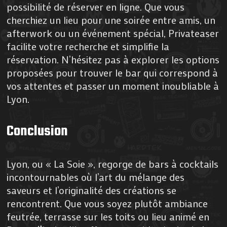
possibilité de réserver en ligne. Que vous
cherchiez un lieu pour une soirée entre amis, un
afterwork ou un événement spécial, Privateaser
facilite votre recherche et simplifie la
réservation. N’hésitez pas à explorer les options
proposées pour trouver le bar qui correspond à
vos attentes et passer un moment inoubliable à
Lyon.
Conclusion
Lyon, ou « La Soie », regorge de bars à cocktails
incontournables où l’art du mélange des
saveurs et l’originalité des créations se
rencontrent. Que vous soyez plutôt ambiance
feutrée, terrasse sur les toits ou lieu animé en