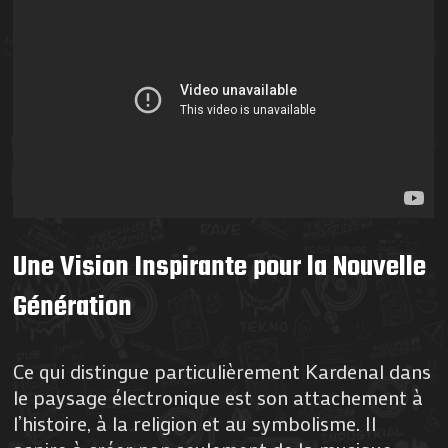
Une Vision Inspirante pour la Nouvelle
Génération
Ce qui distingue particulièrement Kardenal dans
le paysage électronique est son attachement à
l’histoire, à la religion et au symbolisme. Il