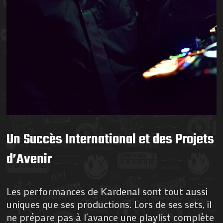
Un Succès International et des Projets
d’Avenir
Les performances de Kardenal sont tout aussi
uniques que ses productions. Lors de ses sets, il
ne prépare pas à l’avance une playlist complète