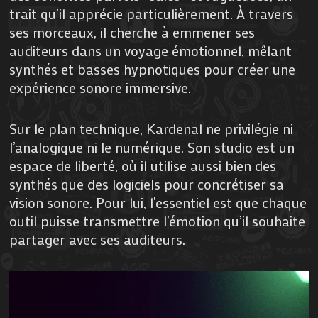
trait qu’il apprécie particulièrement. À travers
ses morceaux, il cherche à emmener ses
auditeurs dans un voyage émotionnel, mêlant
synthés et basses hypnotiques pour créer une
expérience sonore immersive.
Sur le plan technique, Kardenal ne privilégie ni
l’analogique ni le numérique. Son studio est un
espace de liberté, où il utilise aussi bien des
synthés que des logiciels pour concrétiser sa
vision sonore. Pour lui, l’essentiel est que chaque
outil puisse transmettre l’émotion qu’il souhaite
partager avec ses auditeurs.