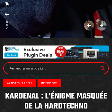
SHARE:
ARTISTES / LABELS
INTERVIEWS
KARDENAL : L’ÉNIGME MASQUÉE
DE LA HARDTECHNO