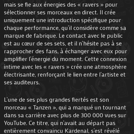
mais se fie aux énergies des « ravers » pour
sélectionner ses morceaux en direct. Il crée
uniquement une introduction spécifique pour
chaque performance, qu’il considère comme sa
marque de fabrique. Le contact avec le public
est au cœur de ses sets, et il n’hésite pas à se
rapprocher des fans, à échanger avec eux pour
amplifier l’énergie du moment. Cette connexion
intime avec les « ravers » crée une atmosphère
électrisante, renforçant le lien entre l’artiste et
ses auditeurs.
L’une de ses plus grandes fiertés est son
morceau « Tanzen », qui a marqué un tournant
dans sa carrière avec plus de 300 000 vues sur
YouTube. Ce titre, qui n’avait au départ pas
entièrement convaincu Kardenal, s’est révélé