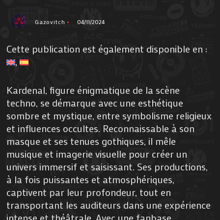
Gazovitch
04/11/2024
Cette publication est également disponible en :
Kardenal, figure énigmatique de la scène
techno, se démarque avec une esthétique
sombre et mystique, entre symbolisme religieux
et influences occultes. Reconnaissable à son
masque et ses tenues gothiques, il mêle
musique et imagerie visuelle pour créer un
univers immersif et saisissant. Ses productions,
à la fois puissantes et atmosphériques,
captivent par leur profondeur, tout en
transportant les auditeurs dans une expérience
intense et théâtrale. Avec une fanbase