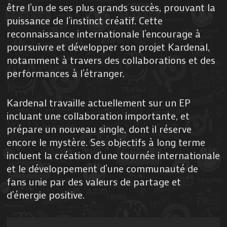
être l’un de ses plus grands succès, prouvant la
puissance de l’instinct créatif. Cette
reconnaissance internationale l’encourage à
poursuivre et développer son projet Kardenal,
notamment à travers des collaborations et des
performances à l’étranger.
Kardenal travaille actuellement sur un EP
incluant une collaboration importante, et
prépare un nouveau single, dont il réserve
encore le mystère. Ses objectifs à long terme
incluent la création d’une tournée internationale
et le développement d’une communauté de
fans unie par des valeurs de partage et
d’énergie positive.