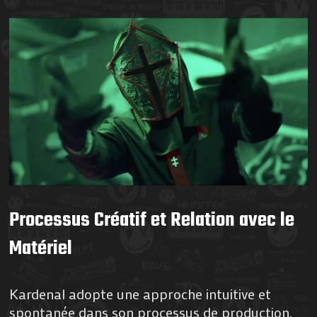
Processus Créatif et Relation avec le
Matériel
Kardenal adopte une approche intuitive et
spontanée dans son processus de production.