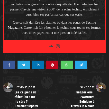
évolutions du genre. Sa double casquette de DJ et rédacteur lui
permet d’avoir une vision à 360° de la scène techno, enrichissant
aussi bien ses performances que ses écrits.
Que ce soit derrière les platines ou dans les pages de
Techno
Magazine
, Gazovitch fait résonner la techno sous toutes ses formes,
avec un engagement et une passion indéniables.
Previous post
Next post
Les coupons de
Freepackers :
réduction sont-
L’Aventure
ils sûrs ?
Solidaire à
Comment repérer
Travers le Monde