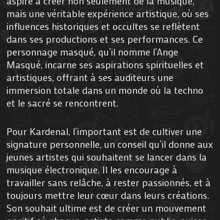
aspire à créer non seulement de la musique,
mais une véritable expérience artistique, où ses
influences historiques et occultes se reflètent
dans ses productions et ses performances. Ce
personnage masqué, qu’il nomme l’Ange
Masqué, incarne ses aspirations spirituelles et
artistiques, offrant à ses auditeurs une
immersion totale dans un monde où la techno
et le sacré se rencontrent.
Pour Kardenal, l’important est de cultiver une
signature personnelle, un conseil qu’il donne aux
jeunes artistes qui souhaitent se lancer dans la
musique électronique. Il les encourage à
travailler sans relâche, à rester passionnés, et à
toujours mettre leur cœur dans leurs créations.
Son souhait ultime est de créer un mouvement