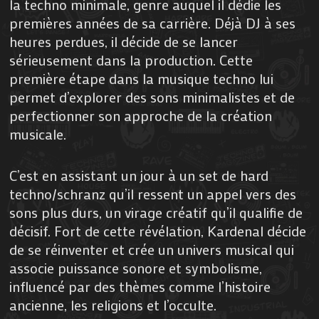
la techno minimale, genre auquel il dédie les
premières années de sa carrière. Déjà DJ à ses
heures perdues, il décide de se lancer
sérieusement dans la production. Cette
première étape dans la musique techno lui
permet d’explorer des sons minimalistes et de
perfectionner son approche de la création
musicale.
C’est en assistant un jour à un set de hard
techno/schranz qu’il ressent un appel vers des
sons plus durs, un virage créatif qu’il qualifie de
décisif. Fort de cette révélation, Kardenal décide
de se réinventer et crée un univers musical qui
associe puissance sonore et symbolisme,
influencé par des thèmes comme l’histoire
ancienne, les religions et l’occulte.