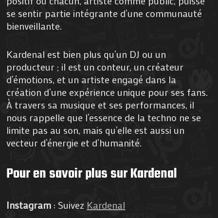
positif où chacun, artiste comme public, puisse
se sentir partie intégrante d’une communauté
bienveillante.
Kardenal est bien plus qu’un DJ ou un
producteur ; il est un conteur, un créateur
d’émotions, et un artiste engagé dans la
création d’une expérience unique pour ses fans.
À travers sa musique et ses performances, il
nous rappelle que l’essence de la techno ne se
limite pas au son, mais qu’elle est aussi un
vecteur d’énergie et d’humanité.
Pour en savoir plus sur Kardenal
Instagram
: Suivez
Kardenal