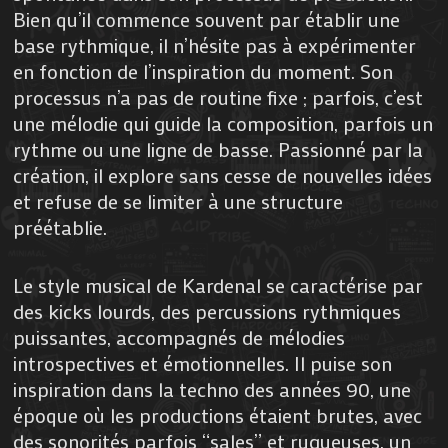
Bien qu’il commence souvent par établir une
base rythmique, il n’hésite pas à expérimenter
en fonction de l’inspiration du moment. Son
processus n’a pas de routine fixe ; parfois, c’est
une mélodie qui guide la composition, parfois un
rythme ou une ligne de basse. Passionné par la
création, il explore sans cesse de nouvelles idées
et refuse de se limiter à une structure
préétablie.
Le style musical de Kardenal se caractérise par
des kicks lourds, des percussions rythmiques
puissantes, accompagnés de mélodies
introspectives et émotionnelles. Il puise son
inspiration dans la techno des années 90, une
époque où les productions étaient brutes, avec
des sonorités parfois “sales” et rugueuses, un