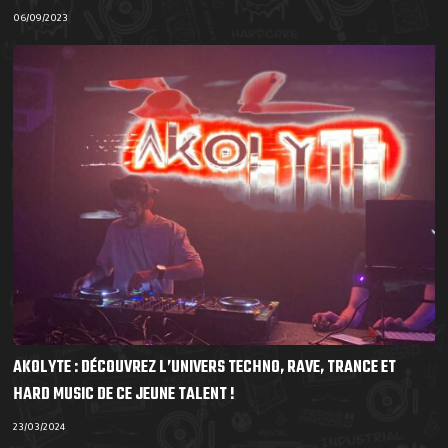
06/09/2023
AKOLYTE : DÉCOUVREZ L’UNIVERS TECHNO, RAVE, TRANCE ET
HARD MUSIC DE CE JEUNE TALENT !
23/03/2024