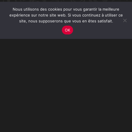
Nous utilisons des cookies pour vous garantir la meilleure
expérience sur notre site web. Si vous continuez à utiliser ce
site, nous supposerons que vous en êtes satisfait.
OK