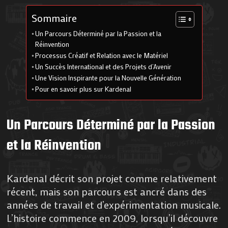
Sommaire
Un Parcours Déterminé par la Passion et la
Réinvention
Processus Créatif et Relation avec le Matériel
Un Succès International et des Projets d’Avenir
Une Vision Inspirante pour la Nouvelle Génération
Pour en savoir plus sur Kardenal
Un Parcours Déterminé par la Passion
et la Réinvention
Kardenal décrit son projet comme relativement
récent, mais son parcours est ancré dans des
années de travail et d’expérimentation musicale.
L’histoire commence en 2009, lorsqu’il découvre