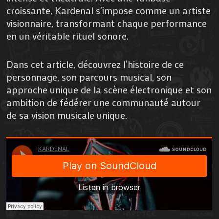
croissante, Kardenal s’impose comme un artiste
visionnaire, transformant chaque performance
en un véritable rituel sonore.
Dans cet article, découvrez l’histoire de ce
personnage, son parcours musical, son
approche unique de la scène électronique et son
ambition de fédérer une communauté autour
de sa vision musicale unique.