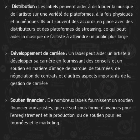
Distribution :
Les labels peuvent aider à distribuer la musique
de l’artiste sur une variété de plateformes, à la fois physiques
et numériques. Ils ont souvent des accords en place avec des
distributeurs et des plateformes de streaming, ce qui peut
aider la musique de l’artiste à atteindre un public plus large.
Développement de carrière :
Un label peut aider un artiste à
développer sa carrière en fournissant des conseils et un
soutien en matière d’image de marque, de tournées, de
négociation de contrats et d’autres aspects importants de la
gestion de carrière.
Soutien financier :
De nombreux labels fournissent un soutien
financier aux artistes, que ce soit sous forme d’avances pour
l’enregistrement et la production, ou de soutien pour les
tournées et le marketing.