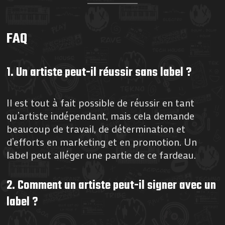
FAQ
1. Un artiste peut-il réussir sans label ?
Il est tout à fait possible de réussir en tant
qu’artiste indépendant, mais cela demande
beaucoup de travail, de détermination et
d’efforts en marketing et en promotion. Un
label peut alléger une partie de ce fardeau.
2. Comment un artiste peut-il signer avec un
label ?