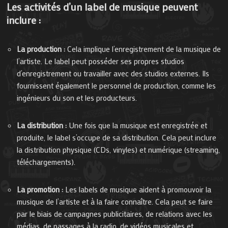
Les activités d’un label de musique peuvent
inclure :
La production :
Cela implique l’enregistrement de la musique de
l’artiste. Le label peut posséder ses propres studios
d’enregistrement ou travailler avec des studios externes. Ils
fournissent également le personnel de production, comme les
ingénieurs du son et les producteurs.
La distribution :
Une fois que la musique est enregistrée et
produite, le label s’occupe de sa distribution. Cela peut inclure
la distribution physique (CDs, vinyles) et numérique (streaming,
téléchargements).
La promotion :
Les labels de musique aident à promouvoir la
musique de l’artiste et à la faire connaître. Cela peut se faire
par le biais de campagnes publicitaires, de relations avec les
médias, de passages à la radio, de vidéos musicales et