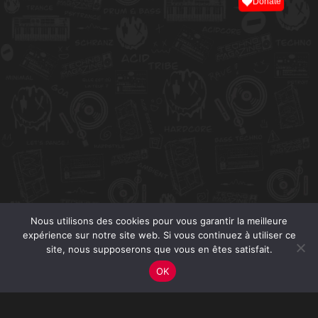
Donate
Nous utilisons des cookies pour vous garantir la meilleure
expérience sur notre site web. Si vous continuez à utiliser ce
site, nous supposerons que vous en êtes satisfait.
OK