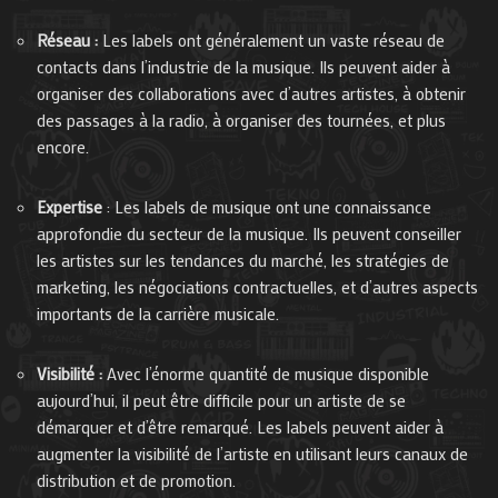
Réseau :
Les labels ont généralement un vaste réseau de
contacts dans l’industrie de la musique. Ils peuvent aider à
organiser des collaborations avec d’autres artistes, à obtenir
des passages à la radio, à organiser des tournées, et plus
encore.
Expertise
: Les labels de musique ont une connaissance
approfondie du secteur de la musique. Ils peuvent conseiller
les artistes sur les tendances du marché, les stratégies de
marketing, les négociations contractuelles, et d’autres aspects
importants de la carrière musicale.
Visibilité :
Avec l’énorme quantité de musique disponible
aujourd’hui, il peut être difficile pour un artiste de se
démarquer et d’être remarqué. Les labels peuvent aider à
augmenter la visibilité de l’artiste en utilisant leurs canaux de
distribution et de promotion.