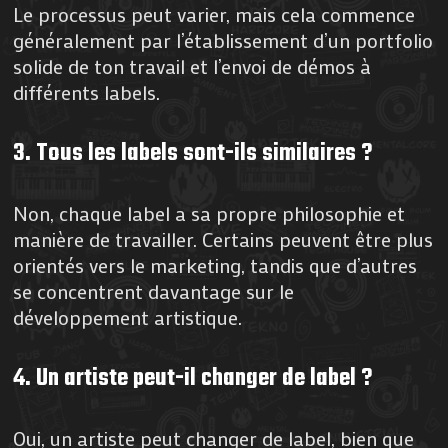
Le processus peut varier, mais cela commence
généralement par l’établissement d’un portfolio
solide de ton travail et l’envoi de démos à
différents labels.
3. Tous les labels sont-ils similaires ?
Non, chaque label a sa propre philosophie et
manière de travailler. Certains peuvent être plus
orientés vers le marketing, tandis que d’autres
se concentrent davantage sur le
développement artistique.
4. Un artiste peut-il changer de label ?
Oui, un artiste peut changer de label, bien que