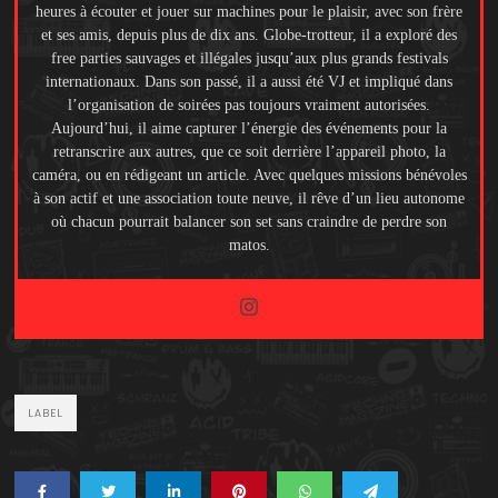
heures à écouter et jouer sur machines pour le plaisir, avec son frère
et ses amis, depuis plus de dix ans. Globe-trotteur, il a exploré des
free parties sauvages et illégales jusqu’aux plus grands festivals
internationaux. Dans son passé, il a aussi été VJ et impliqué dans
l’organisation de soirées pas toujours vraiment autorisées.
Aujourd’hui, il aime capturer l’énergie des événements pour la
retranscrire aux autres, que ce soit derrière l’appareil photo, la
caméra, ou en rédigeant un article. Avec quelques missions bénévoles
à son actif et une association toute neuve, il rêve d’un lieu autonome
où chacun pourrait balancer son set sans craindre de perdre son
matos.
LABEL