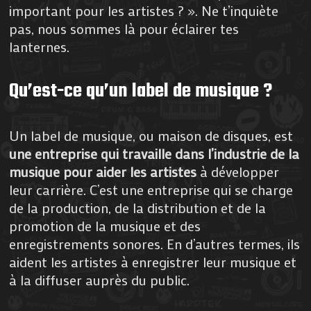
important pour les artistes ? ». Ne t’inquiète
pas, nous sommes là pour éclairer tes
lanternes.
Qu’est-ce qu’un label de musique ?
Un label de musique, ou maison de disques, est
une entreprise qui travaille dans l’industrie de la
musique pour aider les artistes
à développer
leur carrière. C’est une entreprise qui se charge
de la production, de la distribution et de la
promotion de la musique et des
enregistrements sonores. En d’autres termes, ils
aident les artistes à enregistrer leur musique et
à la diffuser auprès du public.