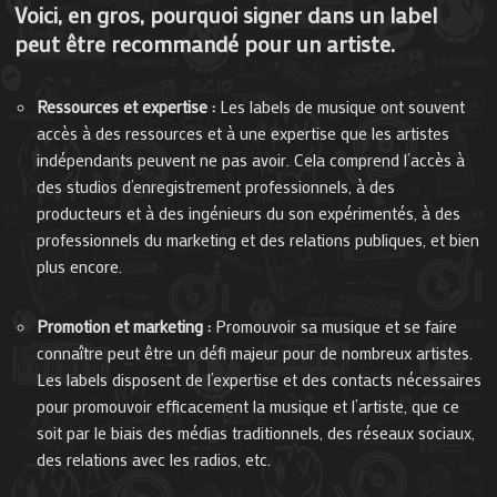
Voici, en gros, pourquoi signer dans un label
peut être recommandé pour un artiste.
Ressources et expertise :
Les labels de musique ont souvent
accès à des ressources et à une expertise que les artistes
indépendants peuvent ne pas avoir. Cela comprend l’accès à
des studios d’enregistrement professionnels, à des
producteurs et à des ingénieurs du son expérimentés, à des
professionnels du marketing et des relations publiques, et bien
plus encore.
Promotion et marketing :
Promouvoir sa musique et se faire
connaître peut être un défi majeur pour de nombreux artistes.
Les labels disposent de l’expertise et des contacts nécessaires
pour promouvoir efficacement la musique et l’artiste, que ce
soit par le biais des médias traditionnels, des réseaux sociaux,
des relations avec les radios, etc.