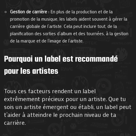
Gestion de carrière :
En plus de la production et de la
promotion de la musique, les labels aident souvent à gérer la
carrière globale de l’artiste. Cela peut inclure tout, de la
planification des sorties d’album et des tournées, à la gestion
de la marque et de l’image de l’artiste.
Pourquoi un label est recommandé
pour les artistes
Tous ces facteurs rendent un label
extrêmement précieux pour un artiste. Que tu
sois un artiste émergent ou établi, un label peut
t’aider à atteindre le prochain niveau de ta
carrière.