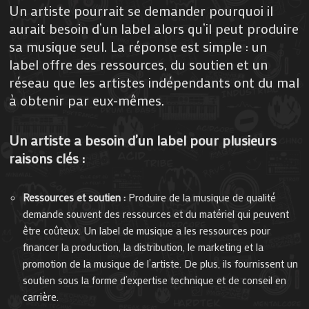
Un artiste pourrait se demander pourquoi il
aurait besoin d’un label alors qu’il peut produire
sa musique seul. La réponse est simple : un
label offre des ressources, du soutien et un
réseau que les artistes indépendants ont du mal
à obtenir par eux-mêmes.
Un artiste a besoin d’un label pour plusieurs
raisons clés :
Ressources et soutien :
Produire de la musique de qualité
demande souvent des ressources et du matériel qui peuvent
être coûteux. Un label de musique a les ressources pour
financer la production, la distribution, le marketing et la
promotion de la musique de l’artiste. De plus, ils fournissent un
soutien sous la forme d’expertise technique et de conseil en
carrière.