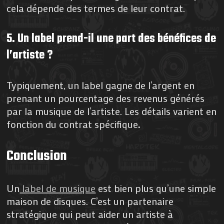
cela dépende des termes de leur contrat.
5. Un label prend-il une part des bénéfices de
l’artiste ?
Typiquement, un label gagne de l’argent en
prenant un pourcentage des revenus générés
par la musique de l’artiste. Les détails varient en
fonction du contrat spécifique
.
Conclusion
Un
label de musique
est bien plus qu’une simple
maison de disques. C’est un partenaire
stratégique qui peut aider un artiste à