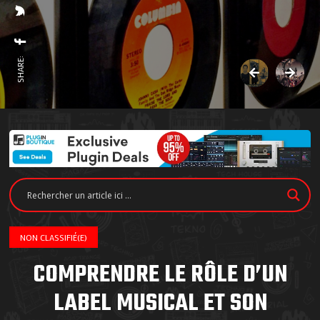
SHARE:
NON CLASSIFIÉ(E)
COMPRENDRE LE RÔLE D’UN
LABEL MUSICAL ET SON