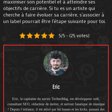
maximiser son potentiel et à atteindre ses
objectifs de carrière. Si tu es un artiste qui
cherche à faire évoluer sa carrière, s’associer à
un label pourrait être l’étape suivante pour toi.
5/5 - (25 votes)
Eric
Eric, le capitaine du navire TechnoMag, est développeur web,
consultant SEO, rédacteur de metier, et surtout fanatique de musique
! Depuis l’enfance, il est attiré par les basses et les kicks, passant des