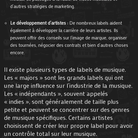
d’autres stratégies de marketing.
Le développement d’artistes :
De nombreux labels aident
également à développer la carrière de leurs artistes. Ils
peuvent offrir des conseils sur l’image de marque, organiser
des tournées, négocier des contrats et bien d’autres choses
encore.
Il existe plusieurs types de labels de musique.
Les « majors » sont les grands labels qui ont
une large influence sur l’industrie de la musique.
Les « indépendants », souvent appelés
« indies », sont généralement de taille plus
petite et peuvent se concentrer sur des genres
de musique spécifiques. Certains artistes
choisissent de créer leur propre label pour avoir
un contrôle total sur leur musique.