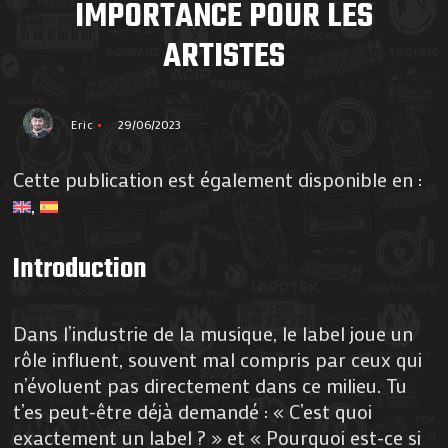
IMPORTANCE POUR LES
ARTISTES
Eric
29/06/2023
Cette publication est également disponible en :
Introduction
Dans l’industrie de la musique, le label joue un
rôle influent, souvent mal compris par ceux qui
n’évoluent pas directement dans ce milieu. Tu
t’es peut-être déjà demandé : « C’est quoi
exactement un label ? » et « Pourquoi est-ce si