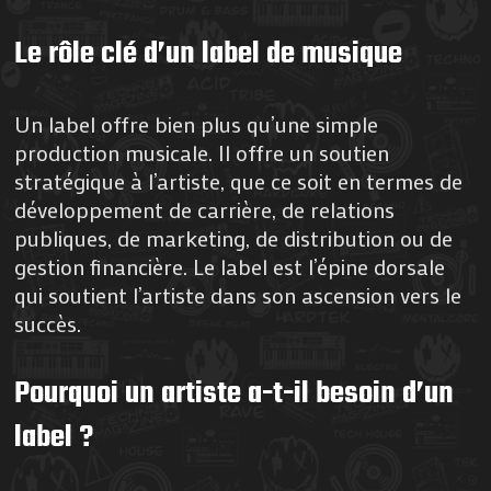
Le rôle clé d’un label de musique
Un label offre bien plus qu’une simple
production musicale. Il offre un soutien
stratégique à l’artiste, que ce soit en termes de
développement de carrière, de relations
publiques, de marketing, de distribution ou de
gestion financière. Le label est l’épine dorsale
qui soutient l’artiste dans son ascension vers le
succès.
Pourquoi un artiste a-t-il besoin d’un
label ?