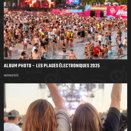
ALBUM PHOTO – LES PLAGES ÉLECTRONIQUES 2025
14/08/2025