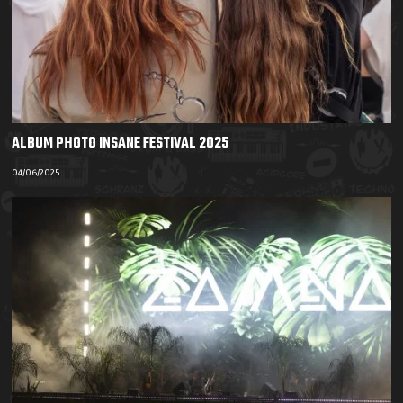
ALBUM PHOTO INSANE FESTIVAL 2025
04/06/2025