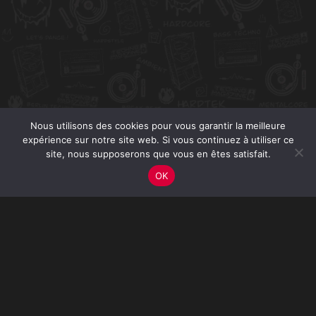
Nous utilisons des cookies pour vous garantir la meilleure
expérience sur notre site web. Si vous continuez à utiliser ce
site, nous supposerons que vous en êtes satisfait.
OK