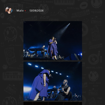
Malo
13/08/2024