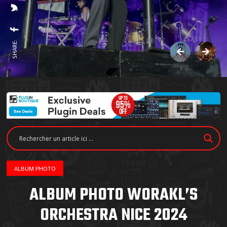
SHARE:
ALBUM PHOTO
ALBUM PHOTO WORAKL’S
ORCHESTRA NICE 2024