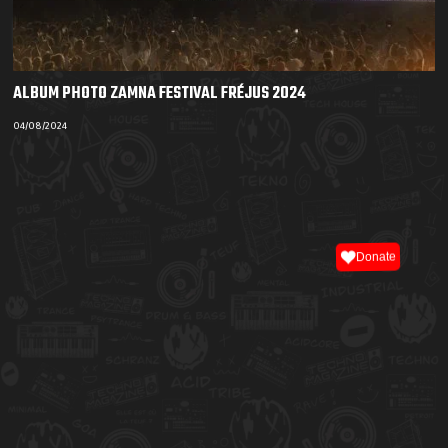
ALBUM PHOTO ZAMNA FESTIVAL FRÉJUS 2024
04/08/2024
Donate