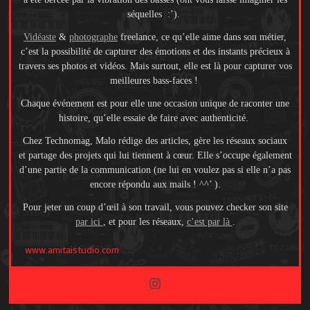
séquelles :’).
Vidéaste
&
photographe
freelance, ce qu’elle aime dans son métier,
c’est la possibilité de capturer des émotions et des instants précieux à
travers ses photos et vidéos. Mais surtout, elle est là pour capturer vos
meilleures bass-faces !
Chaque événement est pour elle une occasion unique de raconter une
histoire, qu’elle essaie de faire avec authenticité.
Chez Technomag, Malo rédige des articles, gère les réseaux sociaux
et partage des projets qui lui tiennent à cœur. Elle s’occupe également
d’une partie de la communication (ne lui en voulez pas si elle n’a pas
encore répondu aux mails ! ^^’ ).
Pour jeter un coup d’œil à son travail, vous pouvez checker son site
par ici
, et pour les réseaux,
c’est par là
.
www.amitaistudio.com