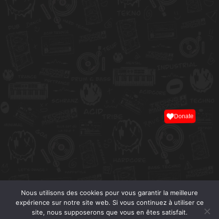
Donate
Nous utilisons des cookies pour vous garantir la meilleure
expérience sur notre site web. Si vous continuez à utiliser ce
site, nous supposerons que vous en êtes satisfait.