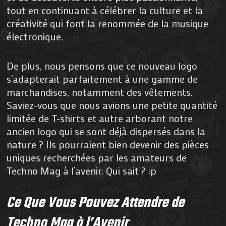
tout en continuant à célébrer la culture et la
créativité qui font la renommée de la musique
électronique.
De plus, nous pensons que ce nouveau logo
s’adapterait parfaitement à une gamme de
marchandises, notamment des vêtements.
Saviez-vous que nous avions une petite quantité
limitée de T-shirts et autre arborant notre
ancien logo qui se sont déjà dispersés dans la
nature ? Ils pourraient bien devenir des pièces
uniques recherchées par les amateurs de
Techno Mag à l’avenir. Qui sait ? :p
Ce Que Vous Pouvez Attendre de
Techno Mag à l’Avenir