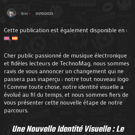
Eric
01/10/2023
Cette publication est également disponible en :
Cher public passionné de musique électronique
et fidèles lecteurs de TechnoMag, nous sommes
ravis de vous annoncer un changement qui ne
passera pas inaperçu : notre tout nouveau logo
! Comme toute chose, notre identité visuelle a
évolué au fil du temps, et nous sommes fiers de
vous présenter cette nouvelle étape de notre
parcours.
Une Nouvelle Identité Visuelle : Le