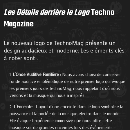
Les Détails derrière le Logo
Techno
Magazine
Le nouveau logo de TechnoMag présente un
design audacieux et moderne. Les éléments clés
à noter sont :
L’Onde Auditive Familière
: Nous avons choisi de conserver
l’onde auditive emblématique de notre premier logo qui évoque
les premiers jours de TechnoMag, nous rappelant d’où nous
venons et la musique qui nous a inspirés.
L’Enceinte
: L’ajout d’une enceinte dans le logo symbolise la
puissance et la portée de la musique electro dans le monde.
Elle évoque l’expérience immersive que nous offre cette
musique sur de grandes enceintes lors des événements.