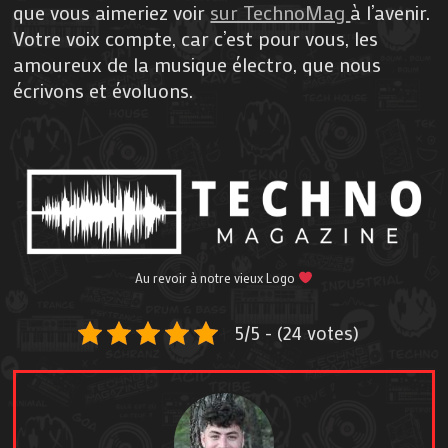
que vous aimeriez voir
sur TechnoMag
à l’avenir.
Votre voix compte, car c’est pour vous, les
amoureux de la musique électro, que nous
écrivons et évoluons.
Au revoir à notre vieux Logo
5/5 - (24 votes)