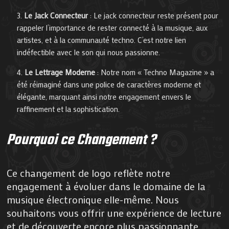
Le Jack Connecteur
: Le jack connecteur reste présent pour
rappeler l’importance de rester connecté à la musique, aux
artistes, et à la communauté techno. C’est notre lien
indéfectible avec le son qui nous passionne.
Le Lettrage Moderne
: Notre nom « Techno Magazine » a
été réimaginé dans une police de caractères moderne et
élégante, marquant ainsi notre engagement envers le
raffinement et la sophistication.
Pourquoi ce Changement ?
Ce changement de logo reflète notre
engagement à évoluer dans le domaine de la
musique électronique elle-même. Nous
souhaitons vous offrir une expérience de lecture
et de découverte encore plus passionnante,