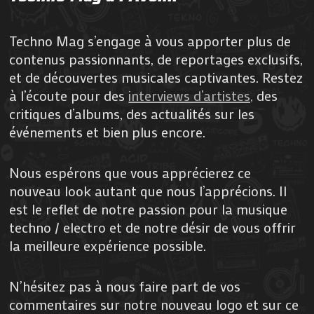
Techno Mag s’engage à vous apporter plus de
contenus passionnants, de reportages exclusifs,
et de découvertes musicales captivantes. Restez
à l’écoute pour des
interviews d’artistes,
des
critiques d’albums, des actualités sur les
événements et bien plus encore.
Nous espérons que vous apprécierez ce
nouveau look autant que nous l’apprécions. Il
est le reflet de notre passion pour la musique
techno / electro et de notre désir de vous offrir
la meilleure expérience possible.
N’hésitez pas à nous faire part de vos
commentaires sur notre nouveau logo et sur ce