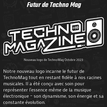
Futur de Techno Mag
Nouveau logo de TechnoMag Octobre 2023
Notre nouveau logo incarne le futur de
TechnoMag tout en restant fidèle à nos racines
musicales. Il a été conçu avec soin pour
représenter l’essence même de la musique
électronique – son dynamisme, son énergie et sa
constante évolution.