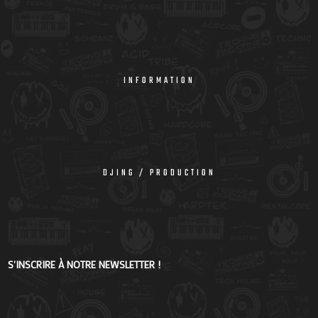
INFORMATION
DJING / PRODUCTION
S'INSCRIRE À NOTRE NEWSLETTER !