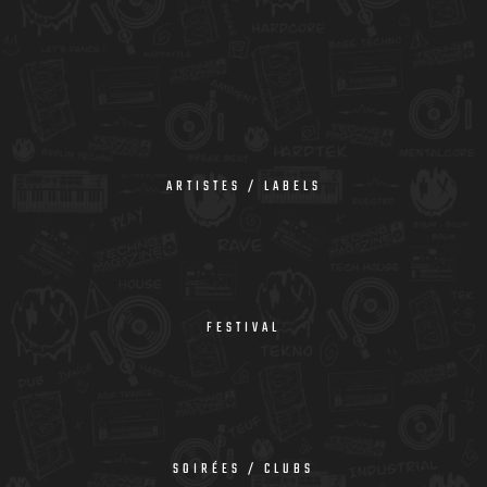
ARTISTES / LABELS
FESTIVAL
SOIRÉES / CLUBS