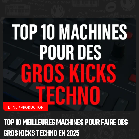
DJING / PRODUCTION
TOP 10 MEILLEURES MACHINES POUR FAIRE DES
GROS KICKS TECHNO EN 2025