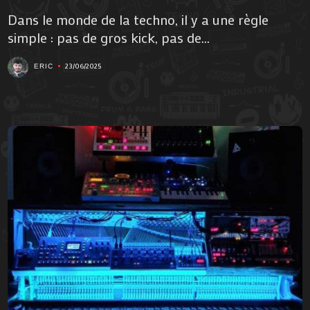
Dans le monde de la techno, il y a une règle
simple : pas de gros kick, pas de...
23/06/2025
ERIC