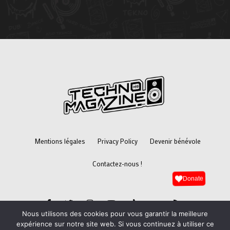
Mentions légales
Privacy Policy
Devenir bénévole
Contactez-nous !
Donate
Nous utilisons des cookies pour vous garantir la meilleure
expérience sur notre site web. Si vous continuez à utiliser ce