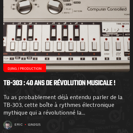
DJING / PRODUCTION
TB-303 : 40 ANS DE RÉVOLUTION MUSICALE !
Tu as probablement déjà entendu parler de la
TB-303, cette boîte à rythmes électronique
mythique qui a révolutionné la...
12/11/2025
ERIC