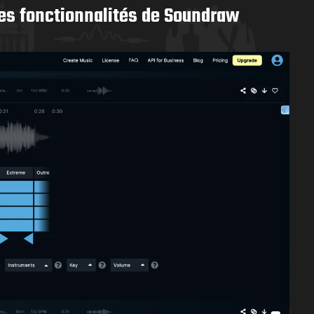
les fonctionnalités de Soundraw